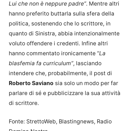
Lui che non è neppure padre”
. Mentre altri
hanno preferito buttarla sulla sfera della
politica, sostenendo che lo scrittore, in
quanto di Sinistra, abbia intenzionalmente
voluto offendere i credenti. Infine altri
hanno commentato ironicamente “
La
blasfemia fa curriculum”
, lasciando
intendere che, probabilmente, il post di
Roberto Saviano
sia solo un modo per far
parlare di sé e pubblicizzare la sua attività
di scrittore.
Fonte: StrettoWeb, Blastingnews, Radio