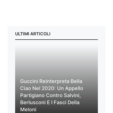
ULTIMI ARTICOLI
Guccini Reinterpreta Bella
Ciao Nel 2020: Un Appello
Partigiano Contro Salvini,
Berlusconi E I Fasci Della
Meloni