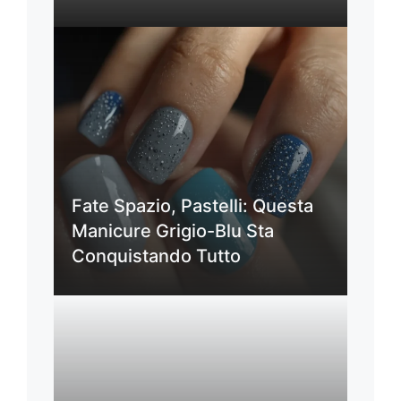
Fate Spazio, Pastelli: Questa
Manicure Grigio-Blu Sta
Conquistando Tutto