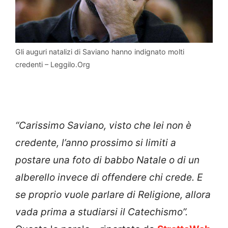
Gli auguri natalizi di Saviano hanno indignato molti
credenti – Leggilo.Org
“Carissimo Saviano, visto che lei non è
credente, l’anno prossimo si limiti a
postare una foto di babbo Natale o di un
alberello invece di offendere chi crede. E
se proprio vuole parlare di Religione, allora
vada prima a studiarsi il Catechismo”.