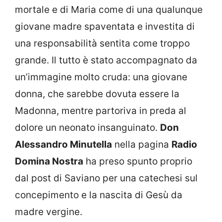
mortale e di Maria come di una qualunque
giovane madre spaventata e investita di
una responsabilità sentita come troppo
grande. Il tutto è stato accompagnato da
un’immagine molto cruda: una giovane
donna, che sarebbe dovuta essere la
Madonna, mentre partoriva in preda al
dolore un neonato insanguinato.
Don
Alessandro Minutella
nella pagina
Radio
Domina Nostra
ha preso spunto proprio
dal post di Saviano per una catechesi sul
concepimento e la nascita di Gesù da
madre vergine.