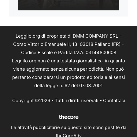
Leggilo.org di proprietà di DMM COMPANY SRL -
Corso Vittorio Emanuele II, 13, 03018 Paliano (FR) -
Codice Fiscale e Partita I.V.A. 03144800608
Leggilo.org non è una testata giornalistica, in quanto
viene aggiornato senza alcuna periodicità. Non può
pertanto considerarsi un prodotto editoriale ai sensi
della legge n. 62 del 07.03.2001
Copyright ©2026 - Tutti i diritti riservati -
Contattaci
Le attività pubblicitarie su questo sito sono gestite da
theCoreAdv