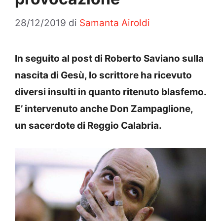
28/12/2019
di
Samanta Airoldi
In seguito al post di Roberto Saviano sulla
nascita di Gesù, lo scrittore ha ricevuto
diversi insulti in quanto ritenuto blasfemo.
E’ intervenuto anche Don Zampaglione,
un sacerdote di Reggio Calabria.