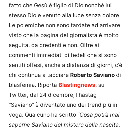
fatto che Gesù è figlio di Dio nonché lui
stesso Dio e venuto alla luce senza dolore.
Le polemiche non sono tardate ad arrivare
visto che la pagina del giornalista è molto
seguita, da credenti e non. Oltre ai
commenti immediati di fedeli che si sono
sentiti offesi, anche a distanza di giorni, c’è
chi continua a tacciare
Roberto Saviano
di
blasfemia. Riporta
Blastingnews
, su
Twitter, dal 24 dicembre, l’hastag
“Saviano” è diventato uno dei trend più in
voga. Qualcuno ha scritto “
Cosa potrà mai
saperne Saviano del mistero della nascita.