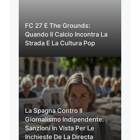
FC 27 E The Grounds:
Quando Il Calcio Incontra La
Strada E La Cultura Pop
La Spagna Contro Il
Giornalismo Indipendente:
Sanzioni In Vista Per Le
Inchieste De La Directa