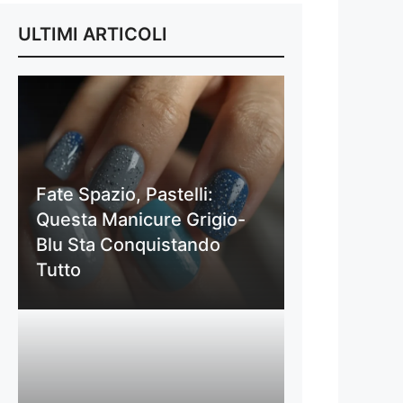
ULTIMI ARTICOLI
Fate Spazio, Pastelli:
Questa Manicure Grigio-
Blu Sta Conquistando
Tutto