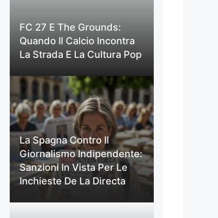
FC 27 E The Grounds:
Quando Il Calcio Incontra
La Strada E La Cultura Pop
La Spagna Contro Il
Giornalismo Indipendente:
Sanzioni In Vista Per Le
Inchieste De La Directa