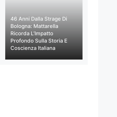
46 Anni Dalla Strage Di
Bologna: Mattarella
Ricorda L’Impatto
Profondo Sulla Storia E
Coscienza Italiana