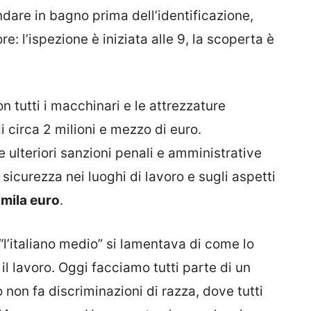
dare in bagno prima dell’identificazione,
ore: l’ispezione è iniziata alle 9, la scoperta è
on tutti i macchinari e le attrezzature
 circa 2 milioni e mezzo di euro.
 ulteriori sanzioni penali e amministrative
a sicurezza nei luoghi di lavoro e sugli aspetti
mila euro
.
“l’italiano medio” si lamentava di come lo
 il lavoro. Oggi facciamo tutti parte di un
non fa discriminazioni di razza, dove tutti