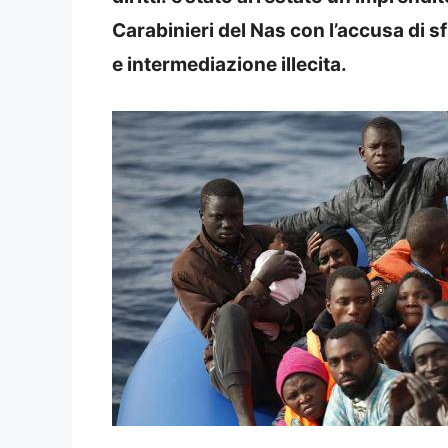
Carabinieri del Nas con l’accusa di 
e intermediazione illecita.