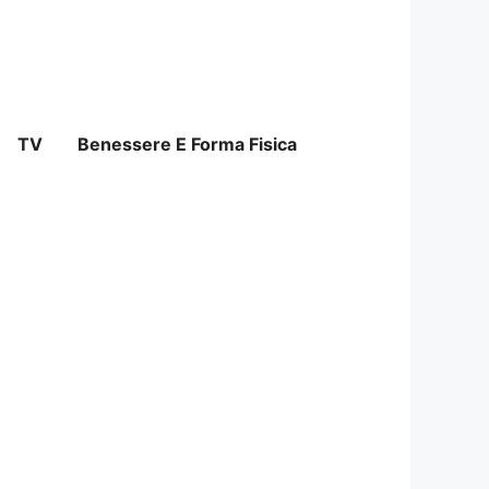
TV
Benessere E Forma Fisica