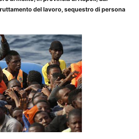
sfruttamento del lavoro, sequestro di persona