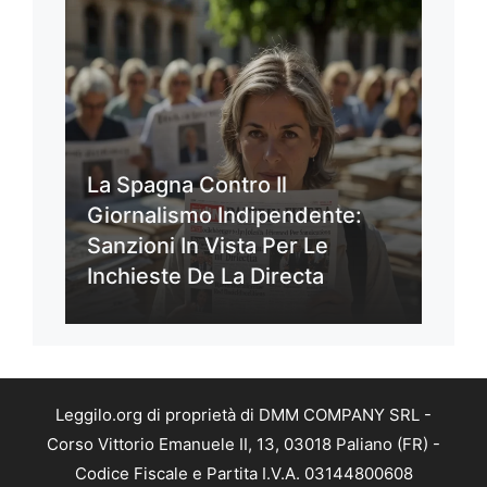
La Spagna Contro Il
Giornalismo Indipendente:
Sanzioni In Vista Per Le
Inchieste De La Directa
Leggilo.org di proprietà di DMM COMPANY SRL -
Corso Vittorio Emanuele II, 13, 03018 Paliano (FR) -
Codice Fiscale e Partita I.V.A. 03144800608