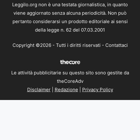
Leggilo.org non è una testata giornalistica, in quanto
viene aggiornato senza alcuna periodicità. Non può
pertanto considerarsi un prodotto editoriale ai sensi
della legge n. 62 del 07.03.2001
Copyright ©2026 - Tutti i diritti riservati -
Contattaci
Le attività pubblicitarie su questo sito sono gestite da
theCoreAdv
Disclaimer
|
Redazione
|
Privacy Policy