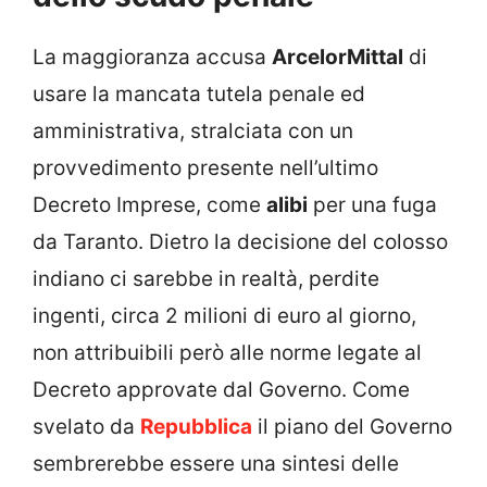
La maggioranza accusa
ArcelorMittal
di
usare la mancata tutela penale ed
amministrativa, stralciata con un
provvedimento presente nell’ultimo
Decreto Imprese, come
alibi
per una fuga
da Taranto. Dietro la decisione del colosso
indiano ci sarebbe in realtà, perdite
ingenti, circa 2 milioni di euro al giorno,
non attribuibili però alle norme legate al
Decreto approvate dal Governo. Come
svelato da
Repubblica
il piano del Governo
sembrerebbe essere una sintesi delle