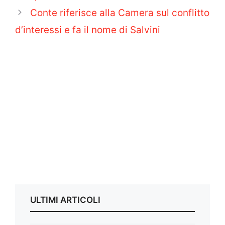
Conte riferisce alla Camera sul conflitto
d’interessi e fa il nome di Salvini
ULTIMI ARTICOLI