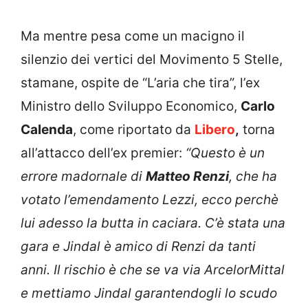
Ma mentre pesa come un macigno il
silenzio dei vertici del Movimento 5 Stelle,
stamane, ospite de “L’aria che tira”, l’ex
Ministro dello Sviluppo Economico,
Carlo
Calenda
, come riportato da
Libero
,
torna
all’attacco dell’ex premier:
“Questo è un
errore madornale di
Matteo Renzi
, che ha
votato l’emendamento Lezzi, ecco perchè
lui adesso la butta in caciara. C’è stata una
gara e Jindal è amico di Renzi da tanti
anni. Il rischio è che se va via ArcelorMittal
e mettiamo Jindal garantendogli lo scudo