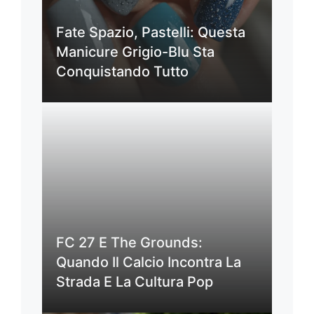
Fate Spazio, Pastelli: Questa
Manicure Grigio-Blu Sta
Conquistando Tutto
FC 27 E The Grounds:
Quando Il Calcio Incontra La
Strada E La Cultura Pop