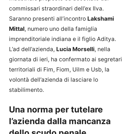
commissari straordinari dell’ex Ilva.
Saranno presenti all’incontro
Lakshami
Mittal
, numero uno della famiglia
imprenditoriale indiana e il figlio Aditya.
L’ad dell’azienda,
Lucia Morselli
, nella
giornata di ieri, ha confermato ai segretari
territoriali di Fim, Fiom, Uilm e Usb, la
volontà dell’azienda di lasciare lo
stabilimento.
Una norma per tutelare
l’azienda dalla mancanza
dello scudo penale