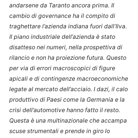
andarsene da Taranto ancora prima. Il
cambio di governance ha il compito di
traghettare l’azienda indiana fuori dall’Ilva.
Il piano industriale dell’azienda è stato
disatteso nei numeri, nella prospettiva di
rilancio e non ha proiezione futura. Questo
per via di errori macroscopici di figure
apicali e di contingenze macroeconomiche
legate al mercato dell’acciaio. I dazi, il calo
produttivo di Paesi come la Germania e la
crisi dell’automotive hanno fatto il resto.
Questa è una multinazionale che accampa
scuse strumentali e prende in giro lo