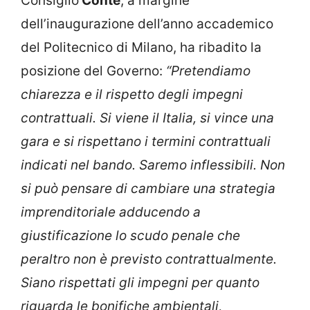
Consiglio
Conte
, a margine
dell’inaugurazione dell’anno accademico
del Politecnico di Milano, ha ribadito la
posizione del Governo:
“Pretendiamo
chiarezza e il rispetto degli impegni
contrattuali. Si viene il Italia, si vince una
gara e si rispettano i termini contrattuali
indicati nel bando. Saremo inflessibili. Non
si può pensare di cambiare una strategia
imprenditoriale adducendo a
giustificazione lo scudo penale che
peraltro non è previsto contrattualmente.
Siano rispettati gli impegni per quanto
riguarda le bonifiche ambientali,