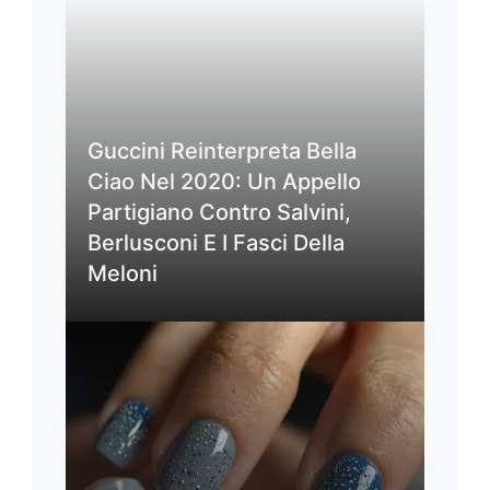
Guccini Reinterpreta Bella
Ciao Nel 2020: Un Appello
Partigiano Contro Salvini,
Berlusconi E I Fasci Della
Meloni