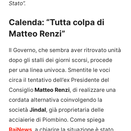
Stato”.
Calenda: “Tutta colpa di
Matteo Renzi”
Il Governo, che sembra aver ritrovato unità
dopo gli stalli dei giorni scorsi, procede
per una linea univoca. Smentite le voci
circa il tentativo dell’ex Presidente del
Consiglio
Matteo Renzi
, di realizzare una
cordata alternativa coinvolgendo la
società
Jindal
, già proprietaria delle
acciaierie di Piombino. Come spiega
RaiNews,
a chiarire la situazione è stato