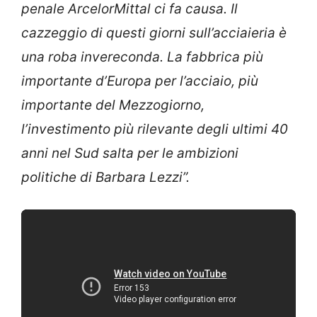
penale ArcelorMittal ci fa causa. Il
cazzeggio di questi giorni sull’acciaieria è
una roba invereconda. La fabbrica più
importante d’Europa per l’acciaio, più
importante del Mezzogiorno,
l’investimento più rilevante degli ultimi 40
anni nel Sud salta per le ambizioni
politiche di Barbara Lezzi”.