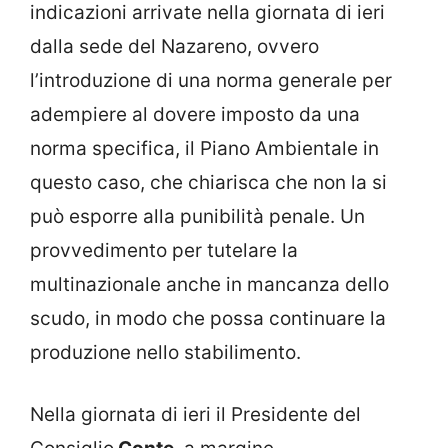
indicazioni arrivate nella giornata di ieri
dalla sede del Nazareno, ovvero
l’introduzione di una norma generale per
adempiere al dovere imposto da una
norma specifica, il Piano Ambientale in
questo caso, che chiarisca che non la si
può esporre alla punibilità penale. Un
provvedimento per tutelare la
multinazionale anche in mancanza dello
scudo, in modo che possa continuare la
produzione nello stabilimento.
Nella giornata di ieri il Presidente del