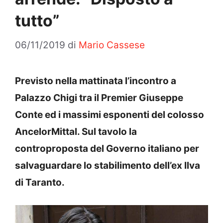
tutto”
06/11/2019
di
Mario Cassese
Previsto nella mattinata l’incontro a
Palazzo Chigi tra il Premier Giuseppe
Conte ed i massimi esponenti del colosso
AncelorMittal. Sul tavolo la
controproposta del Governo italiano per
salvaguardare lo stabilimento dell’ex Ilva
di Taranto.