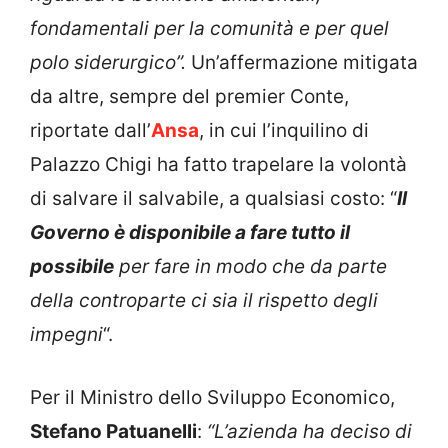
fondamentali per la comunità e per quel
polo siderurgico”.
Un’affermazione mitigata
da altre, sempre del premier Conte,
riportate dall’
Ansa
, in cui l’inquilino di
Palazzo Chigi ha fatto trapelare la volontà
di salvare il salvabile, a qualsiasi costo: “
Il
Governo è disponibile a fare tutto il
possibile
per fare in modo che da parte
della controparte ci sia il rispetto degli
impegni
“.
Per il Ministro dello Sviluppo Economico,
Stefano Patuanelli
:
“L’azienda ha deciso di