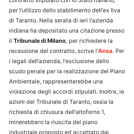
contratto stipulato con lo Stato italiano,
per l’utilizzo dello stabilimento dell’ex Ilva
di Taranto. Nella serata di ieri l’azienda
indiana ha depositato una citazione presso
il
Tribunale di Milano
, per richiedere la
recessione del contratto, scrive l’
Ansa
. Per
i legali dell’azienda, l’esclusione dello
scudo penale per la realizzazione del Piano
Ambientale, rappresenterebbe una
violazione degli accordi stipulati. Inoltre, le
azioni del Tribunale di Taranto, ossia la
richiesta di chiusura dell’altoforno 1,
minerebbero la riuscita del piano
industriale proposto ed accettato dai