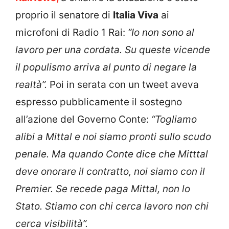
proprio il senatore di
Italia Viva
ai
microfoni di Radio 1 Rai:
“Io non sono al
lavoro per una cordata. Su queste vicende
il populismo arriva al punto di negare la
realtà”.
Poi in serata con un tweet aveva
espresso pubblicamente il sostegno
all’azione del Governo Conte:
“Togliamo
alibi a Mittal e noi siamo pronti sullo scudo
penale. Ma quando Conte dice che Mitttal
deve onorare il contratto, noi siamo con il
Premier. Se recede paga Mittal, non lo
Stato. Stiamo con chi cerca lavoro non chi
cerca visibilità”.