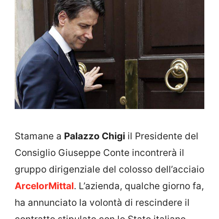
Stamane a
Palazzo Chigi
il Presidente del
Consiglio Giuseppe Conte incontrerà il
gruppo dirigenziale del colosso dell’acciaio
ArcelorMittal
. L’azienda, qualche giorno fa,
ha annunciato la volontà di rescindere il