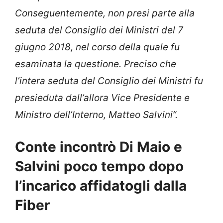
Conseguentemente, non presi parte alla
seduta del Consiglio dei Ministri del 7
giugno 2018, nel corso della quale fu
esaminata la questione. Preciso che
l’intera seduta del Consiglio dei Ministri fu
presieduta dall’allora Vice Presidente e
Ministro dell’Interno, Matteo Salvini”.
Conte incontrò Di Maio e
Salvini poco tempo dopo
l’incarico affidatogli dalla
Fiber