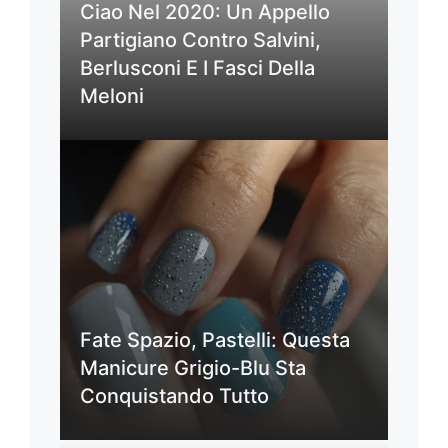
Ciao Nel 2020: Un Appello
Partigiano Contro Salvini,
Berlusconi E I Fasci Della
Meloni
Fate Spazio, Pastelli: Questa
Manicure Grigio-Blu Sta
Conquistando Tutto