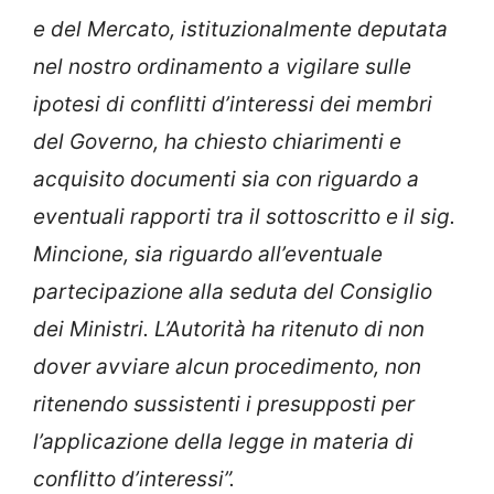
e del Mercato, istituzionalmente deputata
nel nostro ordinamento a vigilare sulle
ipotesi di conflitti d’interessi dei membri
del Governo, ha chiesto chiarimenti e
acquisito documenti sia con riguardo a
eventuali rapporti tra il sottoscritto e il sig.
Mincione, sia riguardo all’eventuale
partecipazione alla seduta del Consiglio
dei Ministri. L’Autorità ha ritenuto di non
dover avviare alcun procedimento, non
ritenendo sussistenti i presupposti per
l’applicazione della legge in materia di
conflitto d’interessi”.