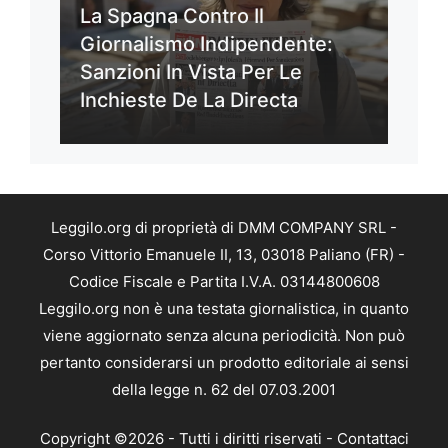
La Spagna Contro Il
Giornalismo Indipendente:
Sanzioni In Vista Per Le
Inchieste De La Directa
Leggilo.org di proprietà di DMM COMPANY SRL -
Corso Vittorio Emanuele II, 13, 03018 Paliano (FR) -
Codice Fiscale e Partita I.V.A. 03144800608
Leggilo.org non è una testata giornalistica, in quanto
viene aggiornato senza alcuna periodicità. Non può
pertanto considerarsi un prodotto editoriale ai sensi
della legge n. 62 del 07.03.2001
Copyright ©2026 - Tutti i diritti riservati -
Contattaci