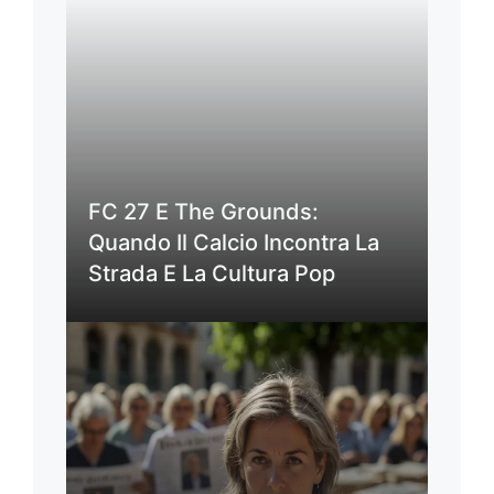
FC 27 E The Grounds:
Quando Il Calcio Incontra La
Strada E La Cultura Pop