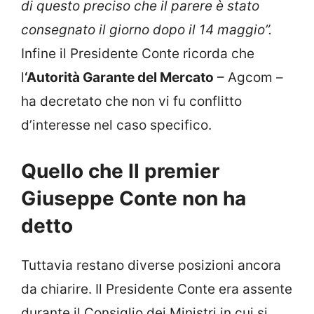
di questo preciso che il parere è stato
consegnato il giorno dopo il 14 maggio”.
Infine il Presidente Conte ricorda che
l
‘Autorità Garante del Mercato
– Agcom –
ha decretato che non vi fu conflitto
d’interesse nel caso specifico.
Quello che Il premier
Giuseppe Conte non ha
detto
Tuttavia restano diverse posizioni ancora
da chiarire. Il Presidente Conte era assente
durante il Consiglio dei Ministri in cui si