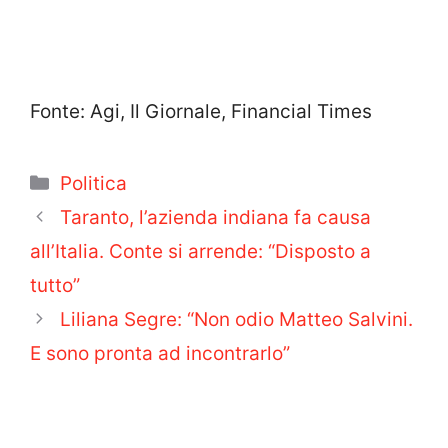
Fonte: Agi, Il Giornale, Financial Times
Categorie
Politica
Taranto, l’azienda indiana fa causa
all’Italia. Conte si arrende: “Disposto a
tutto”
Liliana Segre: “Non odio Matteo Salvini.
E sono pronta ad incontrarlo”