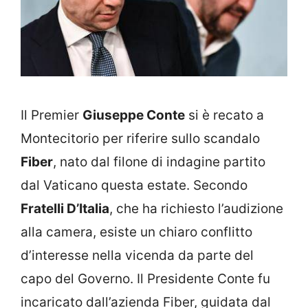
Il Premier
Giuseppe Conte
si è recato a
Montecitorio per riferire sullo scandalo
Fiber
, nato dal filone di indagine partito
dal Vaticano questa estate. Secondo
Fratelli D’Italia
, che ha richiesto l’audizione
alla camera, esiste un chiaro conflitto
d’interesse nella vicenda da parte del
capo del Governo. Il Presidente Conte fu
incaricato dall’azienda Fiber, guidata dal