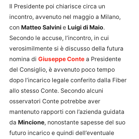
Il Presidente poi chiarisce circa un
incontro, avvenuto nel maggio a Milano,
con
Matteo Salvini
e
Luigi di Maio
.
Secondo le accuse, l’incontro, in cui
verosimilmente si è discusso della futura
nomina di
Giuseppe Conte
a Presidente
del Consiglio, è avvenuto poco tempo
dopo l’incarico legale conferito dalla Fiber
allo stesso Conte. Secondo alcuni
osservatori Conte potrebbe aver
mantenuto rapporti con l’azienda guidata
da
Mincione
, nonostante sapesse del suo
futuro incarico e quindi dell’eventuale