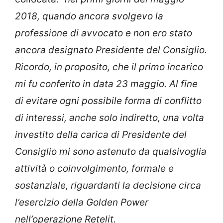
2018, quando ancora svolgevo la
professione di avvocato e non ero stato
ancora designato Presidente del Consiglio.
Ricordo, in proposito, che il primo incarico
mi fu conferito in data 23 maggio. Al fine
di evitare ogni possibile forma di conflitto
di interessi, anche solo indiretto, una volta
investito della carica di Presidente del
Consiglio mi sono astenuto da qualsivoglia
attività o coinvolgimento, formale e
sostanziale, riguardanti la decisione circa
l’esercizio della Golden Power
nell’operazione Retelit.