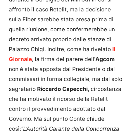
affrontò il caso Retelit, ma la decisione
sulla Fiber sarebbe stata presa prima di
quella riunione, come confermerebbe un
decreto arrivato proprio dalle stanze di
Palazzo Chigi. Inoltre, come ha rivelato
Il
Giornale
, la firma del parere dell’
Agcom
non è stata apposta dal Presidente o dai
commissari in forma collegiale, ma dal solo
segretario
Riccardo Capecchi
, circostanza
che ha motivato il ricorso della Retelit
contro il provvedimento adottato dal
Governo. Ma sul punto Conte chiude
così:
“L’Autorità Garante della Concorrenza