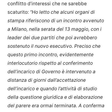
conflitto d’interessi che ne sarebbe
scaturito:
“Ho letto che alcuni organi di
stampa riferiscono di un incontro avvenuto
a Milano, nella serata del 13 maggio, con i
leader dei due partiti che poi avrebbero
sostenuto il nuovo esecutivo. Preciso che
questo primo incontro, evidentemente
interlocutorio rispetto al conferimento
dell’incarico di Governo è intervenuto a
distanza di giorni dall’accettazione
dell’incarico e quando l’attività di studio
della questione giuridica e di elaborazione
del parere era ormai terminata. A conferma