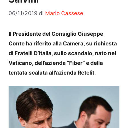
06/11/2019
di
Mario Cassese
Il Presidente del Consiglio Giuseppe
Conte ha riferito alla Camera, su richiesta
di Fratelli D’Italia, sullo scandalo, nato nel
Vaticano, dell’azienda “Fiber” e della
tentata scalata all’azienda Retelit.