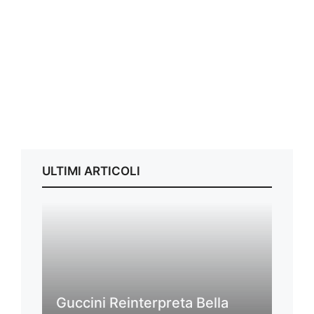
ULTIMI ARTICOLI
Guccini Reinterpreta Bella