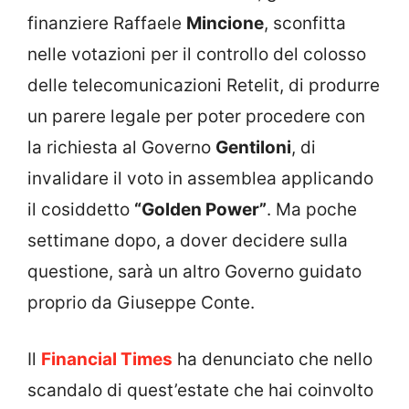
finanziere Raffaele
Mincione
, sconfitta
nelle votazioni per il controllo del colosso
delle telecomunicazioni Retelit, di produrre
un parere legale per poter procedere con
la richiesta al Governo
Gentiloni
, di
invalidare il voto in assemblea applicando
il cosiddetto
“Golden Power”
. Ma poche
settimane dopo, a dover decidere sulla
questione, sarà un altro Governo guidato
proprio da Giuseppe Conte.
Il
Financial Times
ha denunciato che nello
scandalo di quest’estate che hai coinvolto