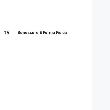
TV
Benessere E Forma Fisica