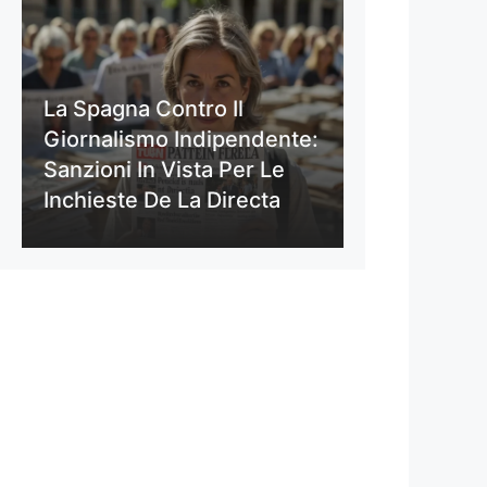
La Spagna Contro Il
Giornalismo Indipendente:
Sanzioni In Vista Per Le
Inchieste De La Directa