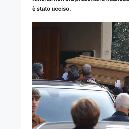
è stato ucciso.