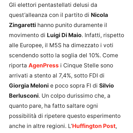
Gli elettori pentastellati delusi da
quest’alleanza con il partito di
Nicola
Zingaretti
hanno punito duramente il
movimento di
Luigi Di Maio
. Infatti, rispetto
alle Europee, il M5S ha dimezzato i voti
scendendo sotto la soglia del 10%. Come
riporta
AgenPress
i Cinque Stelle sono
arrivati a stento al 7,4%, sotto FDI di
Giorgia Meloni
e poco sopra FI di
Silvio
Berlusconi
. Un colpo durissimo che, a
quanto pare, ha fatto saltare ogni
possibilità di ripetere questo esperimento
anche in altre regioni. L’
Huffington Post
,