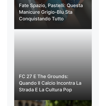
Fate Spazio, Pastelli: Questa
Manicure Grigio-Blu Sta
Conquistando Tutto
FC 27 E The Grounds:
Quando Il Calcio Incontra La
Strada E La Cultura Pop