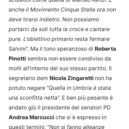
anche il Movimento Cinque Stelle ora non
deve tirarsi indietro. Non possiamo
portarci da soli tutta la croce e cantare
pure. L’obiettivo primario resta fermare
Salvini”.
Ma il tono speranzoso di
Roberta
Pinotti
sembra non essere condiviso da
molti all’interno del suo stesso partito. Il
segretario dem
Nicola Zingaretti
non ha
potuto negare “
Quella in Umbria è stata
una sconfitta netta
“. E ben più pesante è
andato giù il presidente dei senatori PD
Andrea Marcucci
che si è espresso in
questi termini: “
Non si fanno alleanze