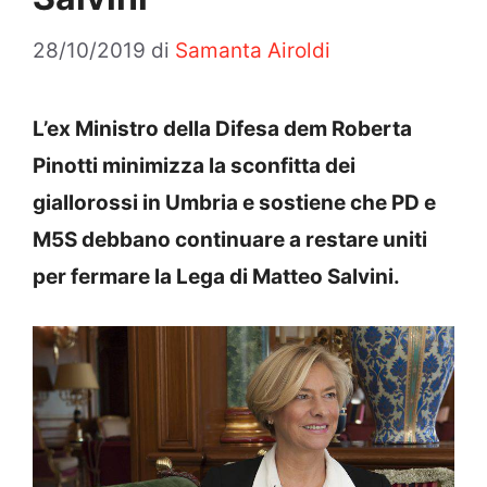
28/10/2019
di
Samanta Airoldi
L’ex Ministro della Difesa dem Roberta
Pinotti minimizza la sconfitta dei
giallorossi in Umbria e sostiene che PD e
M5S debbano continuare a restare uniti
per fermare la Lega di Matteo Salvini.