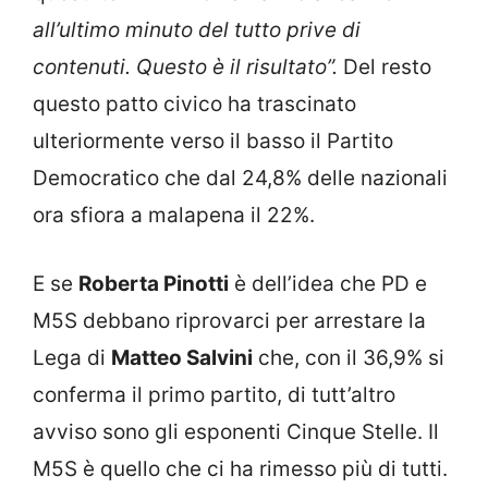
all’ultimo minuto del tutto prive di
contenuti. Questo è il risultato”.
Del resto
questo patto civico ha trascinato
ulteriormente verso il basso il Partito
Democratico che dal 24,8% delle nazionali
ora sfiora a malapena il 22%.
E se
Roberta Pinotti
è dell’idea che PD e
M5S debbano riprovarci per arrestare la
Lega di
Matteo Salvini
che, con il 36,9% si
conferma il primo partito, di tutt’altro
avviso sono gli esponenti Cinque Stelle. Il
M5S è quello che ci ha rimesso più di tutti.