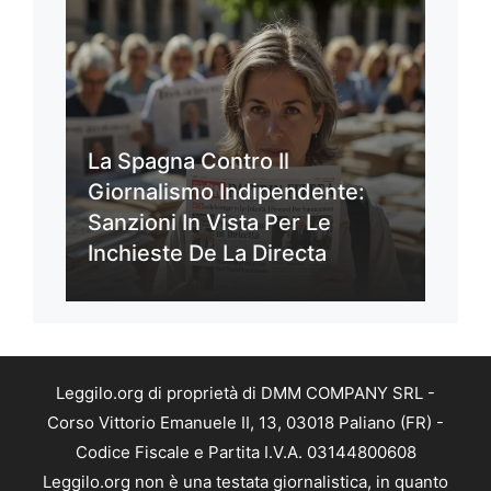
La Spagna Contro Il
Giornalismo Indipendente:
Sanzioni In Vista Per Le
Inchieste De La Directa
Leggilo.org di proprietà di DMM COMPANY SRL -
Corso Vittorio Emanuele II, 13, 03018 Paliano (FR) -
Codice Fiscale e Partita I.V.A. 03144800608
Leggilo.org non è una testata giornalistica, in quanto