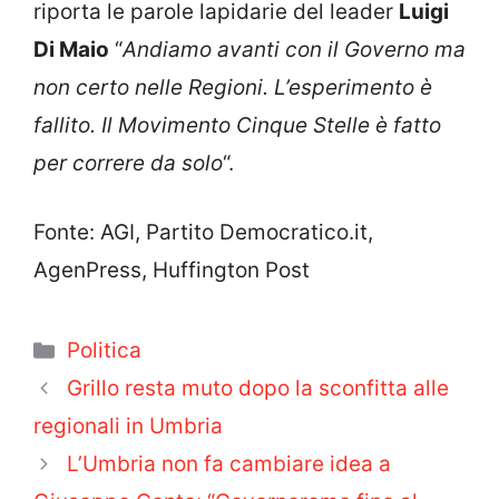
riporta le parole lapidarie del leader
Luigi
Di Maio
“
Andiamo avanti con il Governo ma
non certo nelle Regioni. L’esperimento è
fallito. Il Movimento Cinque Stelle è fatto
per correre da solo
“.
Fonte: AGI, Partito Democratico.it,
AgenPress, Huffington Post
Categorie
Politica
Grillo resta muto dopo la sconfitta alle
regionali in Umbria
L’Umbria non fa cambiare idea a