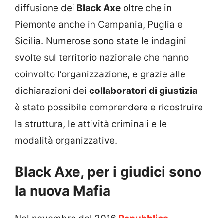
diffusione dei
Black Axe
oltre che in
Piemonte anche in Campania, Puglia e
Sicilia. Numerose sono state le indagini
svolte sul territorio nazionale che hanno
coinvolto l’organizzazione, e grazie alle
dichiarazioni dei
collaboratori di giustizia
è stato possibile comprendere e ricostruire
la struttura, le attività criminali e le
modalità organizzative.
Black Axe, per i giudici sono
la nuova Mafia