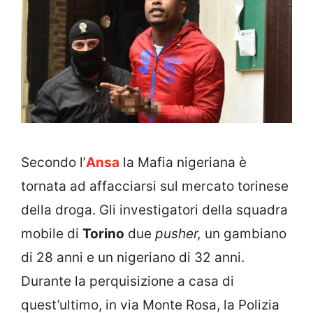
Secondo l’
Ansa
la Mafia nigeriana è
tornata ad affacciarsi sul mercato torinese
della droga. Gli investigatori della squadra
mobile di
Torino
due
pusher,
un gambiano
di 28 anni e un nigeriano di 32 anni.
Durante la perquisizione a casa di
quest’ultimo, in via Monte Rosa, la Polizia