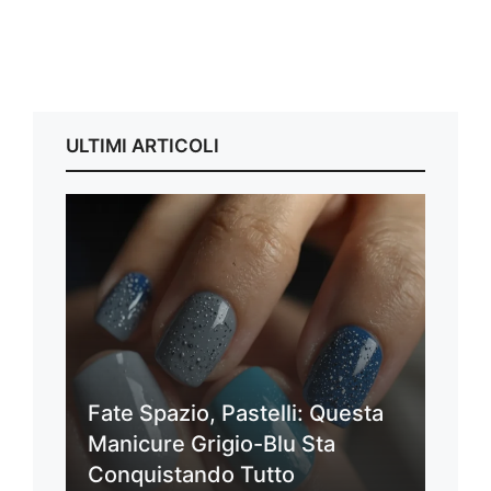
ULTIMI ARTICOLI
Fate Spazio, Pastelli: Questa
Manicure Grigio-Blu Sta
Conquistando Tutto