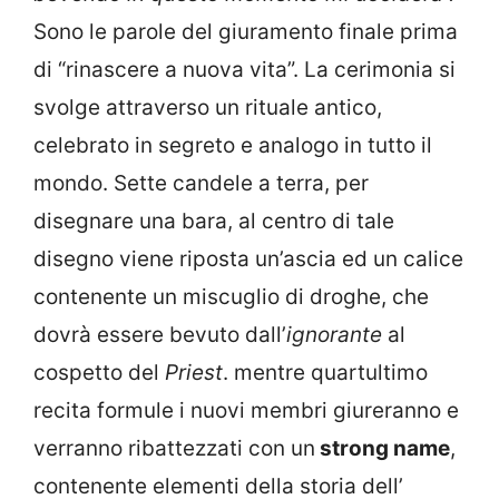
Sono le parole del giuramento finale prima
di “rinascere a nuova vita”. La cerimonia si
svolge attraverso un rituale antico,
celebrato in segreto e analogo in tutto il
mondo. Sette candele a terra, per
disegnare una bara, al centro di tale
disegno viene riposta un’ascia ed un calice
contenente un miscuglio di droghe, che
dovrà essere bevuto dall’
ignorante
al
cospetto del
Priest
. mentre quartultimo
recita formule i nuovi membri giureranno e
verranno ribattezzati con un
strong name
,
contenente elementi della storia dell’