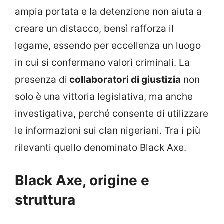
ampia portata e la detenzione non aiuta a
creare un distacco, bensì rafforza il
legame, essendo per eccellenza un luogo
in cui si confermano valori criminali. La
presenza di
collaboratori di giustizia
non
solo è una vittoria legislativa, ma anche
investigativa, perché consente di utilizzare
le informazioni sui clan nigeriani. Tra i più
rilevanti quello denominato Black Axe.
Black Axe, origine e
struttura