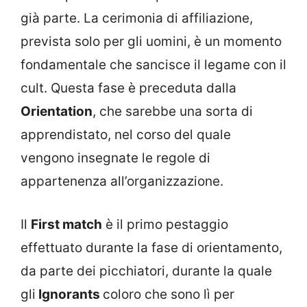
già parte. La cerimonia di affiliazione,
prevista solo per gli uomini, è un momento
fondamentale che sancisce il legame con il
cult. Questa fase è preceduta dalla
Orientation
, che sarebbe una sorta di
apprendistato, nel corso del quale
vengono insegnate le regole di
appartenenza all’organizzazione.
Il
First match
è il primo pestaggio
effettuato durante la fase di orientamento,
da parte dei picchiatori, durante la quale
gli
Ignorants
coloro che sono lì per