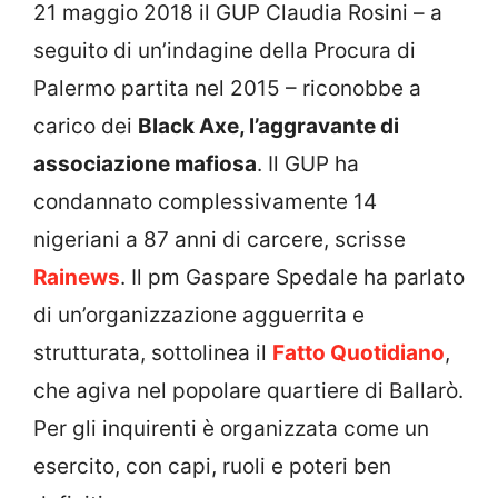
21 maggio 2018 il GUP Claudia Rosini – a
seguito di un’indagine della Procura di
Palermo partita nel 2015 – riconobbe a
carico dei
Black Axe, l’aggravante di
associazione mafiosa
. Il GUP ha
condannato complessivamente 14
nigeriani a 87 anni di carcere, scrisse
Rainews
. Il pm Gaspare Spedale ha parlato
di un’organizzazione agguerrita e
strutturata, sottolinea il
Fatto Quotidiano
,
che agiva nel popolare quartiere di Ballarò.
Per gli inquirenti è organizzata come un
esercito, con capi, ruoli e poteri ben