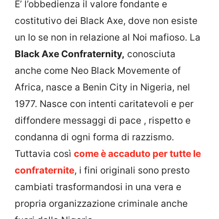
E’ l’obbedienza il valore fondante e
costitutivo dei Black Axe, dove non esiste
un Io se non in relazione al Noi mafioso. La
Black Axe Confraternity,
conosciuta
anche come Neo Black Movemente of
Africa, nasce a Benin City in Nigeria, nel
1977. Nasce con intenti caritatevoli e per
diffondere messaggi di pace , rispetto e
condanna di ogni forma di razzismo.
Tuttavia così
come è accaduto per tutte le
confraternite
, i fini originali sono presto
cambiati trasformandosi in una vera e
propria organizzazione criminale anche