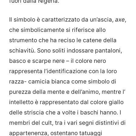
fuori dalla Nigeria.
Il simbolo è caratterizzato da un’ascia,
axe
,
che simbolicamente si riferisce allo
strumento che ha reciso le catene della
schiavitù. Sono soliti indossare pantaloni,
basco e scarpe nere – il colore nero
rappresenta l’identificazione con la loro
razza- camicia bianca come simbolo di
purezza della mente e dell’animo, mentre l’
intelletto è rappresentato dal colore giallo
delle striscia che a volte i baschi hanno. I
membri del cult, tra i vari segni distintivi di
appartenenza, ostentano tatuaggi