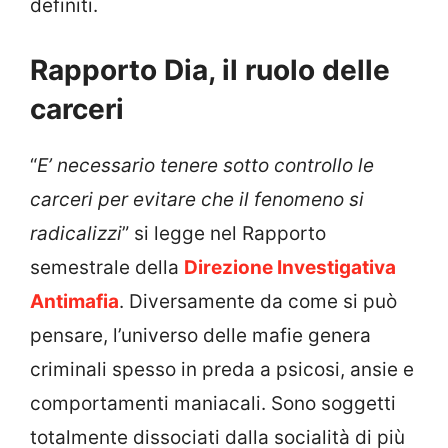
definiti.
Rapporto Dia, il ruolo delle
carceri
“
E’ necessario tenere sotto controllo le
carceri per evitare che il fenomeno si
radicalizzi
” si legge nel Rapporto
semestrale della
Direzione Investigativa
Antimafia
. Diversamente da come si può
pensare, l’universo delle mafie genera
criminali spesso in preda a psicosi, ansie e
comportamenti maniacali. Sono soggetti
totalmente dissociati dalla socialità di più