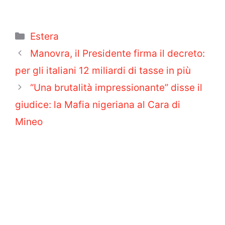
Categorie
Estera
Manovra, il Presidente firma il decreto:
per gli italiani 12 miliardi di tasse in più
“Una brutalità impressionante” disse il
giudice: la Mafia nigeriana al Cara di
Mineo