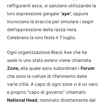
raffiguranti asce, si salutano utilizzando la
loro espressione gergale “
aye
“, oppure
incrociano le braccia per simulare i segni
dell’oppressione della razza nera.
Celebrano la loro festa il 7 luglio.
Ogni organizzazione Black Axe che ha
sede in uno stato estero viene chiamata
Zone,
alla quale sono subordinati i
Forum
che sono le cellule di riferimento delle
varie città. A capo di ogni zone vi è un vero
e proprio “capo di governo” chiamato
National Head
, nominato direttamente dal