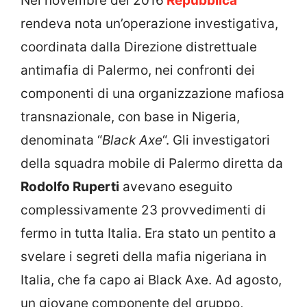
Nel novembre del 2016
Repubblica
rendeva nota un’operazione investigativa,
coordinata dalla Direzione distrettuale
antimafia di Palermo, nei confronti dei
componenti di una organizzazione mafiosa
transnazionale, con base in Nigeria,
denominata “
Black Axe
“. Gli investigatori
della squadra mobile di Palermo diretta da
Rodolfo Ruperti
avevano eseguito
complessivamente 23 provvedimenti di
fermo in tutta Italia. Era stato un pentito a
svelare i segreti della mafia nigeriana in
Italia, che fa capo ai Black Axe. Ad agosto,
un giovane componente del gruppo,