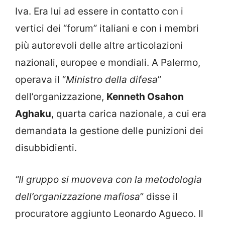
Iva. Era lui ad essere in contatto con i
vertici dei “forum” italiani e con i membri
più autorevoli delle altre articolazioni
nazionali, europee e mondiali. A Palermo,
operava il “
Ministro della difesa
”
dell’organizzazione,
Kenneth Osahon
Aghaku
, quarta carica nazionale, a cui era
demandata la gestione delle punizioni dei
disubbidienti.
“Il gruppo si muoveva con la metodologia
dell’organizzazione mafiosa
” disse il
procuratore aggiunto Leonardo Agueco. Il