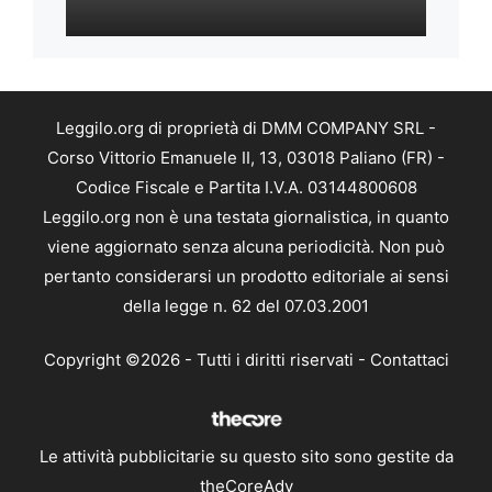
Leggilo.org di proprietà di DMM COMPANY SRL -
Corso Vittorio Emanuele II, 13, 03018 Paliano (FR) -
Codice Fiscale e Partita I.V.A. 03144800608
Leggilo.org non è una testata giornalistica, in quanto
viene aggiornato senza alcuna periodicità. Non può
pertanto considerarsi un prodotto editoriale ai sensi
della legge n. 62 del 07.03.2001
Copyright ©2026 - Tutti i diritti riservati -
Contattaci
Le attività pubblicitarie su questo sito sono gestite da
theCoreAdv