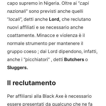
capo supremo in Nigeria. Oltre ai “
capi
nazionali
” sono previsti anche quelli
“
locali
“, detti anche
Lord,
che reclutano
nuovi affiliati e se necessario anche
coattamente. Minacce e violenza è il
normale strumento per mantenere il
gruppo coeso ; dai Lord dipendono, infatti,
anche i “picchiatori” , detti
Butchers
o
Sluggers.
Il reclutamento
Per affiliarsi alla Black Axe è necessario
essere presentati da qualcuno che ne fa