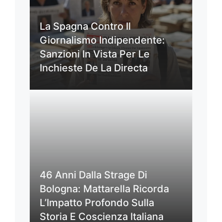
La Spagna Contro Il
Giornalismo Indipendente:
Sanzioni In Vista Per Le
Inchieste De La Directa
46 Anni Dalla Strage Di
Bologna: Mattarella Ricorda
L’Impatto Profondo Sulla
Storia E Coscienza Italiana