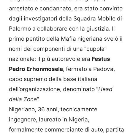
arrestato e condannato, era stato convinto
dagli investigatori della Squadra Mobile di
Palermo a collaborare con la giustizia. Il
primo pentito della Mafia nigeriana svelò ii
nomi dei componenti di una “cupola”
nazionale: il più autorevole era
Festus
Pedro Erhonmosele
, fermato a Padova,
capo supremo della base italiana
dell’organizzazione, denominato “
Head
della Zone
“.
Nigeriano, 36 anni, tecnicamente
ingegnere, laureato in Nigeria,
formalmente commerciante di auto, partita