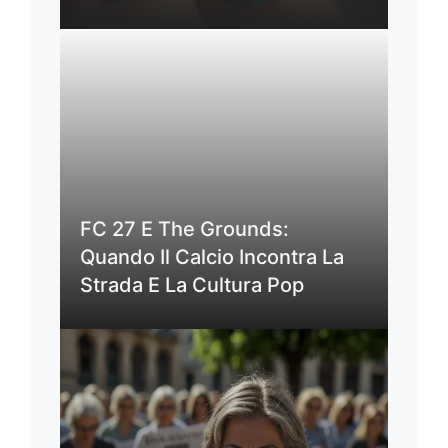
FC 27 E The Grounds:
Quando Il Calcio Incontra La
Strada E La Cultura Pop