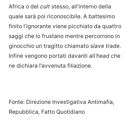
Africa o del
cult
stesso, all’interno della
quale sarà poi riconoscibile. A battesimo
finito l’ignorante viene picchiato da quattro
saggi che lo frustano mentre percorrono in
ginocchio un tragitto chiamato s
lave trade
.
Infine vengono portati davanti all
‘head
che
ne dichiara l’avvenuta filiazione.
Fonte: Direzione Investigativa Antimafia,
Repubblica, Fatto Quotidiano