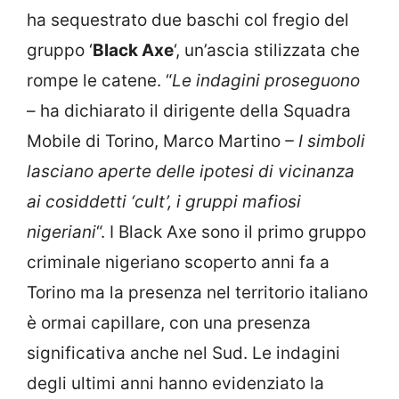
ha sequestrato due baschi col fregio del
gruppo ‘
Black Axe
‘, un’ascia stilizzata che
rompe le catene. “
Le indagini proseguono
– ha dichiarato il dirigente della Squadra
Mobile di Torino, Marco Martino
– I simboli
lasciano aperte delle ipotesi di vicinanza
ai cosiddetti ‘cult’, i gruppi mafiosi
nigeriani
“. I Black Axe sono il primo gruppo
criminale nigeriano scoperto anni fa a
Torino ma la presenza nel territorio italiano
è ormai capillare, con una presenza
significativa anche nel Sud. Le indagini
degli ultimi anni hanno evidenziato la