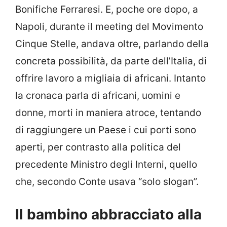
Bonifiche Ferraresi. E, poche ore dopo, a
Napoli, durante il meeting del Movimento
Cinque Stelle, andava oltre, parlando della
concreta possibilità, da parte dell’Italia, di
offrire lavoro a migliaia di africani. Intanto
la cronaca parla di africani, uomini e
donne, morti in maniera atroce, tentando
di raggiungere un Paese i cui porti sono
aperti, per contrasto alla politica del
precedente Ministro degli Interni, quello
che, secondo Conte usava “solo slogan”.
Il bambino abbracciato alla