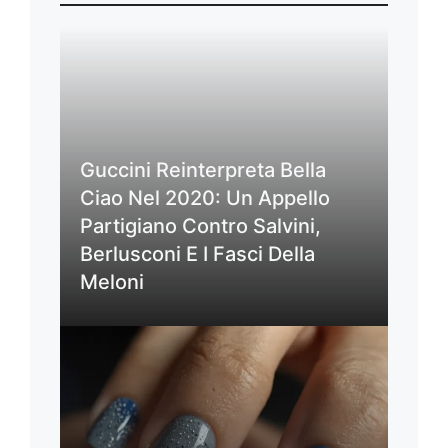
Guccini Reinterpreta Bella
Ciao Nel 2020: Un Appello
Partigiano Contro Salvini,
Berlusconi E I Fasci Della
Meloni