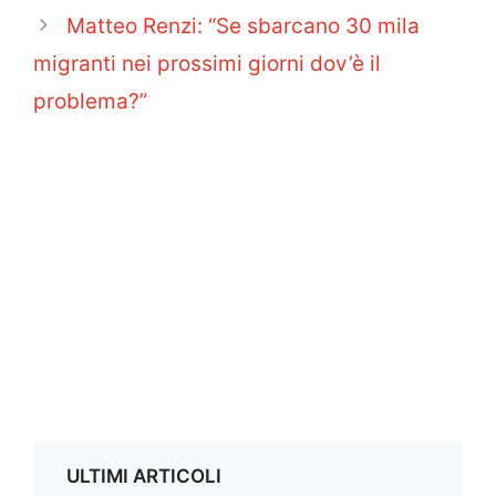
Matteo Renzi: “Se sbarcano 30 mila
migranti nei prossimi giorni dov’è il
problema?”
ULTIMI ARTICOLI