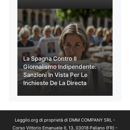
La Spagna Contro Il
Giornalismo Indipendente:
Sanzioni In Vista Per Le
Inchieste De La Directa
Leggilo.org di proprietà di DMM COMPANY SRL -
Corso Vittorio Emanuele II, 13, 03018 Paliano (FR) -