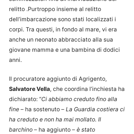
relitto .Purtroppo insieme al relitto
dell’imbarcazione sono stati localizzati i
corpi. Tra questi, in fondo al mare, vi era
anche un neonato abbracciato alla sua
giovane mamma e una bambina di dodici
anni.
Il procuratore aggiunto di Agrigento,
Salvatore Vella
, che coordina l’inchiesta ha
dichiarato: “
Ci abbiamo creduto fino alla
fine
– ha sostenuto –
La Guardia costiera ci
ha creduto e non ha mai mollato. Il
barchino
– ha aggiunto –
è stato