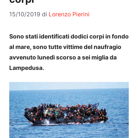
15/10/2019
di
Lorenzo Pierini
Sono stati identificati dodici corpi in fondo
al mare, sono tutte vittime del naufragio
avvenuto lunedì scorso a sei miglia da
Lampedusa.