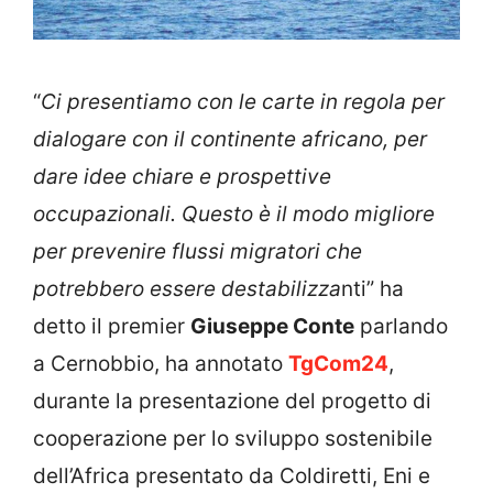
“
Ci presentiamo con le carte in regola per
dialogare con il continente africano, per
dare idee chiare e prospettive
occupazionali. Questo è il modo migliore
per prevenire flussi migratori che
potrebbero essere destabilizza
nti” ha
detto il premier
Giuseppe Conte
parlando
a Cernobbio, ha annotato
TgCom24
,
durante la presentazione del progetto di
cooperazione per lo sviluppo sostenibile
dell’Africa presentato da Coldiretti, Eni e