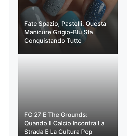
Fate Spazio, Pastelli: Questa
Manicure Grigio-Blu Sta
Conquistando Tutto
FC 27 E The Grounds:
Quando Il Calcio Incontra La
Strada E La Cultura Pop