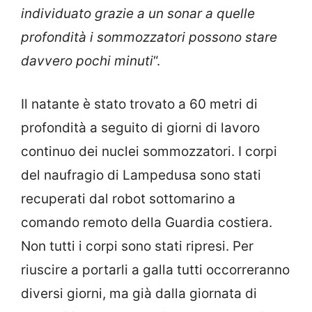
individuato grazie a un sonar a quelle
profondità i sommozzatori possono stare
davvero pochi minuti
“.
Il natante è stato trovato a 60 metri di
profondità a seguito di giorni di lavoro
continuo dei nuclei sommozzatori. I corpi
del naufragio di Lampedusa sono stati
recuperati dal robot sottomarino a
comando remoto della Guardia costiera.
Non tutti i corpi sono stati ripresi. Per
riuscire a portarli a galla tutti occorreranno
diversi giorni, ma già dalla giornata di