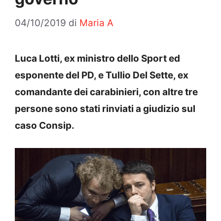
04/10/2019
di
Maria A
Luca Lotti, ex ministro dello Sport ed
esponente del PD, e Tullio Del Sette, ex
comandante dei carabinieri, con altre tre
persone sono stati rinviati a giudizio sul
caso Consip.