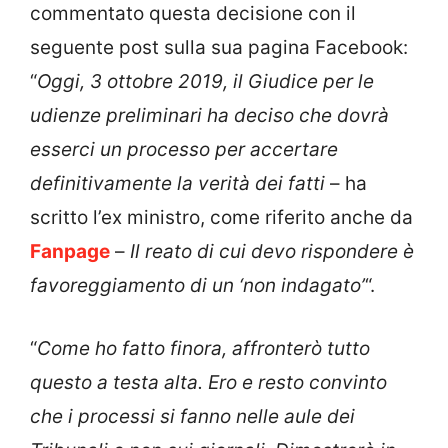
commentato questa decisione con il
seguente post sulla sua pagina Facebook:
“
Oggi, 3 ottobre 2019, il Giudice per le
udienze preliminari ha deciso che dovrà
esserci un processo per accertare
definitivamente la verità dei fatti
– ha
scritto l’ex ministro, come riferito anche da
Fanpage
–
Il reato di cui devo rispondere è
favoreggiamento di un ‘non indagato’
“.
“
Come ho fatto finora, affronterò tutto
questo a testa alta. Ero e resto convinto
che i processi si fanno nelle aule dei