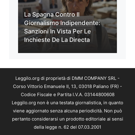
La Spagna Contro Il
Giornalismo Indipendente:
Sanzioni In Vista Per Le
Inchieste De La Directa
Leggilo.org di proprietà di DMM COMPANY SRL -
Corso Vittorio Emanuele II, 13, 03018 Paliano (FR) -
Codice Fiscale e Partita I.V.A. 03144800608
Leggilo.org non è una testata giornalistica, in quanto
viene aggiornato senza alcuna periodicità. Non può
pertanto considerarsi un prodotto editoriale ai sensi
della legge n. 62 del 07.03.2001