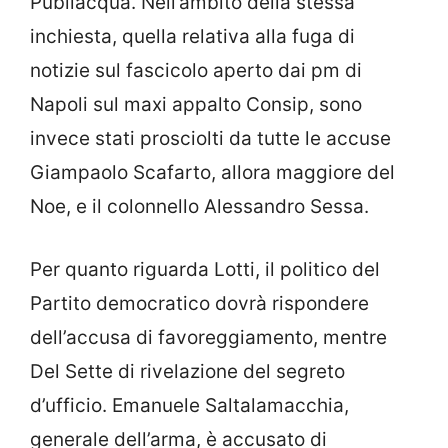
Publiacqua. Nell’ambito della stessa
inchiesta, quella relativa alla fuga di
notizie sul fascicolo aperto dai pm di
Napoli sul maxi appalto Consip, sono
invece stati prosciolti da tutte le accuse
Giampaolo Scafarto, allora maggiore del
Noe, e il colonnello Alessandro Sessa.
Per quanto riguarda Lotti, il politico del
Partito democratico dovrà rispondere
dell’accusa di favoreggiamento, mentre
Del Sette di rivelazione del segreto
d’ufficio. Emanuele Saltalamacchia,
generale dell’arma, è accusato di