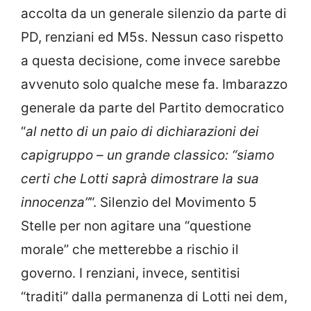
accolta da un generale silenzio da parte di
PD, renziani ed M5s. Nessun caso rispetto
a questa decisione, come invece sarebbe
avvenuto solo qualche mese fa. Imbarazzo
generale da parte del Partito democratico
“
al netto di un paio di dichiarazioni dei
capigruppo – un grande classico: “siamo
certi che Lotti saprà dimostrare la sua
innocenza”
“. Silenzio del Movimento 5
Stelle per non agitare una “questione
morale” che metterebbe a rischio il
governo. I renziani, invece, sentitisi
“traditi” dalla permanenza di Lotti nei dem,