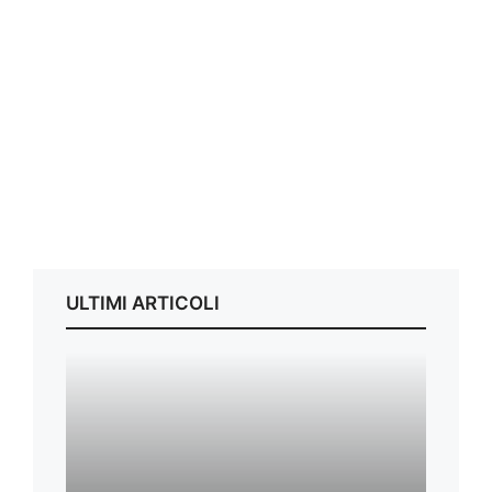
ULTIMI ARTICOLI