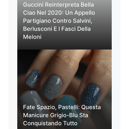
Guccini Reinterpreta Bella
Ciao Nel 2020: Un Appello
Partigiano Contro Salvini,
Berlusconi E I Fasci Della
Meloni
Fate Spazio, Pastelli: Questa
Manicure Grigio-Blu Sta
Conquistando Tutto