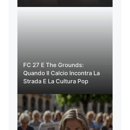
FC 27 E The Grounds:
Quando Il Calcio Incontra La
Strada E La Cultura Pop