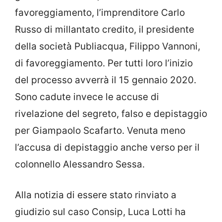
favoreggiamento, l’imprenditore Carlo
Russo di millantato credito, il presidente
della società Publiacqua, Filippo Vannoni,
di favoreggiamento. Per tutti loro l’inizio
del processo avverrà il 15 gennaio 2020.
Sono cadute invece le accuse di
rivelazione del segreto, falso e depistaggio
per Giampaolo Scafarto. Venuta meno
l’accusa di depistaggio anche verso per il
colonnello Alessandro Sessa.
Alla notizia di essere stato rinviato a
giudizio sul caso Consip, Luca Lotti ha