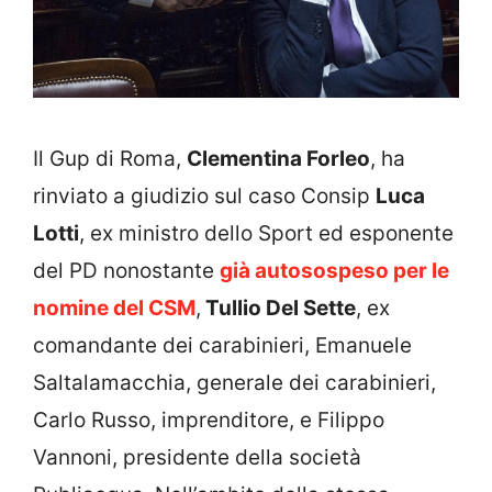
Il Gup di Roma,
Clementina Forleo
, ha
rinviato a giudizio sul caso Consip
Luca
Lotti
, ex ministro dello Sport ed esponente
del PD nonostante
già autosospeso per le
nomine del CSM
,
Tullio Del Sette
, ex
comandante dei carabinieri, Emanuele
Saltalamacchia, generale dei carabinieri,
Carlo Russo, imprenditore, e Filippo
Vannoni, presidente della società