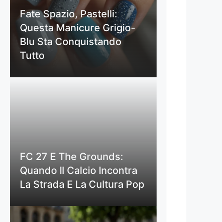
Fate Spazio, Pastelli:
Questa Manicure Grigio-
Blu Sta Conquistando
Tutto
FC 27 E The Grounds:
Quando Il Calcio Incontra
La Strada E La Cultura Pop