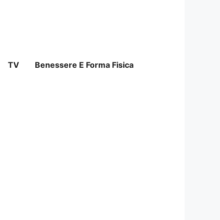
TV
Benessere E Forma Fisica