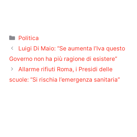
Categorie
Politica
Luigi Di Maio: “Se aumenta l’Iva questo
Governo non ha più ragione di esistere”
Allarme rifiuti Roma, i Presidi delle
scuole: “Si rischia l’emergenza sanitaria”