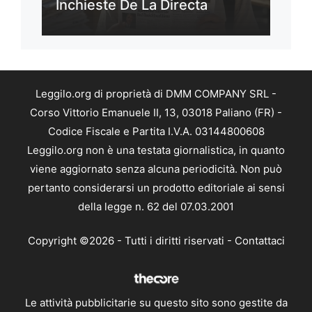
Inchieste De La Directa
Leggilo.org di proprietà di DMM COMPANY SRL -
Corso Vittorio Emanuele II, 13, 03018 Paliano (FR) -
Codice Fiscale e Partita I.V.A. 03144800608
Leggilo.org non è una testata giornalistica, in quanto
viene aggiornato senza alcuna periodicità. Non può
pertanto considerarsi un prodotto editoriale ai sensi
della legge n. 62 del 07.03.2001
Copyright ©2026 - Tutti i diritti riservati -
Contattaci
Le attività pubblicitarie su questo sito sono gestite da