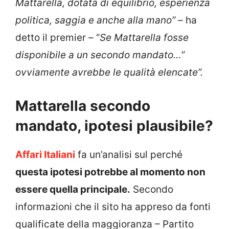
Mattarella, dotata di equilibrio, esperienza
politica, saggia e anche alla mano” –
ha
detto il premier
–
“
Se Mattarella fosse
disponibile a un secondo mandato…”
ovviamente avrebbe le qualità elencate”.
Mattarella secondo
mandato, ipotesi plausibile?
Affari Italiani
fa un’analisi sul perché
questa ipotesi potrebbe al momento non
essere quella principale.
Secondo
informazioni che il sito ha appreso da fonti
qualificate della maggioranza – Partito