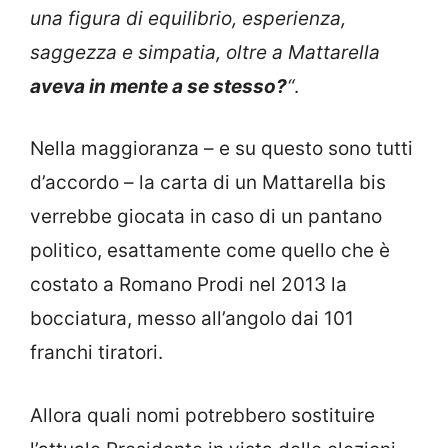
una figura di equilibrio, esperienza,
saggezza e simpatia, oltre a Mattarella
aveva in mente a se stesso?
“
.
Nella maggioranza – e su questo sono tutti
d’accordo – la carta di un Mattarella bis
verrebbe giocata in caso di un pantano
politico, esattamente come quello che è
costato a Romano Prodi nel 2013 la
bocciatura, messo all’angolo dai 101
franchi tiratori.
Allora quali nomi potrebbero sostituire