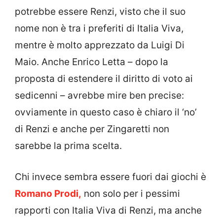
potrebbe essere Renzi, visto che il suo
nome non è tra i preferiti di Italia Viva,
mentre è molto apprezzato da Luigi Di
Maio. Anche Enrico Letta – dopo la
proposta di estendere il diritto di voto ai
sedicenni – avrebbe mire ben precise:
ovviamente in questo caso è chiaro il ‘no’
di Renzi e anche per Zingaretti non
sarebbe la prima scelta.
Chi invece sembra essere fuori dai giochi è
Romano Prodi,
non solo per i pessimi
rapporti con Italia Viva di Renzi, ma anche