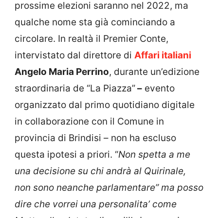
prossime elezioni saranno nel 2022, ma
qualche nome sta già cominciando a
circolare. In realtà il Premier Conte,
intervistato dal direttore di
Affari italiani
Angelo Maria Perrino
, durante un’edizione
straordinaria de “La Piazza”
–
evento
organizzato dal primo quotidiano digitale
in collaborazione con il Comune in
provincia di Brindisi – non ha escluso
questa ipotesi a priori. “
Non spetta a me
una decisione su chi andrà al Quirinale,
non sono neanche parlamentare” ma posso
dire che vorrei una personalita’ come