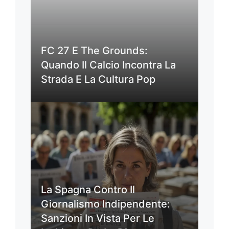
FC 27 E The Grounds:
Quando Il Calcio Incontra La
Strada E La Cultura Pop
La Spagna Contro Il
Giornalismo Indipendente:
Sanzioni In Vista Per Le