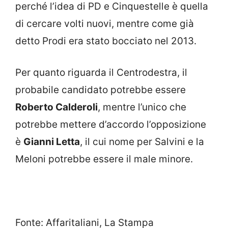
perché l’idea di PD e Cinquestelle è quella
di cercare volti nuovi, mentre come già
detto Prodi era stato bocciato nel 2013.
Per quanto riguarda il Centrodestra, il
probabile candidato potrebbe essere
Roberto Calderoli
, mentre l’unico che
potrebbe mettere d’accordo l’opposizione
è
Gianni Letta
, il cui nome per Salvini e la
Meloni potrebbe essere il male minore.
Fonte: Affaritaliani, La Stampa