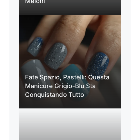
Meloni
Fate Spazio, Pastelli: Questa
Manicure Grigio-Blu Sta
Conquistando Tutto