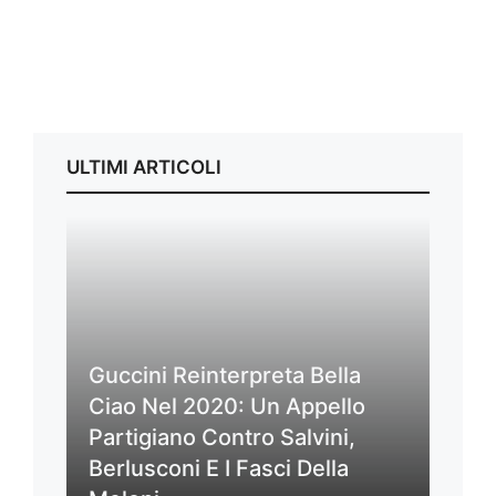
ULTIMI ARTICOLI
Guccini Reinterpreta Bella
Ciao Nel 2020: Un Appello
Partigiano Contro Salvini,
Berlusconi E I Fasci Della