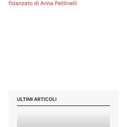
fidanzato di Anna Pettinelli
ULTIMI ARTICOLI