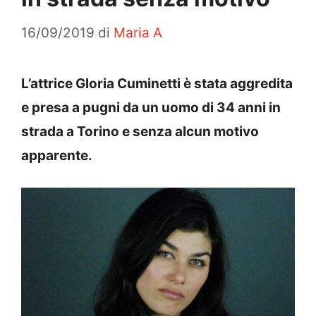
16/09/2019
di
Maria A
L’attrice Gloria Cuminetti è stata aggredita
e presa a pugni da un uomo di 34 anni in
strada a Torino e senza alcun motivo
apparente.