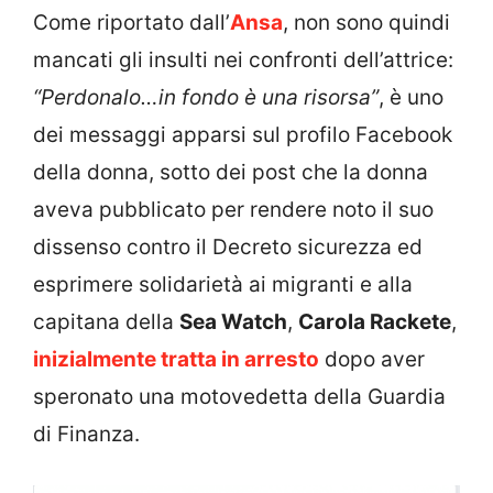
Come riportato dall’
Ansa
, non sono quindi
mancati gli insulti nei confronti dell’attrice:
“Perdonalo…in fondo è una risorsa”
, è uno
dei messaggi apparsi sul profilo Facebook
della donna, sotto dei post che la donna
aveva pubblicato per rendere noto il suo
dissenso contro il Decreto sicurezza ed
esprimere solidarietà ai migranti e alla
capitana della
Sea Watch
,
Carola Rackete
,
inizialmente tratta in arresto
dopo aver
speronato una motovedetta della Guardia
di Finanza.