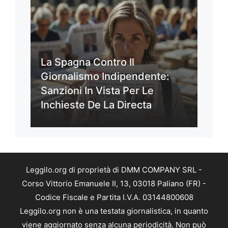
La Spagna Contro Il
Giornalismo Indipendente:
Sanzioni In Vista Per Le
Inchieste De La Directa
Leggilo.org di proprietà di DMM COMPANY SRL -
Corso Vittorio Emanuele II, 13, 03018 Paliano (FR) -
Codice Fiscale e Partita I.V.A. 03144800608
Leggilo.org non è una testata giornalistica, in quanto
viene aggiornato senza alcuna periodicità. Non può