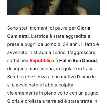
Sono stati momenti di paura per
Gloria
Cuminetti
. L’attrice è stata aggredita e
presa a pugni da uomo di 34 anni. Il fatto è
avvenuto in strada a Torino. L’aggressore,
sottolinea
Repubblica
è
Halim Ben Daoud
,
di origine marocchina, irregolare in Italia.
Sembra che senza alcun motivo l’uomo le
si è avvicinato e l’abbia colpita
violentemente in pieno volto con un pugno.
Gloria è crollata a terra ed è stata tratta in