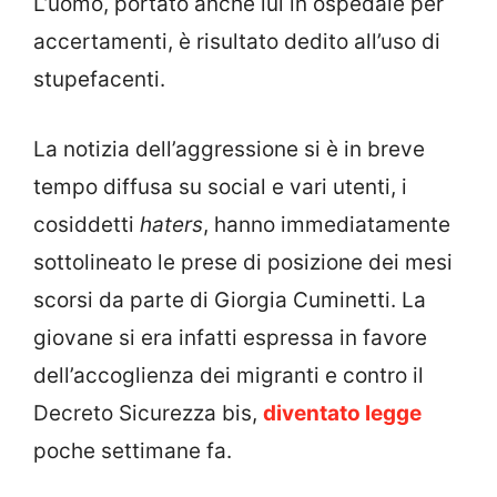
L’uomo, portato anche lui in ospedale per
accertamenti, è risultato dedito all’uso di
stupefacenti.
La notizia dell’aggressione si è in breve
tempo diffusa su social e vari utenti, i
cosiddetti
haters
, hanno immediatamente
sottolineato le prese di posizione dei mesi
scorsi da parte di Giorgia Cuminetti. La
giovane si era infatti espressa in favore
dell’accoglienza dei migranti e contro il
Decreto Sicurezza bis,
diventato legge
poche settimane fa.