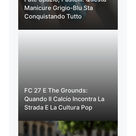
Manicure Grigio-Blu Sta
Conquistando Tutto
FC 27 E The Grounds:
Quando Il Calcio Incontra La
Strada E La Cultura Pop