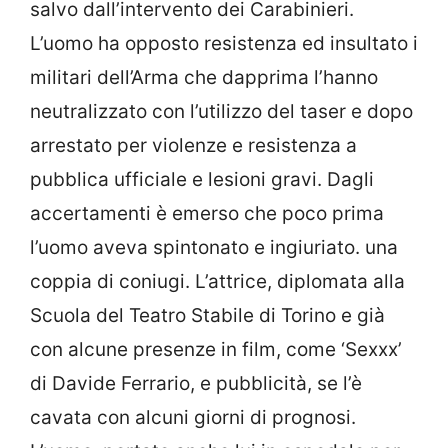
salvo dall’intervento dei Carabinieri.
L’uomo ha opposto resistenza ed insultato i
militari dell’Arma che dapprima l’hanno
neutralizzato con l’utilizzo del taser e dopo
arrestato per violenze e resistenza a
pubblica ufficiale e lesioni gravi. Dagli
accertamenti è emerso che poco prima
l’uomo aveva spintonato e ingiuriato. una
coppia di coniugi. L’attrice, diplomata alla
Scuola del Teatro Stabile di Torino e già
con alcune presenze in film, come ‘Sexxx’
di Davide Ferrario, e pubblicità, se l’è
cavata con alcuni giorni di prognosi.