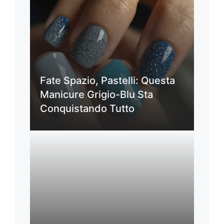
Fate Spazio, Pastelli: Questa
Manicure Grigio-Blu Sta
Conquistando Tutto