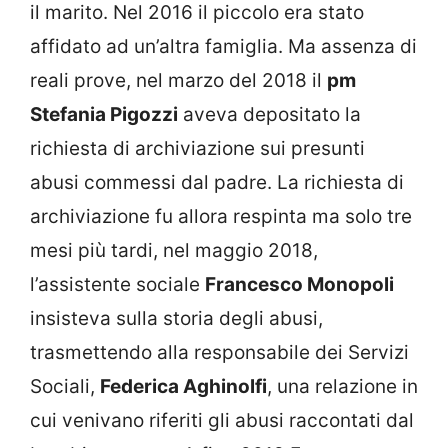
il marito. Nel 2016 il piccolo era stato
affidato ad un’altra famiglia. Ma assenza di
reali prove, nel marzo del 2018 il
pm
Stefania Pigozzi
aveva depositato la
richiesta di archiviazione sui presunti
abusi commessi dal padre. La richiesta di
archiviazione fu allora respinta ma solo tre
mesi più tardi, nel maggio 2018,
l’assistente sociale
Francesco Monopoli
insisteva sulla storia degli abusi,
trasmettendo alla responsabile dei Servizi
Sociali,
Federica Aghinolfi
, una relazione in
cui venivano riferiti gli abusi raccontati dal