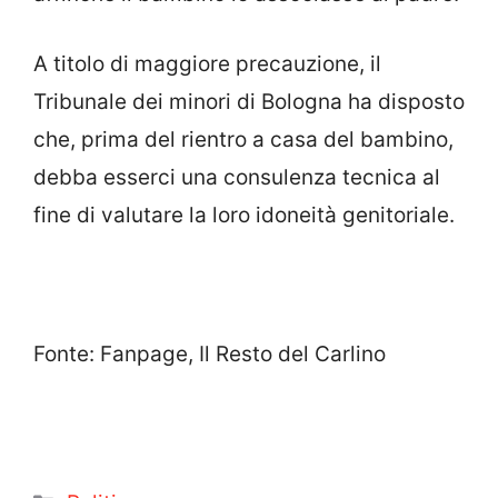
A titolo di maggiore precauzione, il
Tribunale dei minori di Bologna ha disposto
che, prima del rientro a casa del bambino,
debba esserci una consulenza tecnica al
fine di valutare la loro idoneità genitoriale.
Fonte: Fanpage, Il Resto del Carlino