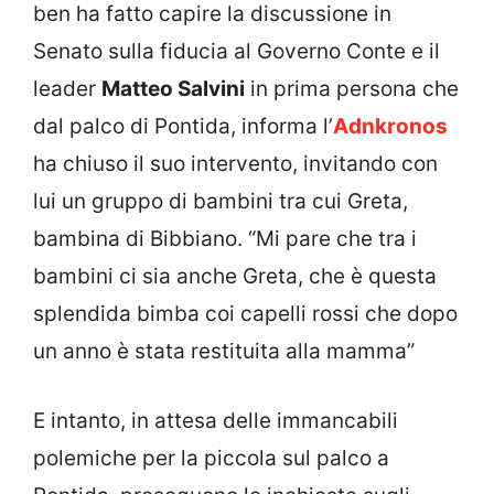
ben ha fatto capire la discussione in
Senato sulla fiducia al Governo Conte e il
leader
Matteo Salvini
in prima persona che
dal palco di Pontida, informa l’
Adnkronos
ha chiuso il suo intervento, invitando con
lui un gruppo di bambini tra cui Greta,
bambina di Bibbiano. “Mi pare che tra i
bambini ci sia anche Greta, che è questa
splendida bimba coi capelli rossi che dopo
un anno è stata restituita alla mamma”
E intanto, in attesa delle immancabili
polemiche per la piccola sul palco a