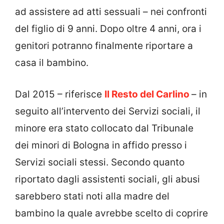
ad assistere ad atti sessuali – nei confronti
del figlio di 9 anni. Dopo oltre 4 anni, ora i
genitori potranno finalmente riportare a
casa il bambino.
Dal 2015 – riferisce
Il Resto del Carlino
– in
seguito all’intervento dei Servizi sociali, il
minore era stato collocato dal Tribunale
dei minori di Bologna in affido presso i
Servizi sociali stessi. Secondo quanto
riportato dagli assistenti sociali, gli abusi
sarebbero stati noti alla madre del
bambino la quale avrebbe scelto di coprire