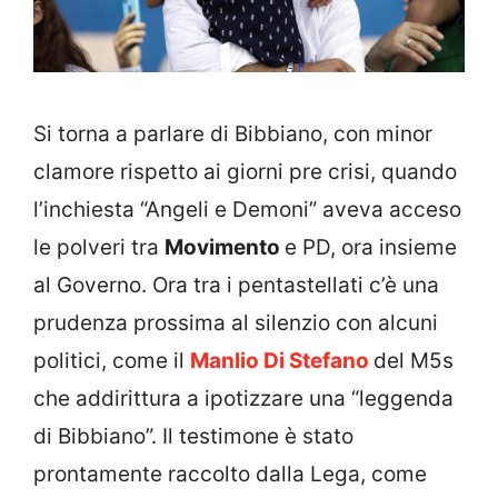
Si torna a parlare di Bibbiano, con minor
clamore rispetto ai giorni pre crisi, quando
l’inchiesta “Angeli e Demoni” aveva acceso
le polveri tra
Movimento
e PD, ora insieme
al Governo. Ora tra i pentastellati c’è una
prudenza prossima al silenzio con alcuni
politici, come il
Manlio Di Stefano
del M5s
che addirittura a ipotizzare una “leggenda
di Bibbiano”. Il testimone è stato
prontamente raccolto dalla Lega, come