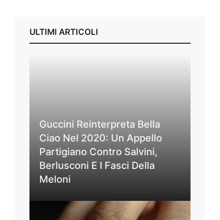
ULTIMI ARTICOLI
Guccini Reinterpreta Bella
Ciao Nel 2020: Un Appello
Partigiano Contro Salvini,
Berlusconi E I Fasci Della
Meloni