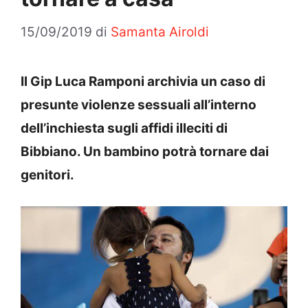
15/09/2019
di
Samanta Airoldi
Il Gip Luca Ramponi archivia un caso di
presunte violenze sessuali all’interno
dell’inchiesta sugli affidi illeciti di
Bibbiano. Un bambino potrà tornare dai
genitori.