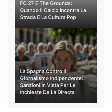
FC 27 E The Grounds:
Quando Il Calcio Incontra La
Strada E La Cultura Pop
La Spagna Contro Il
Giornalismo Indipendente:
Sanzioni In Vista Per Le
Inchieste De La Directa