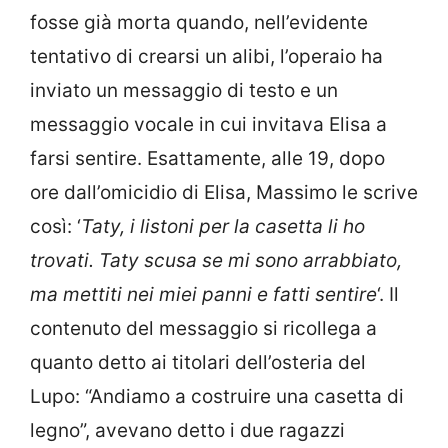
fosse già morta quando, nell’evidente
tentativo di crearsi un alibi, l’operaio ha
inviato un messaggio di testo e un
messaggio vocale in cui invitava Elisa a
farsi sentire. Esattamente, alle 19, dopo
ore dall’omicidio di Elisa, Massimo le scrive
così: ‘
Taty, i listoni per la casetta li ho
trovati. Taty scusa se mi sono arrabbiato,
ma mettiti nei miei panni e fatti sentire
‘. Il
contenuto del messaggio si ricollega a
quanto detto ai titolari dell’osteria del
Lupo: “Andiamo a costruire una casetta di
legno”, avevano detto i due ragazzi