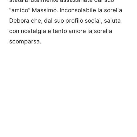
“amico” Massimo. Inconsolabile la sorella
Debora che, dal suo profilo social, saluta
con nostalgia e tanto amore la sorella
scomparsa.