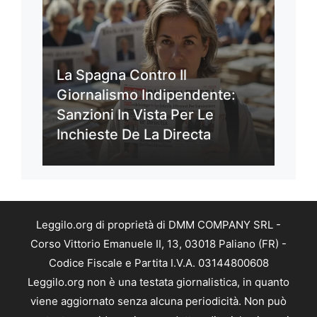
La Spagna Contro Il
Giornalismo Indipendente:
Sanzioni In Vista Per Le
Inchieste De La Directa
Leggilo.org di proprietà di DMM COMPANY SRL -
Corso Vittorio Emanuele II, 13, 03018 Paliano (FR) -
Codice Fiscale e Partita I.V.A. 03144800608
Leggilo.org non è una testata giornalistica, in quanto
viene aggiornato senza alcuna periodicità. Non può