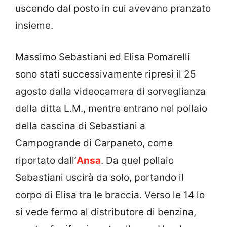
uscendo dal posto in cui avevano pranzato
insieme.
Massimo Sebastiani ed Elisa Pomarelli
sono stati successivamente ripresi il 25
agosto dalla videocamera di sorveglianza
della ditta L.M., mentre entrano nel pollaio
della cascina di Sebastiani a
Campogrande di Carpaneto, come
riportato dall’
Ansa
. Da quel pollaio
Sebastiani uscirà da solo, portando il
corpo di Elisa tra le braccia. Verso le 14 lo
si vede fermo al distributore di benzina,