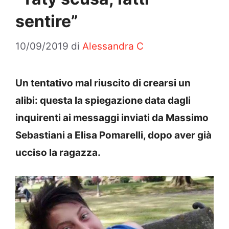
sentire”
10/09/2019
di
Alessandra C
Un tentativo mal riuscito di crearsi un
alibi: questa la spiegazione data dagli
inquirenti ai messaggi inviati da Massimo
Sebastiani a Elisa Pomarelli, dopo aver già
ucciso la ragazza.