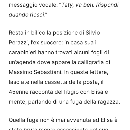
messaggio vocale: “
Taty, va beh. Rispondi
quando riesci
.”
Resta in bilico la posizione di Silvio
Perazzi, l’ex suocero: in casa sua i
carabinieri hanno trovati alcuni fogli di
un’agenda dove appare la calligrafia di
Massimo Sebastiani. In queste lettere,
lasciate nella cassetta della posta, il
45enne racconta del litigio con Elisa e
mente, parlando di una fuga della ragazza.
Quella fuga non è mai avvenuta ed Elisa è
stata brutalmente assassinata dal suo