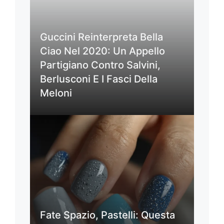
Guccini Reinterpreta Bella
Ciao Nel 2020: Un Appello
Partigiano Contro Salvini,
Berlusconi E I Fasci Della
Meloni
Fate Spazio, Pastelli: Questa