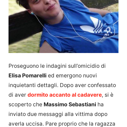
Proseguono le indagini sull’omicidio di
Elisa Pomarelli
ed emergono nuovi
inquietanti dettagli. Dopo aver confessato
di aver
dormito accanto al cadavere
, si è
scoperto che
Massimo Sebastiani
ha
inviato due messaggi alla vittima dopo
averla uccisa. Pare proprio che la ragazza