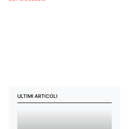
ULTIMI ARTICOLI