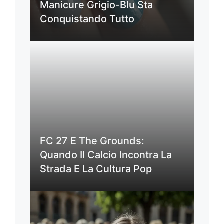
Manicure Grigio-Blu Sta
Conquistando Tutto
FC 27 E The Grounds:
Quando Il Calcio Incontra La
Strada E La Cultura Pop