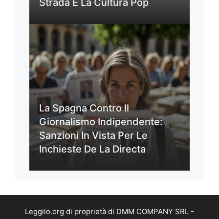
Strada E La Cultura Pop
La Spagna Contro Il
Giornalismo Indipendente:
Sanzioni In Vista Per Le
Inchieste De La Directa
Leggilo.org di proprietà di DMM COMPANY SRL -