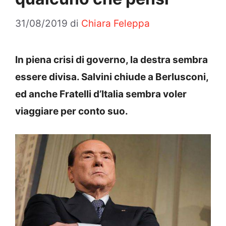
31/08/2019
di
Chiara Feleppa
In piena crisi di governo, la destra sembra
essere divisa. Salvini chiude a Berlusconi,
ed anche Fratelli d’Italia sembra voler
viaggiare per conto suo.