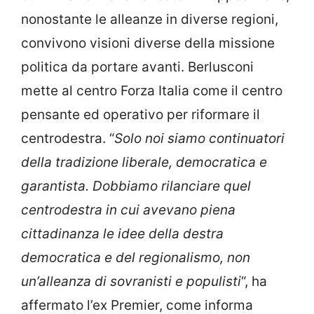
nonostante le alleanze in diverse regioni,
convivono visioni diverse della missione
politica da portare avanti. Berlusconi
mette al centro Forza Italia come il centro
pensante ed operativo per riformare il
centrodestra. “
Solo noi siamo continuatori
della tradizione liberale, democratica e
garantista. Dobbiamo rilanciare quel
centrodestra in cui avevano piena
cittadinanza le idee della destra
democratica e del regionalismo, non
un’alleanza di sovranisti e populisti
“, ha
affermato l’ex Premier, come informa