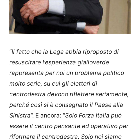
“
Il fatto che la Lega abbia riproposto di
resuscitare l’esperienza gialloverde
rappresenta per noi un problema politico
molto serio, su cui gli elettori di
centrodestra devono riflettere seriamente,
perché così si è consegnato il Paese alla
Sinistra
“. E ancora: “
Solo Forza Italia può
essere il centro pensante ed operativo per
riformare il centrodestra. Solo noi siamo