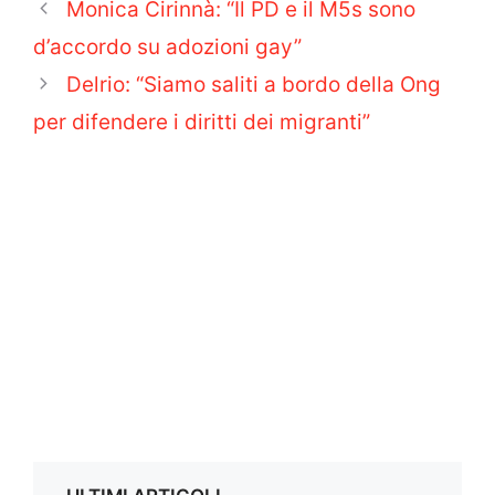
Monica Cirinnà: “Il PD e il M5s sono
d’accordo su adozioni gay”
Delrio: “Siamo saliti a bordo della Ong
per difendere i diritti dei migranti”