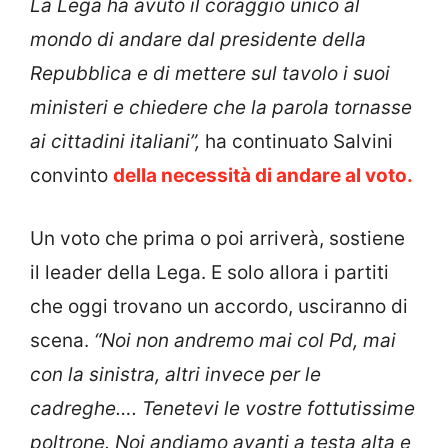
La Lega ha avuto il coraggio unico al
mondo di andare dal presidente della
Repubblica e di mettere sul tavolo i suoi
ministeri e chiedere che la parola tornasse
ai cittadini italiani”,
ha continuato Salvini
convinto
della necessità di andare al voto.
Un voto che prima o poi arriverà, sostiene
il leader della Lega. E solo allora i partiti
che oggi trovano un accordo, usciranno di
scena.
“Noi non andremo mai col Pd, mai
con la sinistra, altri invece per le
cadreghe…. Tenetevi le vostre fottutissime
poltrone. Noi andiamo avanti a testa alta e