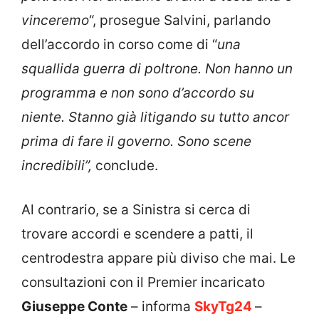
vinceremo
“, prosegue Salvini, parlando
dell’accordo in corso come di “
una
squallida guerra di poltrone. Non hanno un
programma e non sono d’accordo su
niente. Stanno già litigando su tutto ancor
prima di fare il governo. Sono scene
incredibili”,
conclude.
Al contrario, se a Sinistra si cerca di
trovare accordi e scendere a patti, il
centrodestra appare più diviso che mai. Le
consultazioni con il Premier incaricato
Giuseppe Conte
– informa
SkyTg24
–