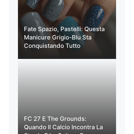
Fate Spazio, Pastelli: Questa
Manicure Grigio-Blu Sta
Conquistando Tutto
FC 27 E The Grounds:
Quando Il Calcio Incontra La