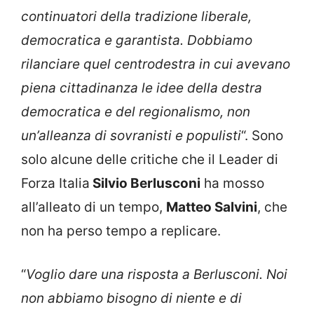
continuatori della tradizione liberale,
democratica e garantista. Dobbiamo
rilanciare quel centrodestra in cui avevano
piena cittadinanza le idee della destra
democratica e del regionalismo, non
un’alleanza di sovranisti e populisti
“. Sono
solo alcune delle critiche che il Leader di
Forza Italia
Silvio Berlusconi
ha mosso
all’alleato di un tempo,
Matteo Salvini
, che
non ha perso tempo a replicare.
“
Voglio dare una risposta a Berlusconi. Noi
non abbiamo bisogno di niente e di