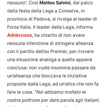
nessuno
“. Così
Matteo Salvini
, dal palco
della festa della Lega a Conselve, in
provincia di Padova, si rivolge al leader di
Forza Italia. Il leader della Lega, informa
Adnkronos
, ha chiarito di non avere
nessuna intenzione di stringere alleanza
con il partito dell’ex Premier, per rivivere
una situazione analoga a quella appena
conclusa: non vuole insomma passare da
un’alleanza che bloccava le iniziative
proposte dalla Lega, ad un’altra che non fa
fare le cose. “
Noi abbiamo mollato le
nostre poltrone per dare parola agli italiani.