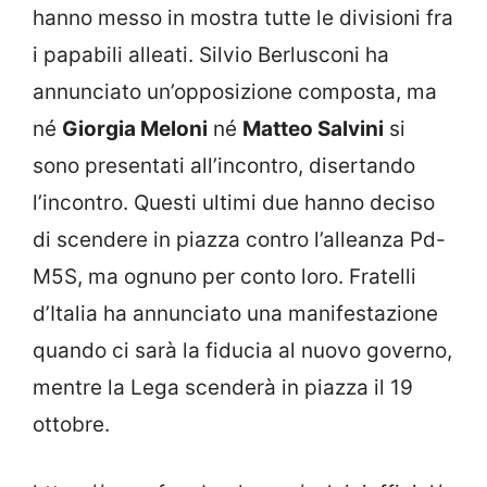
hanno messo in mostra tutte le divisioni fra
i papabili alleati. Silvio Berlusconi ha
annunciato un’opposizione composta, ma
né
Giorgia Meloni
né
Matteo Salvini
si
sono presentati all’incontro, disertando
l’incontro. Questi ultimi due hanno deciso
di scendere in piazza contro l’alleanza Pd-
M5S, ma ognuno per conto loro. Fratelli
d’Italia ha annunciato una manifestazione
quando ci sarà la fiducia al nuovo governo,
mentre la Lega scenderà in piazza il 19
ottobre.