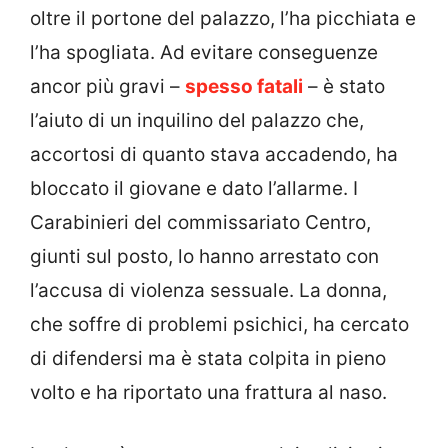
oltre il portone del palazzo, l’ha picchiata e
l’ha spogliata. Ad evitare conseguenze
ancor più gravi –
spesso fatali
– è stato
l’aiuto di un inquilino del palazzo che,
accortosi di quanto stava accadendo, ha
bloccato il giovane e dato l’allarme. I
Carabinieri del commissariato Centro,
giunti sul posto, lo hanno arrestato con
l’accusa di violenza sessuale. La donna,
che soffre di problemi psichici, ha cercato
di difendersi ma è stata colpita in pieno
volto e ha riportato una frattura al naso.