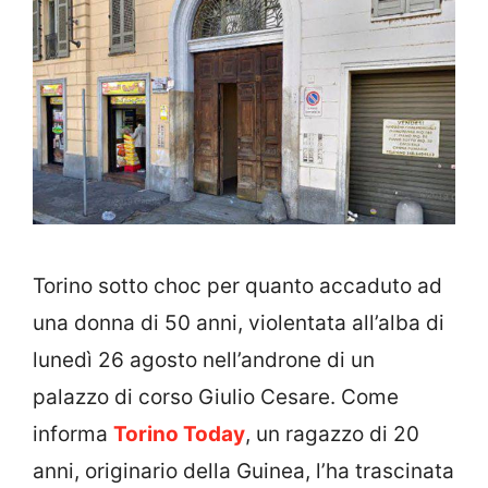
Torino sotto choc per quanto accaduto ad
una donna di 50 anni, violentata all’alba di
lunedì 26 agosto nell’androne di un
palazzo di corso Giulio Cesare. Come
informa
Torino Today
, un ragazzo di 20
anni, originario della Guinea, l’ha trascinata