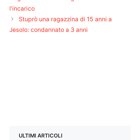
l’incarico
Stuprò una ragazzina di 15 anni a
Jesolo: condannato a 3 anni
ULTIMI ARTICOLI