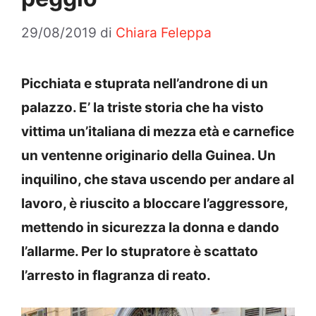
29/08/2019
di
Chiara Feleppa
Picchiata e stuprata nell’androne di un
palazzo. E’ la triste storia che ha visto
vittima un’italiana di mezza età e carnefice
un ventenne originario della Guinea. Un
inquilino, che stava uscendo per andare al
lavoro, è riuscito a bloccare l’aggressore,
mettendo in sicurezza la donna e dando
l’allarme. Per lo stupratore è scattato
l’arresto in flagranza di reato.