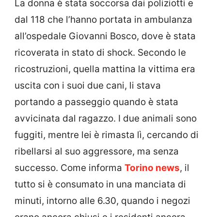
La donna è stata soccorsa dai poliziotti e
dal 118 che l’hanno portata in ambulanza
all’ospedale Giovanni Bosco, dove è stata
ricoverata in stato di shock. Secondo le
ricostruzioni, quella mattina la vittima era
uscita con i suoi due cani, li stava
portando a passeggio quando è stata
avvicinata dal ragazzo. I due animali sono
fuggiti, mentre lei è rimasta lì, cercando di
ribellarsi al suo aggressore, ma senza
successo. Come informa
Torino news
, il
tutto si è consumato in una manciata di
minuti, intorno alle 6.30, quando i negozi