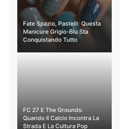
Fate Spazio, Pastelli: Questa
Manicure Grigio-Blu Sta
Conquistando Tutto
FC 27 E The Grounds:
Quando Il Calcio Incontra La
Strada E La Cultura Pop