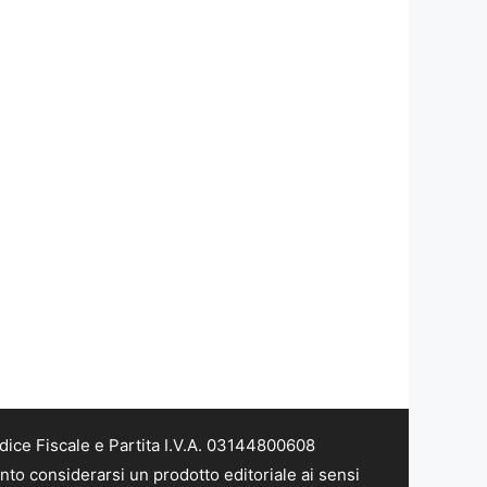
dice Fiscale e Partita I.V.A. 03144800608
nto considerarsi un prodotto editoriale ai sensi