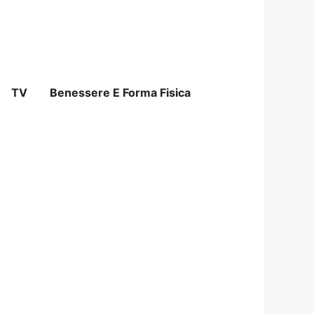
TV
Benessere E Forma Fisica