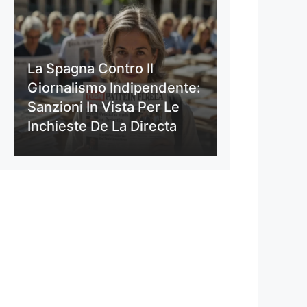
La Spagna Contro Il
Giornalismo Indipendente:
Sanzioni In Vista Per Le
Inchieste De La Directa