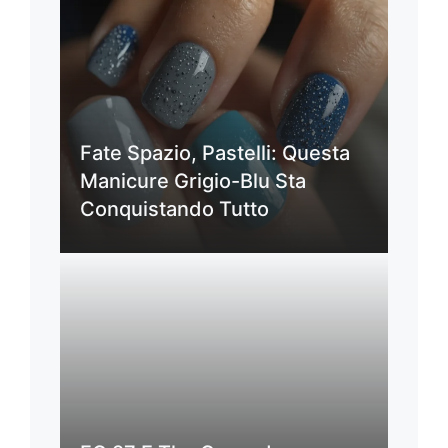
Fate Spazio, Pastelli: Questa
Manicure Grigio-Blu Sta
Conquistando Tutto