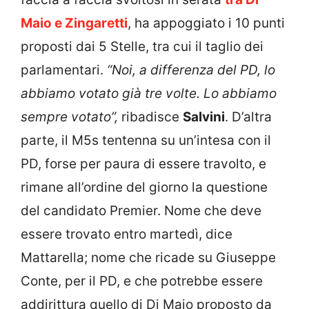
Maio e Zingaretti
, ha appoggiato i 10 punti
proposti dai 5 Stelle, tra cui il taglio dei
parlamentari.
“Noi, a differenza del PD, lo
abbiamo votato già tre volte. Lo abbiamo
sempre votato”,
ribadisce
Salvini
. D’altra
parte, il M5s tentenna su un’intesa con il
PD, forse per paura di essere travolto, e
rimane all’ordine del giorno la questione
del candidato Premier. Nome che deve
essere trovato entro martedì, dice
Mattarella; nome che ricade su Giuseppe
Conte, per il PD, e che potrebbe essere
addirittura quello di Di Maio proposto da