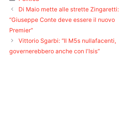
Di Maio mette alle strette Zingaretti:
“Giuseppe Conte deve essere il nuovo
Premier”
Vittorio Sgarbi: “Il M5s nullafacenti,
governerebbero anche con l’Isis”