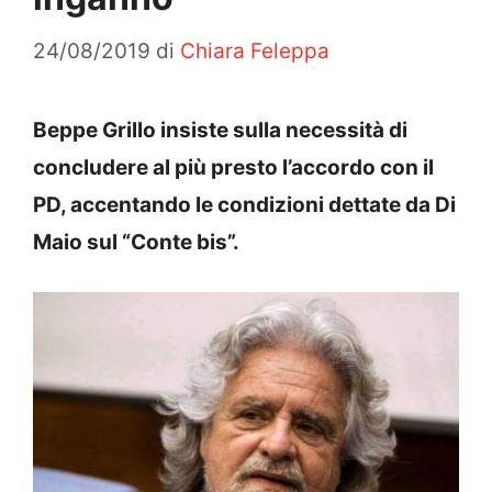
24/08/2019
di
Chiara Feleppa
Beppe Grillo insiste sulla necessità di
concludere al più presto l’accordo con il
PD, accentando le condizioni dettate da Di
Maio sul “Conte bis”.