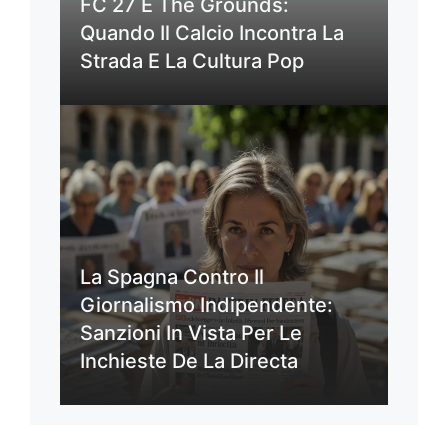
FC 27 E The Grounds:
Quando Il Calcio Incontra La
Strada E La Cultura Pop
La Spagna Contro Il
Giornalismo Indipendente:
Sanzioni In Vista Per Le
Inchieste De La Directa