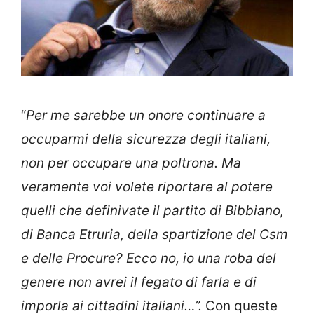
“
Per me sarebbe un onore continuare a
occuparmi della sicurezza degli italiani,
non per occupare una poltrona. Ma
veramente voi volete riportare al potere
quelli che definivate il partito di Bibbiano,
di Banca Etruria, della spartizione del Csm
e delle Procure? Ecco no, io una roba del
genere non avrei il fegato di farla e di
imporla ai cittadini italiani…”.
Con queste