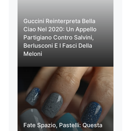
Guccini Reinterpreta Bella
Ciao Nel 2020: Un Appello
Partigiano Contro Salvini,
Berlusconi E I Fasci Della
Meloni
Fate Spazio, Pastelli: Questa