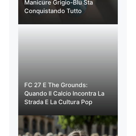
Manicure Grigio-Blu Sta
Conquistando Tutto
FC 27 E The Grounds:
Quando Il Calcio Incontra La
Strada E La Cultura Pop