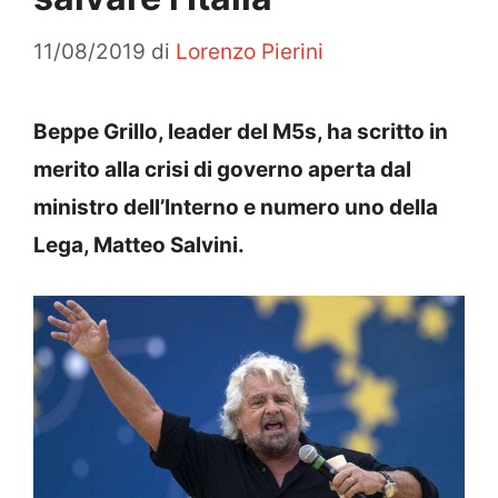
11/08/2019
di
Lorenzo Pierini
Beppe Grillo, leader del M5s, ha scritto in
merito alla crisi di governo aperta dal
ministro dell’Interno e numero uno della
Lega, Matteo Salvini.