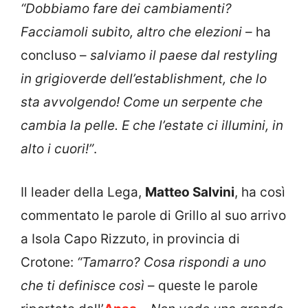
“Dobbiamo fare dei cambiamenti?
Facciamoli subito, altro che elezioni
– ha
concluso –
salviamo il paese dal restyling
in grigioverde dell’establishment, che lo
sta avvolgendo! Come un serpente che
cambia la pelle. E che l’estate ci illumini, in
alto i cuori!”
.
Il leader della Lega,
Matteo Salvini
, ha così
commentato le parole di Grillo al suo arrivo
a Isola Capo Rizzuto, in provincia di
Crotone:
“Tamarro? Cosa rispondi a uno
che ti definisce così
– queste le parole