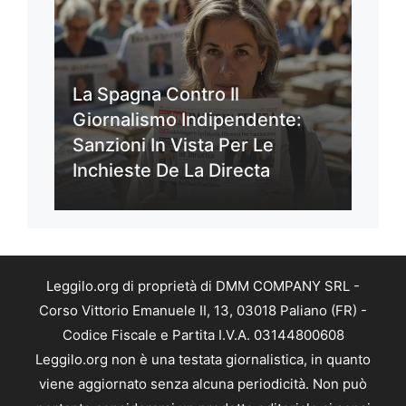
La Spagna Contro Il
Giornalismo Indipendente:
Sanzioni In Vista Per Le
Inchieste De La Directa
Leggilo.org di proprietà di DMM COMPANY SRL -
Corso Vittorio Emanuele II, 13, 03018 Paliano (FR) -
Codice Fiscale e Partita I.V.A. 03144800608
Leggilo.org non è una testata giornalistica, in quanto
viene aggiornato senza alcuna periodicità. Non può