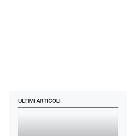
ULTIMI ARTICOLI