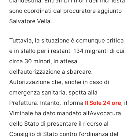
clandestina. Entrambi i filoni dell’inchiesta
sono coordinati dal procuratore aggiunto
Salvatore Vella.
Tuttavia, la situazione è comunque critica
e in stallo per i restanti 134 migranti di cui
circa 30 minori, in attesa
dell’autorizzazione a sbarcare.
Autorizzazione che, anche in caso di
emergenza sanitaria, spetta alla
Prefettura. Intanto, informa
Il Sole 24 ore
, il
Viminale ha dato mandato all’Avvocatura
dello Stato di presentare il ricorso al
Consiglio di Stato contro l’ordinanza del