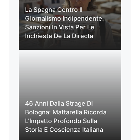
La Spagna Contro Il
Giornalismo Indipendente:
Sanzioni In Vista Per Le
Inchieste De La Directa
46 Anni Dalla Strage Di
Bologna: Mattarella Ricorda
L’Impatto Profondo Sulla
Storia E Coscienza Italiana