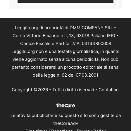
Leggilo.org di proprietà di DMM COMPANY SRL -
Corso Vittorio Emanuele II, 13, 03018 Paliano (FR) -
Codice Fiscale e Partita I.V.A. 03144800608
Leggilo.org non è una testata giornalistica, in quanto
viene aggiornato senza alcuna periodicità. Non può
pertanto considerarsi un prodotto editoriale ai sensi
della legge n. 62 del 07.03.2001
Copyright ©2026 - Tutti i diritti riservati -
Contattaci
Le attività pubblicitarie su questo sito sono gestite da
theCoreAdv