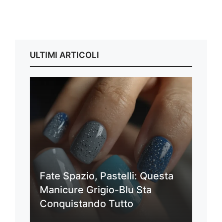
ULTIMI ARTICOLI
Fate Spazio, Pastelli: Questa
Manicure Grigio-Blu Sta
Conquistando Tutto