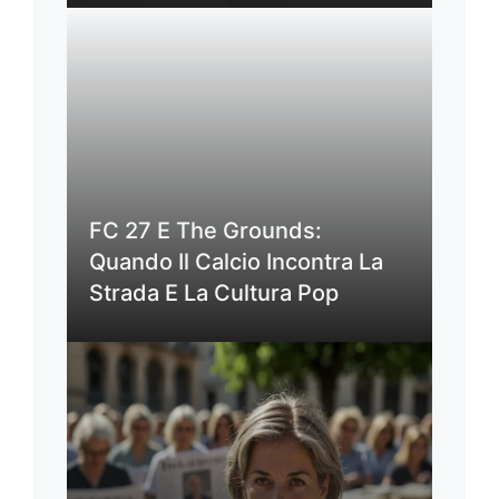
FC 27 E The Grounds:
Quando Il Calcio Incontra La
Strada E La Cultura Pop