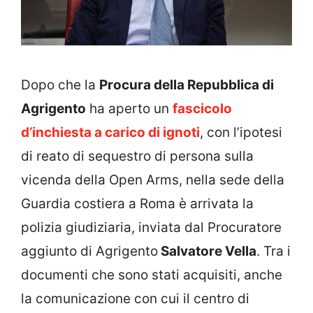
Dopo che la
Procura della Repubblica di
Agrigento
ha aperto un
fascicolo
d’inchiesta a carico di ignoti
, con l’ipotesi
di reato di sequestro di persona sulla
vicenda della Open Arms, nella sede della
Guardia costiera a Roma è arrivata la
polizia giudiziaria, inviata dal Procuratore
aggiunto di Agrigento
Salvatore Vella
. Tra i
documenti che sono stati acquisiti, anche
la comunicazione con cui il centro di