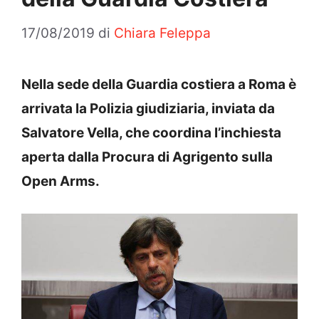
17/08/2019
di
Chiara Feleppa
Nella sede della Guardia costiera a Roma è
arrivata la Polizia giudiziaria, inviata da
Salvatore Vella, che coordina l’inchiesta
aperta dalla Procura di Agrigento sulla
Open Arms.