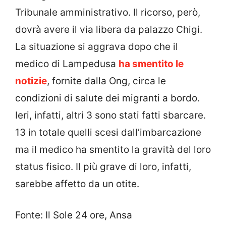
Tribunale amministrativo. Il ricorso, però,
dovrà avere il via libera da palazzo Chigi.
La situazione si aggrava dopo che il
medico di Lampedusa
ha smentito le
notizie
, fornite dalla Ong, circa le
condizioni di salute dei migranti a bordo.
Ieri, infatti, altri 3 sono stati fatti sbarcare.
13 in totale quelli scesi dall’imbarcazione
ma il medico ha smentito la gravità del loro
status fisico. Il più grave di loro, infatti,
sarebbe affetto da un otite.
Fonte: Il Sole 24 ore, Ansa