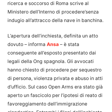
ricerca e soccorso di Roma scrive al
Ministero dell’Interno di procedere’senza
indugio all’attracco della nave in banchina.
L’apertura dell’inchiesta, definita un atto
dovuto – informa
Ansa
– è stata
conseguente all’esposto presentato dai
legali della Ong spagnola. Gli avvocati
hanno chiesto di procedere per sequestro
di persona, violenza privata e abuso in atti
d’ufficio. Sul caso Open Arms era stato già
aperto un fascicolo per l’ipotesi di reato di
favoreggiamento dell’immigrazione