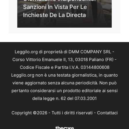
Sanzioni In Vista Per Le
Inchieste De La Directa
Leggilo.org di proprietà di DMM COMPANY SRL -
Corso Vittorio Emanuele II, 13, 03018 Paliano (FR) -
Codice Fiscale e Partita I.V.A. 03144800608
Leggilo.org non è una testata giornalistica, in quanto
viene aggiornato senza alcuna periodicità. Non può
pertanto considerarsi un prodotto editoriale ai sensi
della legge n. 62 del 07.03.2001
Copyright ©2026 - Tutti i diritti riservati -
Contattaci