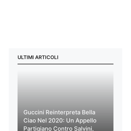
ULTIMI ARTICOLI
Guccini Reinterpreta Bella
Ciao Nel 2020: Un Appello
Partigiano Contro Salvini,