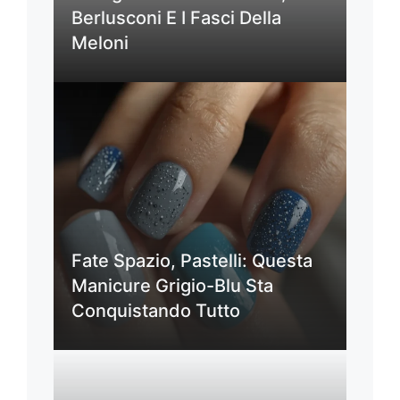
Berlusconi E I Fasci Della
Meloni
Fate Spazio, Pastelli: Questa
Manicure Grigio-Blu Sta
Conquistando Tutto