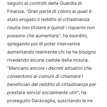
seguito ai controlli della Guardia di
Finanza.
“Gran parte di coloro ai quali è
stato erogato il reddito di cittadinanza
risulta non titolare e quindi i risparmi non
possono che aumentare”
, ha esordito,
spiegando poi di poter intervenire
aumentando realmente chi ne ha bisogno
rivedendo alcune cedole della misura.
“
Mancano ancora i decreti attuativi che
consentono ai comuni di chiamare i
beneficiari del reddito di cittadinanza per
prestare servizi socialmente utili”
, ha
proseguito Garavaglia, suscitando le ire