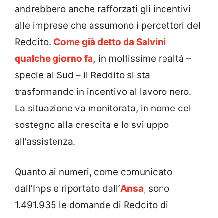
andrebbero anche rafforzati gli incentivi
alle imprese che assumono i percettori del
Reddito.
Come già detto da Salvini
qualche giorno fa,
in moltissime realtà –
specie al Sud – il Reddito si sta
trasformando in incentivo al lavoro nero.
La situazione va monitorata, in nome del
sostegno alla crescita e lo sviluppo
all’assistenza.
Quanto ai numeri, come comunicato
dall’Inps e riportato dall’
Ansa
, sono
1.491.935 le domande di Reddito di