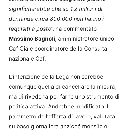
significherebbe che su 1,2 milioni di
domande circa 800.000 non hanno i
requisiti a posto”,
ha commentato
Massimo Bagnoli,
amministratore unico
Caf Cia e coordinatore della Consulta
nazionale Caf.
L’intenzione della Lega non sarebbe
comunque quella di cancellare la misura,
ma di rivederla per farne uno strumento di
politica attiva. Andrebbe modificato il
parametro dell’offerta di lavoro, valutata
su base giornaliera anziché mensile e