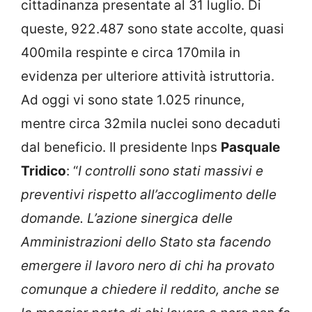
cittadinanza presentate al 31 luglio. Di
queste, 922.487 sono state accolte, quasi
400mila respinte e circa 170mila in
evidenza per ulteriore attività istruttoria.
Ad oggi vi sono state 1.025 rinunce,
mentre circa 32mila nuclei sono decaduti
dal beneficio. Il presidente Inps
Pasquale
Tridico
: “
I controlli sono stati massivi e
preventivi rispetto all’accoglimento delle
domande. L’azione sinergica delle
Amministrazioni dello Stato sta facendo
emergere il lavoro nero di chi ha provato
comunque a chiedere il reddito, anche se