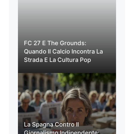
FC 27 E The Grounds:
Quando Il Calcio Incontra La
Strada E La Cultura Pop
La Spagna Contro Il
Giornalismo Indipendente: