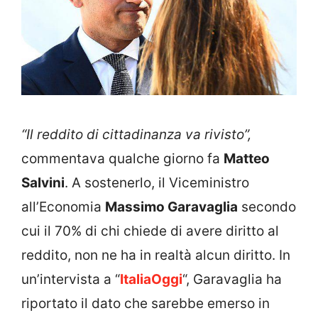
“Il reddito di cittadinanza va rivisto”,
commentava qualche giorno fa
Matteo
Salvini
. A sostenerlo, il Viceministro
all’Economia
Massimo Garavaglia
secondo
cui il 70% di chi chiede di avere diritto al
reddito, non ne ha in realtà alcun diritto. In
un’intervista a “
ItaliaOggi
“, Garavaglia ha
riportato il dato che sarebbe emerso in