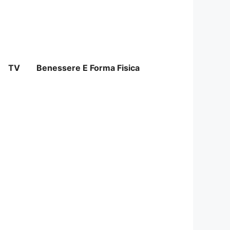
TV
Benessere E Forma Fisica