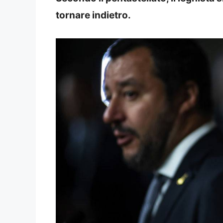
tornare indietro.