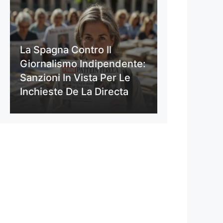
La Spagna Contro Il
Giornalismo Indipendente:
Sanzioni In Vista Per Le
Inchieste De La Directa