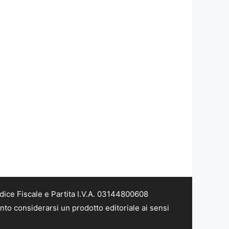
dice Fiscale e Partita I.V.A. 03144800608
nto considerarsi un prodotto editoriale ai sensi