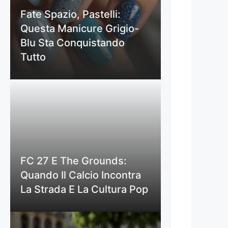
Fate Spazio, Pastelli:
Questa Manicure Grigio-
Blu Sta Conquistando
Tutto
FC 27 E The Grounds:
Quando Il Calcio Incontra
La Strada E La Cultura Pop