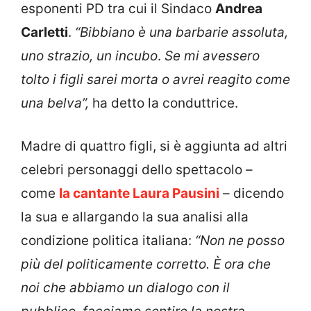
esponenti PD tra cui il Sindaco
Andrea
Carletti
.
“Bibbiano è una barbarie assoluta,
uno strazio, un incubo
.
Se mi avessero
tolto i figli sarei morta o avrei reagito come
una belva”,
ha detto la conduttrice.
Madre di quattro figli, si è aggiunta ad altri
celebri personaggi dello spettacolo –
come
la cantante Laura Pausini
– dicendo
la sua e allargando la sua analisi alla
condizione politica italiana:
“Non ne posso
più del politicamente corretto.
È ora che
noi che abbiamo un dialogo con il