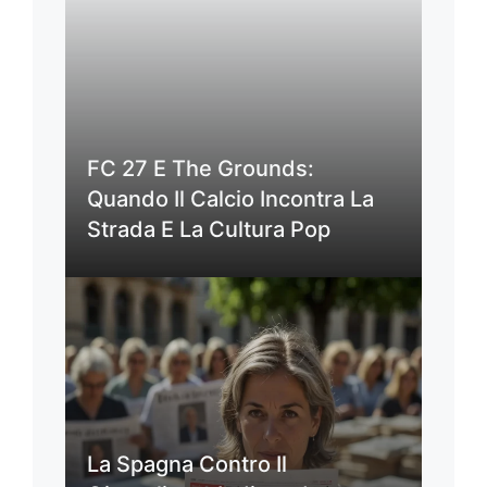
FC 27 E The Grounds:
Quando Il Calcio Incontra La
Strada E La Cultura Pop
La Spagna Contro Il