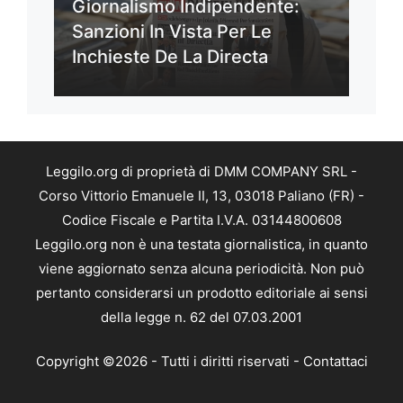
Giornalismo Indipendente:
Sanzioni In Vista Per Le
Inchieste De La Directa
Leggilo.org di proprietà di DMM COMPANY SRL -
Corso Vittorio Emanuele II, 13, 03018 Paliano (FR) -
Codice Fiscale e Partita I.V.A. 03144800608
Leggilo.org non è una testata giornalistica, in quanto
viene aggiornato senza alcuna periodicità. Non può
pertanto considerarsi un prodotto editoriale ai sensi
della legge n. 62 del 07.03.2001
Copyright ©2026 - Tutti i diritti riservati -
Contattaci