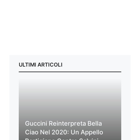
ULTIMI ARTICOLI
Guccini Reinterpreta Bella
Ciao Nel 2020: Un Appello