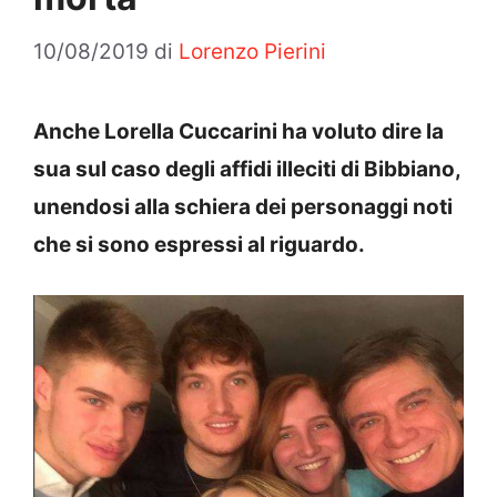
10/08/2019
di
Lorenzo Pierini
Anche Lorella Cuccarini ha voluto dire la
sua sul caso degli affidi illeciti di Bibbiano,
unendosi alla schiera dei personaggi noti
che si sono espressi al riguardo.