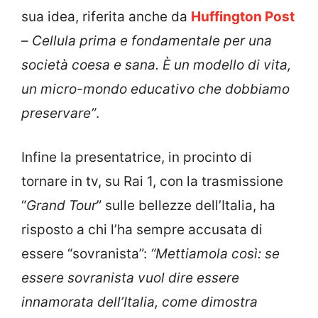
sua idea, riferita anche da
Huffington Post
–
Cellula prima e fondamentale per una
società coesa e sana. È un modello di vita,
un micro-mondo educativo che dobbiamo
preservare”
.
Infine la presentatrice, in procinto di
tornare in tv, su Rai 1, con la trasmissione
“
Grand Tour
” sulle bellezze dell’Italia, ha
risposto a chi l’ha sempre accusata di
essere “sovranista”:
“Mettiamola così: se
essere sovranista vuol dire essere
innamorata dell’Italia, come dimostra