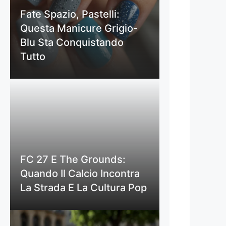
Fate Spazio, Pastelli:
Questa Manicure Grigio-
Blu Sta Conquistando
Tutto
FC 27 E The Grounds:
Quando Il Calcio Incontra
La Strada E La Cultura Pop