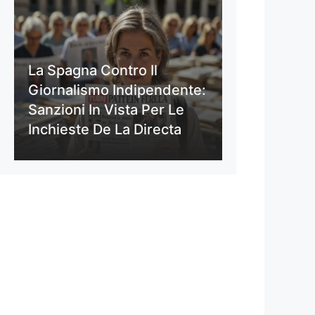
La Spagna Contro Il
Giornalismo Indipendente:
Sanzioni In Vista Per Le
Inchieste De La Directa