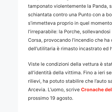
tamponato violentemente la Panda, sp
schiantata contro una Punto con a bor
s’immetteva proprio in quel momento
l’irreparabile: la Porche, sollevandos
Corsa, provocando l’incendio che ha c
dell’utilitaria è rimasto incastrato ed
Viste le condizioni della vettura è sta
all’identità della vittima. Fino a ieri s
rilievi, ha potuto stabilire che l’auto
Arcevia. L’uomo, scrive
Cronache del
prossimo 19 agosto.