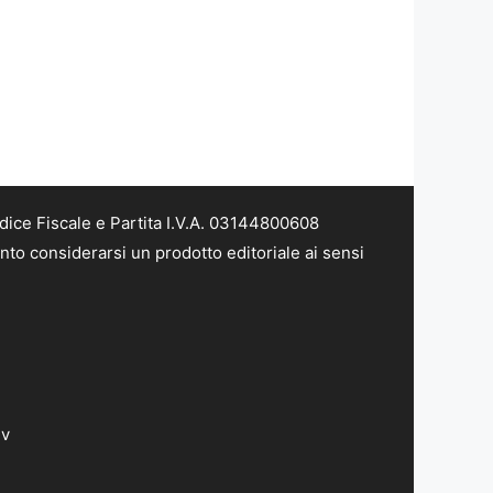
dice Fiscale e Partita I.V.A. 03144800608
nto considerarsi un prodotto editoriale ai sensi
dv