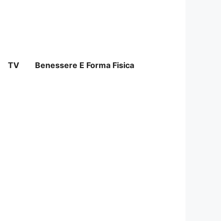
TV
Benessere E Forma Fisica