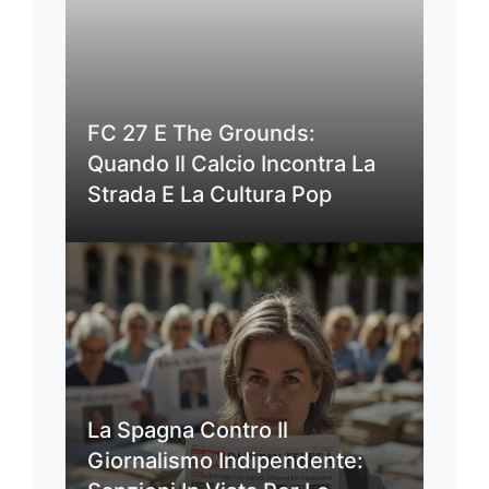
FC 27 E The Grounds:
Quando Il Calcio Incontra La
Strada E La Cultura Pop
La Spagna Contro Il
Giornalismo Indipendente: