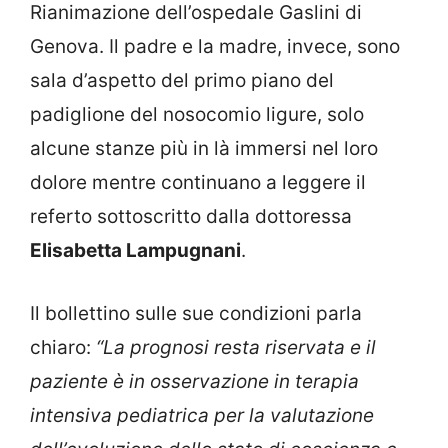
Rianimazione dell’ospedale Gaslini di
Genova. Il padre e la madre, invece, sono
sala d’aspetto del primo piano del
padiglione del nosocomio ligure, solo
alcune stanze più in là immersi nel loro
dolore mentre continuano a leggere il
referto sottoscritto dalla dottoressa
Elisabetta Lampugnani
.
Il bollettino sulle sue condizioni parla
chiaro:
“La prognosi resta riservata e il
paziente è in osservazione in terapia
intensiva pediatrica per la valutazione