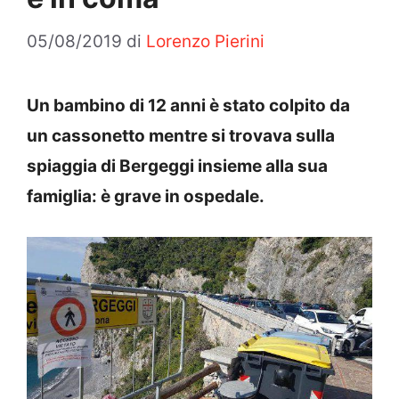
05/08/2019
di
Lorenzo Pierini
Un bambino di 12 anni è stato colpito da
un cassonetto mentre si trovava sulla
spiaggia di Bergeggi insieme alla sua
famiglia: è grave in ospedale.