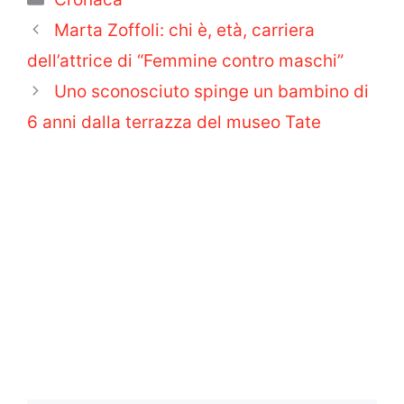
Marta Zoffoli: chi è, età, carriera
dell’attrice di “Femmine contro maschi”
Uno sconosciuto spinge un bambino di
6 anni dalla terrazza del museo Tate