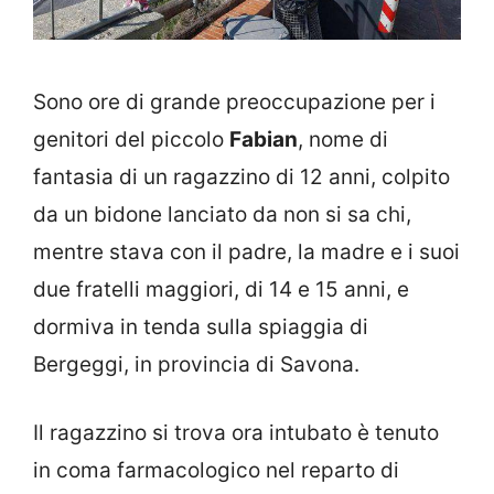
Sono ore di grande preoccupazione per i
genitori del piccolo
Fabian
, nome di
fantasia di un ragazzino di 12 anni, colpito
da un bidone lanciato da non si sa chi,
mentre stava con il padre, la madre e i suoi
due fratelli maggiori, di 14 e 15 anni, e
dormiva in tenda sulla spiaggia di
Bergeggi, in provincia di Savona.
Il ragazzino si trova ora intubato è tenuto
in coma farmacologico nel reparto di