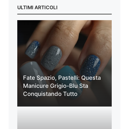
ULTIMI ARTICOLI
Fate Spazio, Pastelli: Questa
Manicure Grigio-Blu Sta
Conquistando Tutto