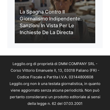
La Spagna Contro Il
Giornalismo Indipendente:
Sanzioni In Vista Per Le
Inchieste De La Directa
Leggilo.org di proprietà di DMM COMPANY SRL -
Corso Vittorio Emanuele II, 13, 03018 Paliano (FR) -
Codice Fiscale e Partita I.V.A. 03144800608
Leggilo.org non è una testata giornalistica, in quanto
viene aggiornato senza alcuna periodicità. Non può
pertanto considerarsi un prodotto editoriale ai sensi
della legge n. 62 del 07.03.2001