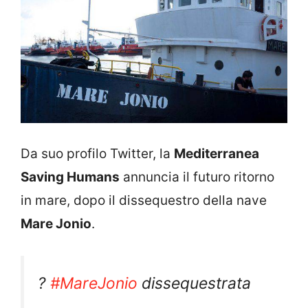
Da suo profilo Twitter, la
Mediterranea
Saving Humans
annuncia il futuro ritorno
in mare, dopo il dissequestro della nave
Mare Jonio
.
?
#MareJonio
dissequestrata