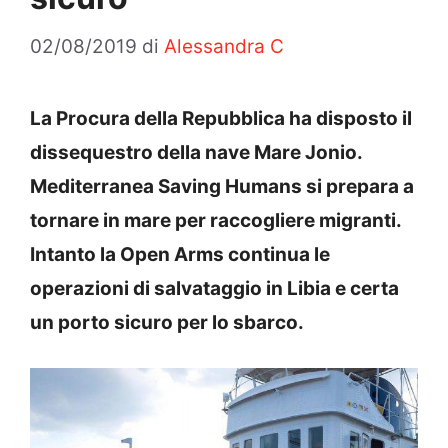
02/08/2019
di
Alessandra C
La Procura della Repubblica ha disposto il
dissequestro della nave Mare Jonio.
Mediterranea Saving Humans si prepara a
tornare in mare per raccogliere migranti.
Intanto la Open Arms continua le
operazioni di salvataggio in Libia e certa
un porto sicuro per lo sbarco.