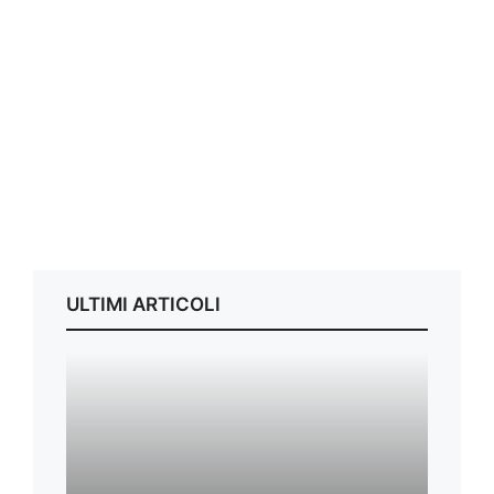
ULTIMI ARTICOLI