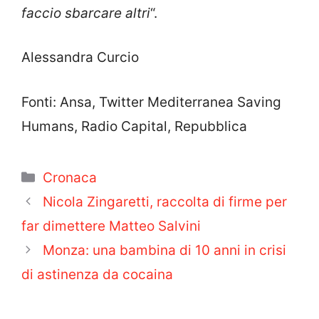
faccio sbarcare altri
“.
Alessandra Curcio
Fonti: Ansa, Twitter Mediterranea Saving
Humans, Radio Capital, Repubblica
Categorie
Cronaca
Nicola Zingaretti, raccolta di firme per
far dimettere Matteo Salvini
Monza: una bambina di 10 anni in crisi
di astinenza da cocaina