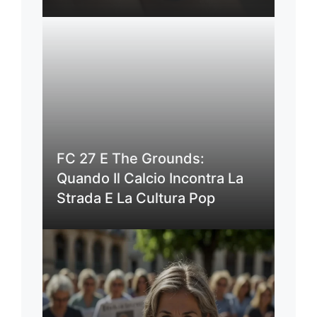
FC 27 E The Grounds:
Quando Il Calcio Incontra La
Strada E La Cultura Pop