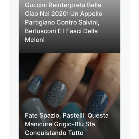
Guccini Reinterpreta Bella
Ciao Nel 2020: Un Appello
Partigiano Contro Salvini,
Berlusconi E I Fasci Della
Meloni
Fate Spazio, Pastelli: Questa
Manicure Grigio-Blu Sta
Conquistando Tutto