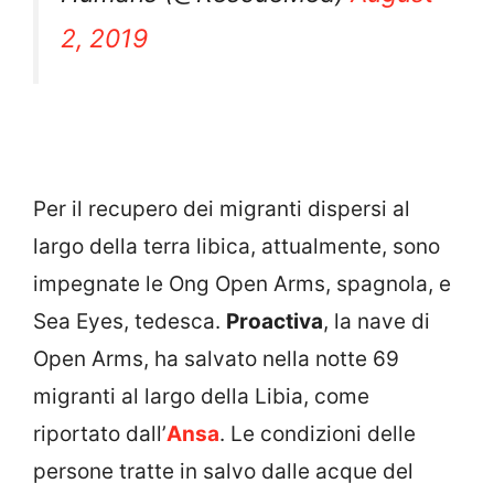
2, 2019
Per il recupero dei migranti dispersi al
largo della terra libica, attualmente, sono
impegnate le Ong Open Arms, spagnola, e
Sea Eyes, tedesca.
Proactiva
, la nave di
Open Arms, ha salvato nella notte 69
migranti al largo della Libia, come
riportato dall’
Ansa
. Le condizioni delle
persone tratte in salvo dalle acque del