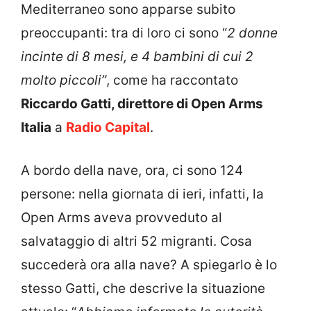
Mediterraneo sono apparse subito
preoccupanti: tra di loro ci sono “
2 donne
incinte di 8 mesi, e 4 bambini di cui 2
molto piccoli”
, come ha raccontato
Riccardo Gatti, direttore di Open Arms
Italia
a
Radio Capital
.
A bordo della nave, ora, ci sono 124
persone: nella giornata di ieri, infatti, la
Open Arms aveva provveduto al
salvataggio di altri 52 migranti. Cosa
succederà ora alla nave? A spiegarlo è lo
stesso Gatti, che descrive la situazione