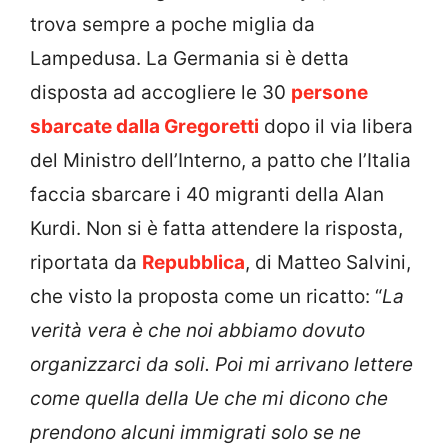
trova sempre a poche miglia da
Lampedusa. La Germania si è detta
disposta ad accogliere le 30
persone
sbarcate dalla Gregoretti
dopo il via libera
del Ministro dell’Interno, a patto che l’Italia
faccia sbarcare i 40 migranti della Alan
Kurdi. Non si è fatta attendere la risposta,
riportata da
Repubblica
, di Matteo Salvini,
che visto la proposta come un ricatto: “
La
verità vera è che noi abbiamo dovuto
organizzarci da soli. Poi mi arrivano lettere
come quella della Ue che mi dicono che
prendono alcuni immigrati solo se ne