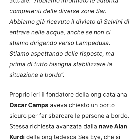
attuale: “
Abbiamo informato le autorità
competenti delle diverse zone Sar.
Abbiamo già ricevuto il divieto di Salvini di
entrare nelle acque, anche se non ci
stiamo dirigendo verso Lampedusa.
Stiamo aspettando delle risposte, ma
prima di tutto bisogna stabilizzare la
situazione a bordo
“.
Proprio ieri il fondatore della ong catalana
Oscar Camps
aveva chiesto un porto
sicuro per far sbarcare le persone a bordo.
Stessa richiesta avanzata dalla
nave Alan
Kurdi
della ong tedesca Sea Eye, che si