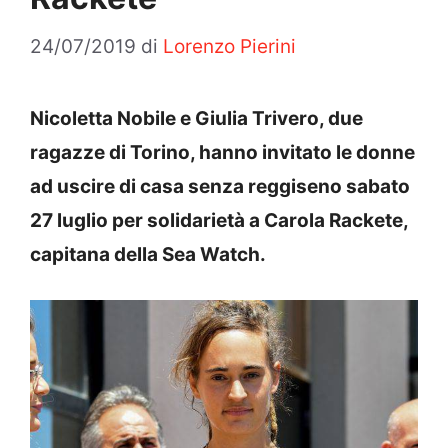
24/07/2019
di
Lorenzo Pierini
Nicoletta Nobile e Giulia Trivero, due
ragazze di Torino, hanno invitato le donne
ad uscire di casa senza reggiseno sabato
27 luglio per solidarietà a Carola Rackete,
capitana della Sea Watch.