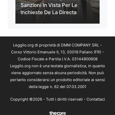
Sanzioni In Vista Per Le
Inchieste De La Directa
Leggilo.org di proprietà di DMM COMPANY SRL -
Corso Vittorio Emanuele II, 13, 03018 Paliano (FR) -
Codice Fiscale e Partita I.V.A. 03144800608
Leggilo.org non è una testata giornalistica, in quanto
viene aggiornato senza alcuna periodicità. Non può
pertanto considerarsi un prodotto editoriale ai sensi
della legge n. 62 del 07.03.2001
Copyright ©2026 - Tutti i diritti riservati -
Contattaci