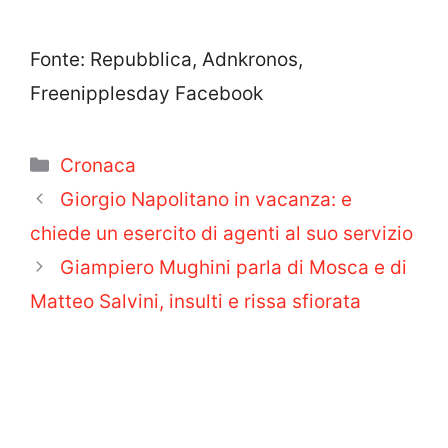
Fonte: Repubblica, Adnkronos,
Freenipplesday Facebook
Categorie
Cronaca
Giorgio Napolitano in vacanza: e
chiede un esercito di agenti al suo servizio
Giampiero Mughini parla di Mosca e di
Matteo Salvini, insulti e rissa sfiorata