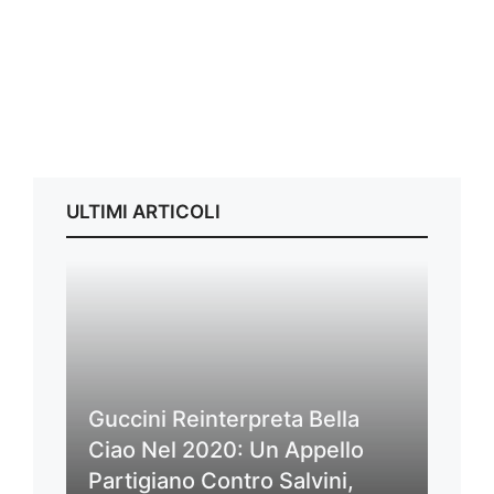
ULTIMI ARTICOLI
Guccini Reinterpreta Bella
Ciao Nel 2020: Un Appello
Partigiano Contro Salvini,