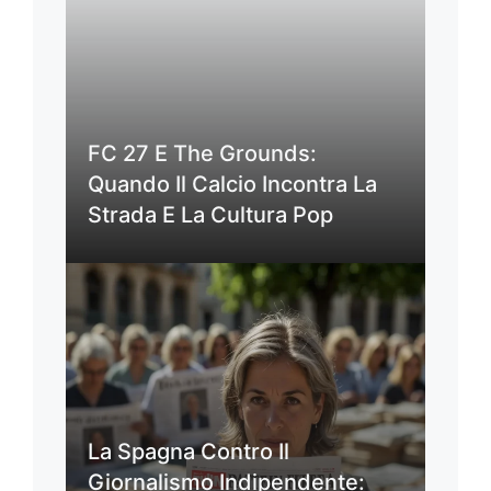
FC 27 E The Grounds:
Quando Il Calcio Incontra La
Strada E La Cultura Pop
La Spagna Contro Il
Giornalismo Indipendente: