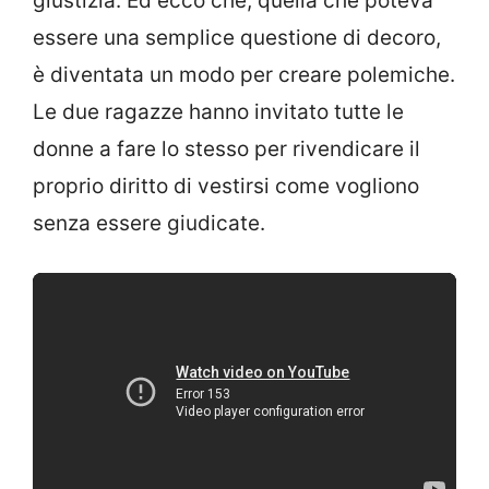
giustizia. Ed ecco che, quella che poteva
essere una semplice questione di decoro,
è diventata un modo per creare polemiche.
Le due ragazze hanno invitato tutte le
donne a fare lo stesso per rivendicare il
proprio diritto di vestirsi come vogliono
senza essere giudicate.