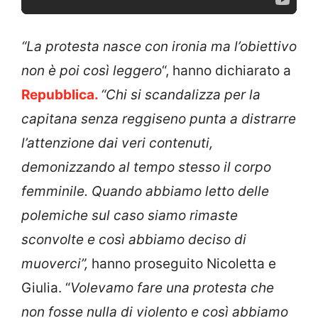
“La protesta nasce con ironia ma l’obiettivo
non è poi così leggero
“, hanno dichiarato a
Repubblica.
“
Chi si scandalizza per la
capitana senza reggiseno punta a distrarre
l’attenzione dai veri contenuti,
demonizzando al tempo stesso il corpo
femminile.
Quando abbiamo letto delle
polemiche sul caso siamo rimaste
sconvolte e così abbiamo deciso di
muoverci”,
hanno proseguito Nicoletta e
Giulia. “
Volevamo fare una protesta che
non fosse nulla di violento e così abbiamo