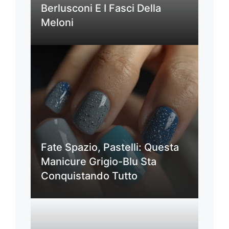
Berlusconi E I Fasci Della
Meloni
Fate Spazio, Pastelli: Questa
Manicure Grigio-Blu Sta
Conquistando Tutto