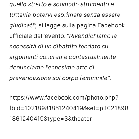
quello stretto e scomodo strumento e
tuttavia potervi esprimere senza essere
giudicati”,
si legge sulla pagina Facebook
ufficiale dell’evento. “
Rivendichiamo la
necessità di un dibattito fondato su
argomenti concreti e contestualmente
denunciamo l’ennesimo atto di
prevaricazione sul corpo femminile”
.
https://www.facebook.com/photo.php?
fbid=10218981861240419&set=p.1021898
1861240419&type=3&theater