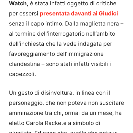
Watch,
è stata infatti oggetto di critiche
per essersi
presentata davanti ai Giudici
senza il capo intimo. Dalla maglietta nera –
al termine dell’interrogatorio nell’ambito
dell’inchiesta che la vede indagata per
favoreggiamento dell’immigrazione
clandestina – sono stati infatti visibili i
capezzoli.
Un gesto di disinvoltura, in linea con il
personaggio, che non poteva non suscitare
ammirazione tra chi, ormai da un mese, ha
eletto Carola Rackete a simbolo di