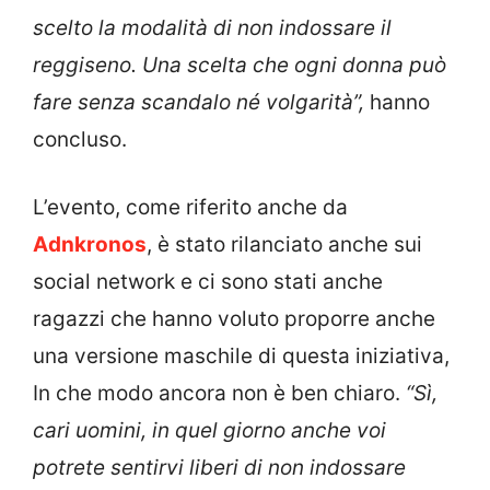
scelto la modalità di non indossare il
reggiseno. Una scelta che ogni donna può
fare senza scandalo né volgarità”,
hanno
concluso.
L’evento, come riferito anche da
Adnkronos
, è stato rilanciato anche sui
social network e ci sono stati anche
ragazzi che hanno voluto proporre anche
una versione maschile di questa iniziativa,
In che modo ancora non è ben chiaro.
“Sì,
cari uomini, in quel giorno anche voi
potrete sentirvi liberi di non indossare