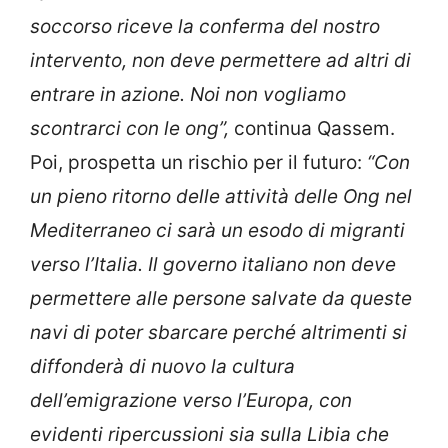
soccorso riceve la conferma del nostro
intervento, non deve permettere ad altri di
entrare in azione. Noi non vogliamo
scontrarci
con le ong”,
continua Qassem.
Poi, prospetta un rischio per il futuro:
“Con
un pieno ritorno delle attività delle Ong nel
Mediterraneo
ci sarà un esodo di migranti
verso l’Italia.
Il governo italiano
non deve
permettere alle persone salvate da queste
navi di poter sbarcare perché altrimenti si
diffonderà di nuovo la cultura
dell’emigrazione verso l’Europa, con
evidenti ripercussioni sia sulla Libia che