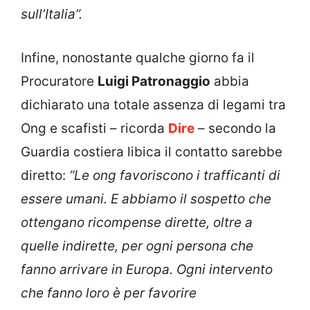
sull’Italia”.
Infine, nonostante qualche giorno fa il
Procuratore
Luigi Patronaggio
abbia
dichiarato una totale assenza di legami tra
Ong e scafisti – ricorda
Dire
– secondo la
Guardia costiera libica il contatto sarebbe
diretto:
“Le ong favoriscono i trafficanti di
essere umani. E abbiamo il sospetto che
ottengano ricompense dirette, oltre a
quelle indirette, per ogni persona che
fanno arrivare in Europa. Ogni intervento
che fanno loro è per favorire