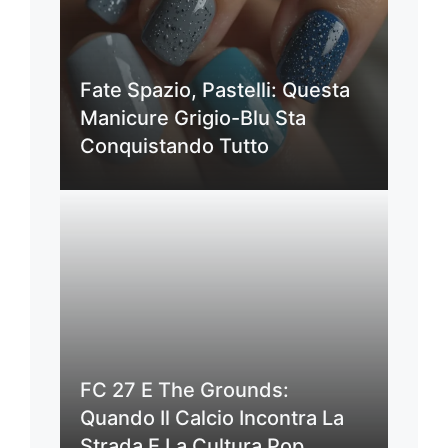
Fate Spazio, Pastelli: Questa
Manicure Grigio-Blu Sta
Conquistando Tutto
FC 27 E The Grounds:
Quando Il Calcio Incontra La
Strada E La Cultura Pop