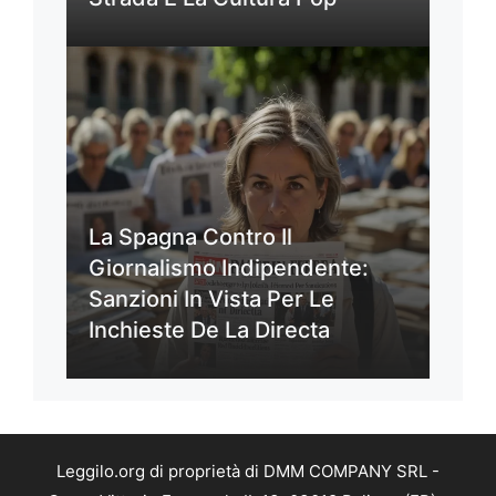
La Spagna Contro Il
Giornalismo Indipendente:
Sanzioni In Vista Per Le
Inchieste De La Directa
Leggilo.org di proprietà di DMM COMPANY SRL -