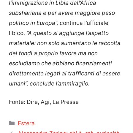
l’immigrazione in Libia dall’Africa
subshariana
e per avere maggiore peso
politico in Europa”,
continua l’ufficiale
libico.
“A questo si aggiunge l’aspetto
materiale: non solo aumentano le raccolta
dei fondi a proprio favore ma non
escludiamo che abbiano finanziamenti
direttamente legati ai trafficanti di essere
umani”, conclude l’ammiraglio.
Fonte: Dire, Agi, La Presse
Categorie
Estera