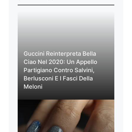
Guccini Reinterpreta Bella
Ciao Nel 2020: Un Appello
Partigiano Contro Salvini,
Berlusconi E I Fasci Della
Meloni