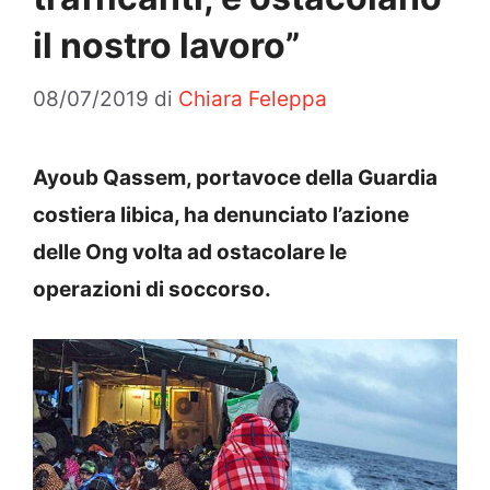
il nostro lavoro”
08/07/2019
di
Chiara Feleppa
Ayoub Qassem, portavoce della Guardia
costiera libica, ha denunciato l’azione
delle Ong volta ad ostacolare le
operazioni di soccorso.