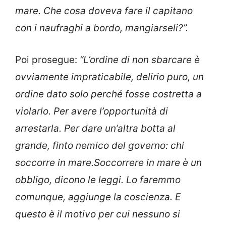
mare. Che cosa doveva fare il capitano
con i naufraghi a bordo, mangiarseli?”.
Poi prosegue:
“L’ordine di non sbarcare è
ovviamente impraticabile, delirio puro, un
ordine dato solo perché fosse costretta a
violarlo. Per avere l’opportunità di
arrestarla. Per dare un’altra botta al
grande, finto nemico del governo: chi
soccorre in mare.Soccorrere in mare è un
obbligo, dicono le leggi. Lo faremmo
comunque, aggiunge la coscienza. E
questo è il motivo per cui nessuno si