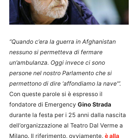
“Quando c’era la guerra in Afghanistan
nessuno si permetteva di fermare
un’ambulanza. Oggi invece ci sono
persone nel nostro Parlamento che si
permettono di dire ‘affondiamo la nave'”.
Con queste parole si è espresso il
fondatore di Emergency
Gino Strada
durante la festa per i 25 anni dalla nascita
dell’organizzazione al Teatro Dal Verme a
Milano. Il riferimento, ovviamente,
è alla