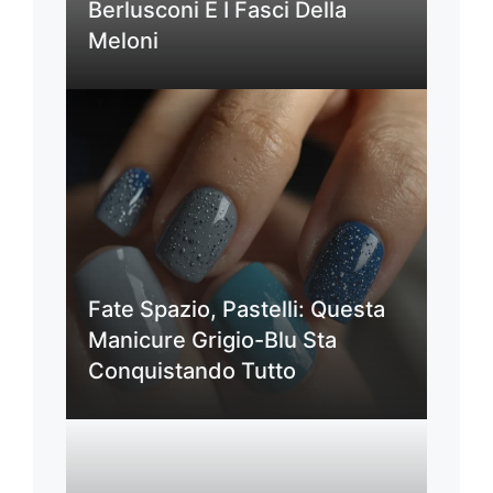
Berlusconi E I Fasci Della
Meloni
Fate Spazio, Pastelli: Questa
Manicure Grigio-Blu Sta
Conquistando Tutto