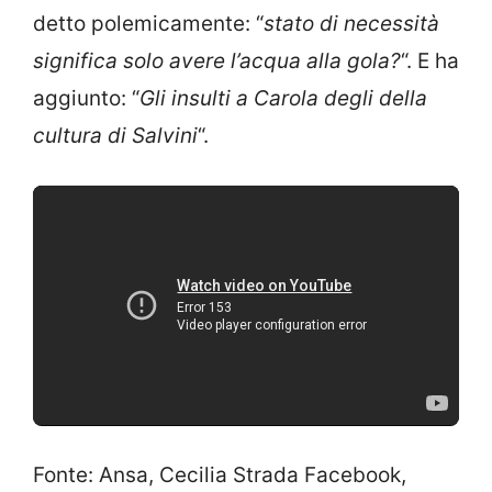
detto polemicamente: “
stato di necessità
significa solo avere l’acqua alla gola?
“. E ha
aggiunto: “
Gli insulti a Carola degli della
cultura di Salvini
“.
Fonte: Ansa, Cecilia Strada Facebook,