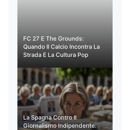
FC 27 E The Grounds:
Quando Il Calcio Incontra La
Strada E La Cultura Pop
La Spagna Contro Il
Giornalismo Indipendente: