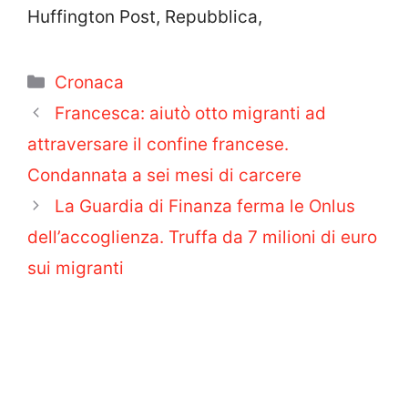
Huffington Post, Repubblica,
Categorie
Cronaca
Francesca: aiutò otto migranti ad
attraversare il confine francese.
Condannata a sei mesi di carcere
La Guardia di Finanza ferma le Onlus
dell’accoglienza. Truffa da 7 milioni di euro
sui migranti