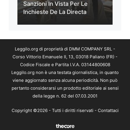
Sanzioni In Vista Per Le
Inchieste De La Directa
Leggilo.org di proprietà di DMM COMPANY SRL -
Corso Vittorio Emanuele II, 13, 03018 Paliano (FR) -
Codice Fiscale e Partita I.V.A. 03144800608
Leggilo.org non è una testata giornalistica, in quanto
viene aggiornato senza alcuna periodicità. Non può
pertanto considerarsi un prodotto editoriale ai sensi
della legge n. 62 del 07.03.2001
Copyright ©2026 - Tutti i diritti riservati -
Contattaci