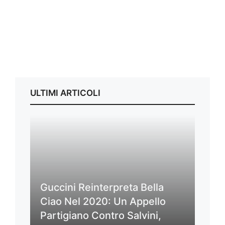
ULTIMI ARTICOLI
Guccini Reinterpreta Bella
Ciao Nel 2020: Un Appello
Partigiano Contro Salvini,