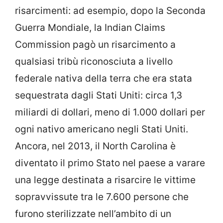
risarcimenti: ad esempio, dopo la Seconda
Guerra Mondiale, la Indian Claims
Commission pagò un risarcimento a
qualsiasi tribù riconosciuta a livello
federale nativa della terra che era stata
sequestrata dagli Stati Uniti: circa 1,3
miliardi di dollari, meno di 1.000 dollari per
ogni nativo americano negli Stati Uniti.
Ancora, nel 2013, il North Carolina è
diventato il primo Stato nel paese a varare
una legge destinata a risarcire le vittime
sopravvissute tra le 7.600 persone che
furono sterilizzate nell’ambito di un