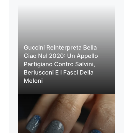
Guccini Reinterpreta Bella
Ciao Nel 2020: Un Appello
Partigiano Contro Salvini,
Berlusconi E I Fasci Della
Meloni