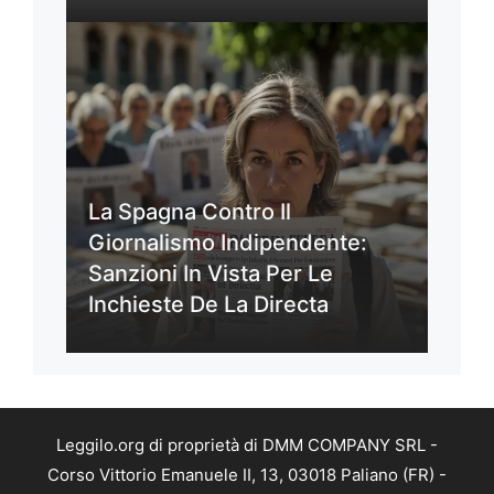
La Spagna Contro Il
Giornalismo Indipendente:
Sanzioni In Vista Per Le
Inchieste De La Directa
Leggilo.org di proprietà di DMM COMPANY SRL -
Corso Vittorio Emanuele II, 13, 03018 Paliano (FR) -