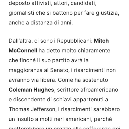
deposto attivisti, attori, candidati,
giornalisti che si battono per fare giustizia,
anche a distanza di anni.
Dall’altra, ci sono i Repubblicani:
Mitch
McConnell
ha detto molto chiaramente
che finché il suo partito avrà la
maggioranza al Senato, i risarcimenti non
avranno via libera. Come ha sostenuto
Coleman Hughes
, scrittore afroamericano
e discendente di schiavi appartenuti a
Thomas Jefferson, i risarcimenti sarebbero
un insulto a molti neri americani, perché
metterebbero un prezzo alla sofferenza dei