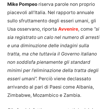
Mike Pompeo
riserva parole non proprio
piacevoli all’Italia.
Nel rapporto annuale
sullo sfruttamento degli esseri umani, gli
Usa osservano, riporta
Avvenire
, come
“si
sia registrato un calo nel numero di arresti
e una diminuzione delle indagini sulla
tratta, ma che tuttavia il
Governo
italiano
non soddisfa pienamente gli standard
minimi per l’eliminazione della tratta degli
esseri umani”.
Perciò viene declassato
arrivando al pari di Paesi come Albania,
Zimbabwe, Mozambico e Zambia.