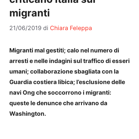
migranti
21/06/2019
di
Chiara Feleppa
Migranti mal gestiti; calo nel numero di
arresti e nelle indagini sul traffico di esseri
umani; collaborazione sbagliata con la
Guardia costiera libica; l’esclusione delle
navi Ong che soccorrono i migranti:
queste le denunce che arrivano da
Washington.