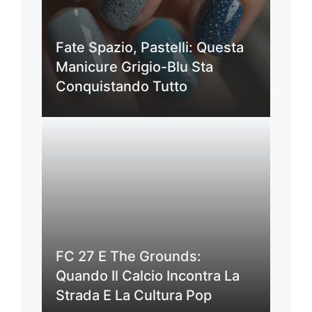
Fate Spazio, Pastelli: Questa
Manicure Grigio-Blu Sta
Conquistando Tutto
FC 27 E The Grounds:
Quando Il Calcio Incontra La
Strada E La Cultura Pop