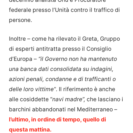
federale presso l’Unità contro il traffico di
persone.
Inoltre – come ha rilevato il Greta, Gruppo
di esperti antitratta presso il Consiglio
d’Europa –
“il Governo non ha mantenuto
una banca dati consolidata su indagini,
azioni penali, condanne e di trafficanti o
delle loro vittime”
. Il riferimento è anche
alle cosiddette “
navi madre”,
che lasciano i
barchini abbandonati nel Mediterraneo –
l’ultimo, in ordine di tempo, quello di
questa mattina.