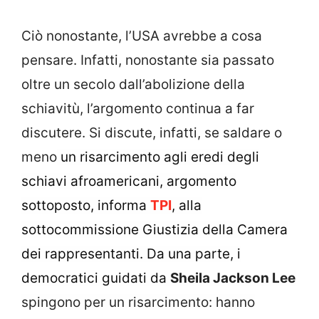
Ciò nonostante, l’USA avrebbe a cosa
pensare. Infatti, nonostante sia passato
oltre un secolo dall’abolizione della
schiavitù, l’argomento continua a far
discutere. Si discute, infatti, se saldare o
meno
un risarcimento agli eredi degli
schiavi afroamericani, argomento
sottoposto, informa
TPI
,
alla
sottocommissione Giustizia della Camera
dei rappresentanti. Da una parte, i
democratici guidati da
Sheila Jackson Lee
spingono per un risarcimento: hanno