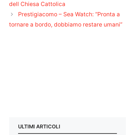
dell Chiesa Cattolica
Prestigiacomo – Sea Watch: “Pronta a
tornare a bordo, dobbiamo restare umani”
ULTIMI ARTICOLI