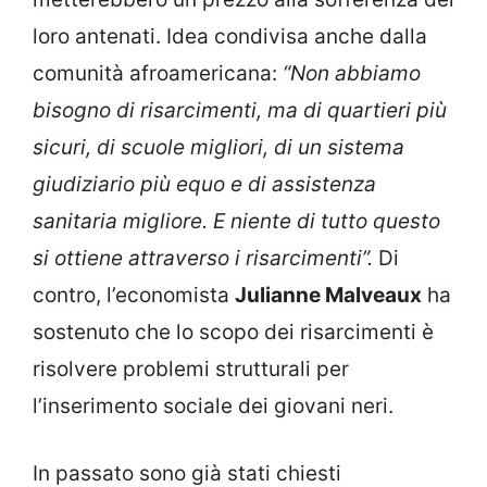
loro antenati. Idea condivisa anche dalla
comunità afroamericana:
“N
on abbiamo
bisogno di risarcimenti, ma di quartieri più
sicuri, di scuole migliori, di un sistema
giudiziario più equo e di assistenza
sanitaria migliore. E niente di tutto questo
si ottiene attraverso i risarcimenti”.
Di
contro, l’economista
Julianne Malveaux
ha
sostenuto che lo scopo dei risarcimenti è
risolvere problemi strutturali per
l’inserimento sociale dei giovani neri.
In passato sono già stati chiesti