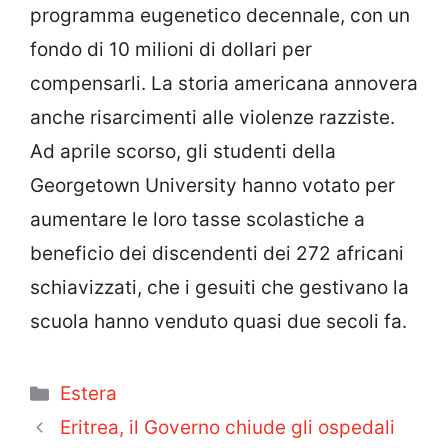
programma eugenetico decennale, con un
fondo di 10 milioni di dollari per
compensarli. La storia americana annovera
anche risarcimenti alle violenze razziste.
Ad aprile scorso, gli studenti della
Georgetown University hanno votato per
aumentare le loro tasse scolastiche a
beneficio dei discendenti dei 272 africani
schiavizzati, che i gesuiti che gestivano la
scuola hanno venduto quasi due secoli fa.
Categorie
Estera
Eritrea, il Governo chiude gli ospedali