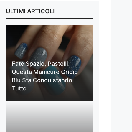
ULTIMI ARTICOLI
Fate Spazio, Pastelli:
Questa Manicure Grigio-
Blu Sta Conquistando
Tutto