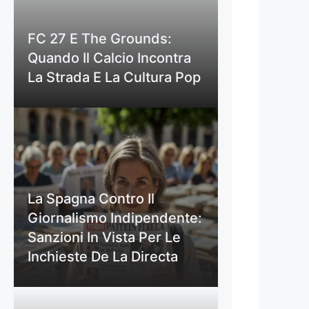
FC 27 E The Grounds:
Quando Il Calcio Incontra
La Strada E La Cultura Pop
La Spagna Contro Il
Giornalismo Indipendente:
Sanzioni In Vista Per Le
Inchieste De La Directa