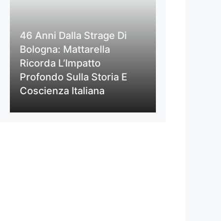
46 Anni Dalla Strage Di
Bologna: Mattarella
Ricorda L’Impatto
Profondo Sulla Storia E
Coscienza Italiana