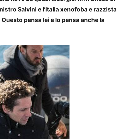
nistro Salvini e l’Italia xenofoba e razzista
a, Questo pensa lei e lo pensa anche la