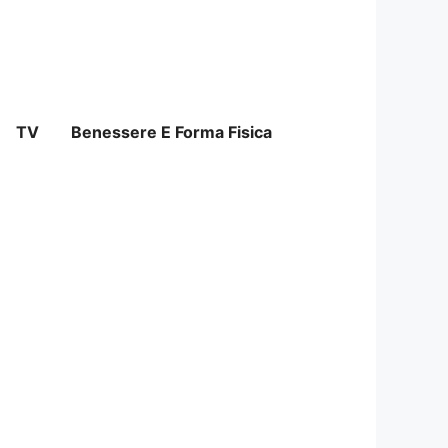
TV
Benessere E Forma Fisica