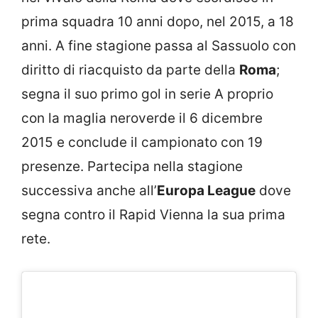
prima squadra 10 anni dopo, nel 2015, a 18
anni. A fine stagione passa al Sassuolo con
diritto di riacquisto da parte della
Roma
;
segna il suo primo gol in serie A proprio
con la maglia neroverde il 6 dicembre
2015 e conclude il campionato con 19
presenze. Partecipa nella stagione
successiva anche all’
Europa League
dove
segna contro il Rapid Vienna la sua prima
rete.