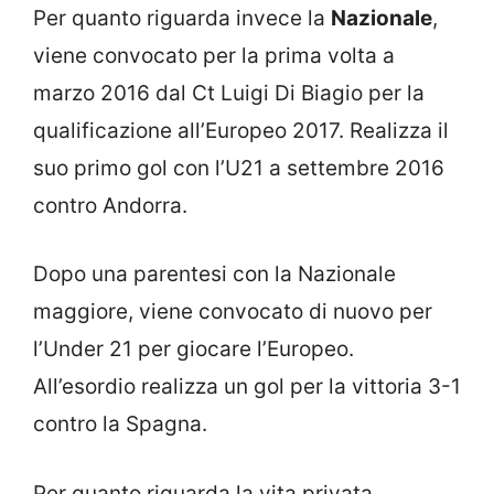
Per quanto riguarda invece la
Nazionale
,
viene convocato per la prima volta a
marzo 2016 dal Ct Luigi Di Biagio per la
qualificazione all’Europeo 2017. Realizza il
suo primo gol con l’U21 a settembre 2016
contro Andorra.
Dopo una parentesi con la Nazionale
maggiore, viene convocato di nuovo per
l’Under 21 per giocare l’Europeo.
All’esordio realizza un gol per la vittoria 3-1
contro la Spagna.
Per quanto riguarda la vita privata,