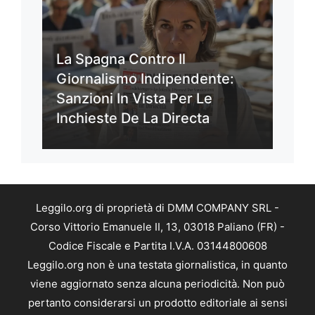
La Spagna Contro Il
Giornalismo Indipendente:
Sanzioni In Vista Per Le
Inchieste De La Directa
Leggilo.org di proprietà di DMM COMPANY SRL -
Corso Vittorio Emanuele II, 13, 03018 Paliano (FR) -
Codice Fiscale e Partita I.V.A. 03144800608
Leggilo.org non è una testata giornalistica, in quanto
viene aggiornato senza alcuna periodicità. Non può
pertanto considerarsi un prodotto editoriale ai sensi