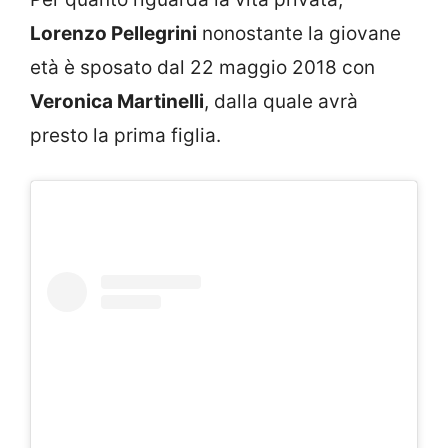
Lorenzo Pellegrini
nonostante la giovane
età è sposato dal 22 maggio 2018 con
Veronica Martinelli
, dalla quale avrà
presto la prima figlia.