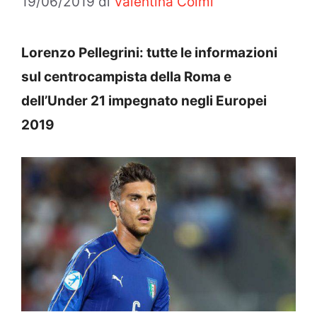
19/06/2019
di
Valentina Colmi
Lorenzo Pellegrini: tutte le informazioni
sul centrocampista della Roma e
dell’Under 21 impegnato negli Europei
2019