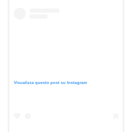
Visualizza questo post su Instagram