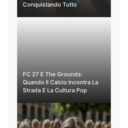
Conquistando Tutto
FC 27 E The Grounds:
Quando Il Calcio Incontra La
Strada E La Cultura Pop