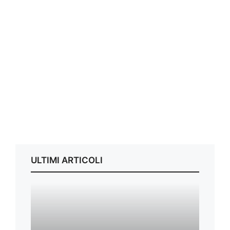
ULTIMI ARTICOLI