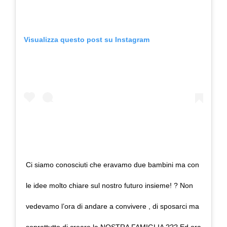
Visualizza questo post su Instagram
Ci siamo conosciuti che eravamo due bambini ma con
le idee molto chiare sul nostro futuro insieme! ? Non
vedevamo l’ora di andare a convivere , di sposarci ma