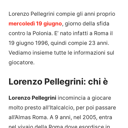
Lorenzo Pellegrini compie gli anni proprio
mercoledì 19 giugno
, giorno della sfida
contro la Polonia. E’ nato infatti a Roma il
19 giugno 1996, quindi compie 23 anni.
Vediamo insieme tutte le informazioni sul
giocatore.
Lorenzo Pellegrini: chi è
Lorenzo Pellegrini
incomincia a giocare
molto presto all’Italcalcio, per poi passare
all’Almas Roma. A 9 anni, nel 2005, entra
nel vivaio della Roma dove esordisce in