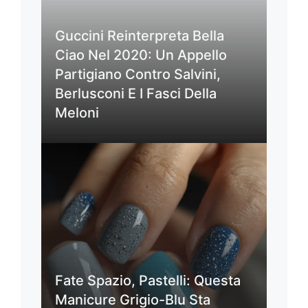
Guccini Reinterpreta Bella
Ciao Nel 2020: Un Appello
Partigiano Contro Salvini,
Berlusconi E I Fasci Della
Meloni
Fate Spazio, Pastelli: Questa
Manicure Grigio-Blu Sta