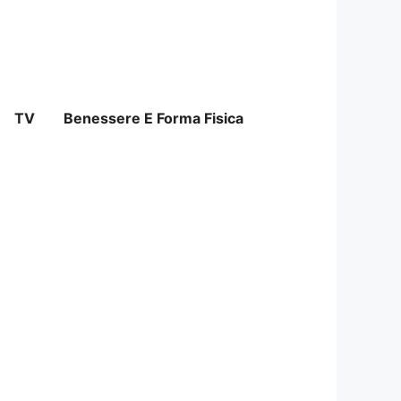
TV
Benessere E Forma Fisica