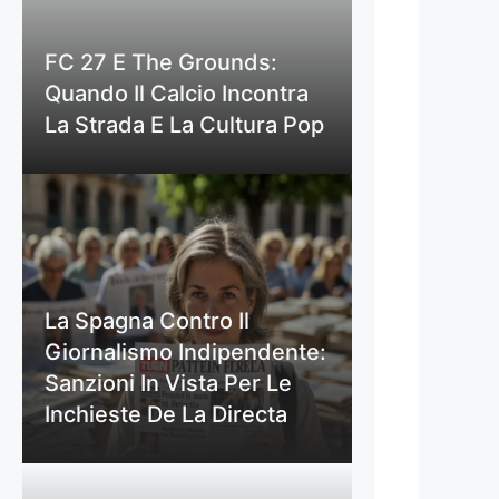
FC 27 E The Grounds:
Quando Il Calcio Incontra
La Strada E La Cultura Pop
La Spagna Contro Il
Giornalismo Indipendente:
Sanzioni In Vista Per Le
Inchieste De La Directa