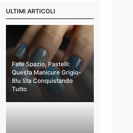
ULTIMI ARTICOLI
Fate Spazio, Pastelli:
Questa Manicure Grigio-
Blu Sta Conquistando
Tutto