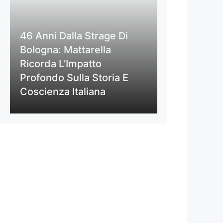
46 Anni Dalla Strage Di
Bologna: Mattarella
Ricorda L’Impatto
Profondo Sulla Storia E
Coscienza Italiana