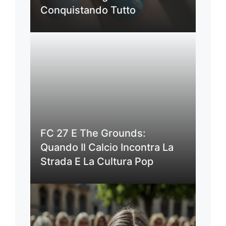
Conquistando Tutto
FC 27 E The Grounds:
Quando Il Calcio Incontra La
Strada E La Cultura Pop