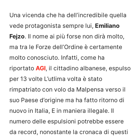
Una vicenda che ha dell’incredibile quella
vede protagonista sempre lui,
Emiliano
Fejzo
. Il nome ai più forse non dirà molto,
ma tra le Forze dell’Ordine è certamente
molto conosciuto. Infatti, come ha
riportato
AGI
, il cittadino albanese, espulso
per 13 volte L’utlima volta è stato
rimpatriato con volo da Malpensa verso il
suo Paese d’origine ma ha fatto ritorno di
nuovo in Italia, E in maniera illegale. Il
numero delle espulsioni potrebbe essere
da record, nonostante la cronaca di questi