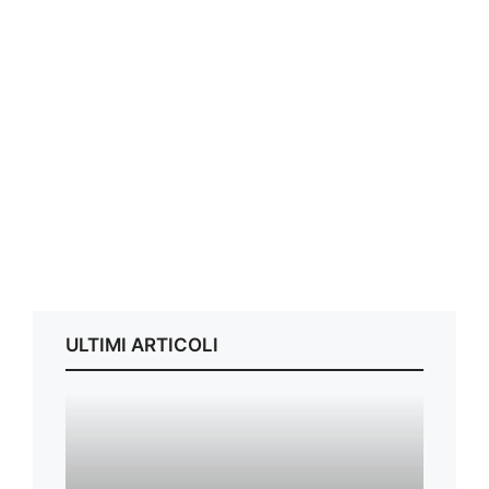
ULTIMI ARTICOLI