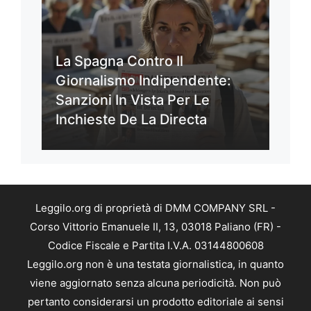
La Spagna Contro Il
Giornalismo Indipendente:
Sanzioni In Vista Per Le
Inchieste De La Directa
Leggilo.org di proprietà di DMM COMPANY SRL -
Corso Vittorio Emanuele II, 13, 03018 Paliano (FR) -
Codice Fiscale e Partita I.V.A. 03144800608
Leggilo.org non è una testata giornalistica, in quanto
viene aggiornato senza alcuna periodicità. Non può
pertanto considerarsi un prodotto editoriale ai sensi