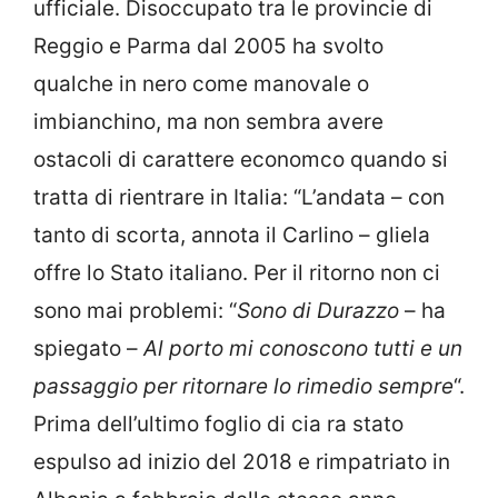
ufficiale. Disoccupato tra le provincie di
Reggio e Parma dal 2005 ha svolto
qualche in nero come manovale o
imbianchino, ma non sembra avere
ostacoli di carattere economco quando si
tratta di rientrare in Italia: “L’andata – con
tanto di scorta, annota il Carlino – gliela
offre lo Stato italiano. Per il ritorno non ci
sono mai problemi: “
Sono di Durazzo
– ha
spiegato –
Al porto mi conoscono tutti e un
passaggio per ritornare lo rimedio sempre
“.
Prima dell’ultimo foglio di cia ra stato
espulso ad inizio del 2018 e rimpatriato in