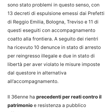
sono stato problemi in questo senso, con
13 decreti di espulsione emessi dai Prefetti
di Reggio Emilia, Bologna, Treviso e 11 di
questi eseguiti con accompagnamento
coatto alla frontiera. A seguito dei rientri
ha ricevuto 10 denunce in stato di arresto
per reingresso illegale e due in stato di
libertà per aver violato le misure imposte
dal questore in alternativa
all’accompagnamento.
Il 36enne ha
precedenti per reati contro il
patrimonio
e resistenza a pubblico