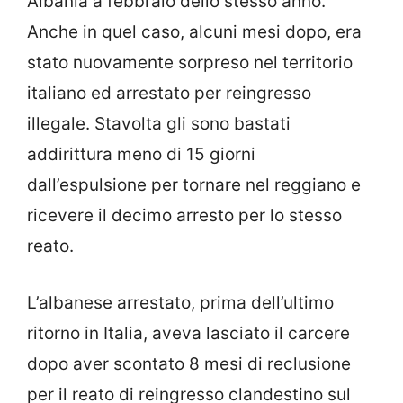
Albania a febbraio dello stesso anno.
Anche in quel caso, alcuni mesi dopo, era
stato nuovamente sorpreso nel territorio
italiano ed arrestato per reingresso
illegale. Stavolta gli sono bastati
addirittura meno di 15 giorni
dall’espulsione per tornare nel reggiano e
ricevere il decimo arresto per lo stesso
reato.
L’albanese arrestato, prima dell’ultimo
ritorno in Italia, aveva lasciato il carcere
dopo aver scontato 8 mesi di reclusione
per il reato di reingresso clandestino sul