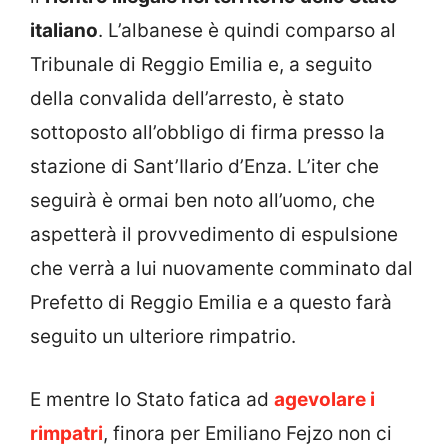
italiano
. L’albanese è quindi comparso al
Tribunale di Reggio Emilia e, a seguito
della convalida dell’arresto, è stato
sottoposto all’obbligo di firma presso la
stazione di Sant’Ilario d’Enza. L’iter che
seguirà è ormai ben noto all’uomo, che
aspetterà il provvedimento di espulsione
che verrà a lui nuovamente comminato dal
Prefetto di Reggio Emilia e a questo farà
seguito un ulteriore rimpatrio.
E mentre lo Stato fatica ad
agevolare i
rimpatri
, finora per Emiliano Fejzo non ci