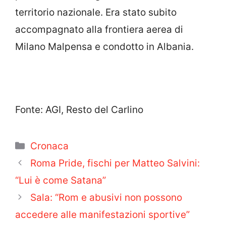
territorio nazionale. Era stato subito
accompagnato alla frontiera aerea di
Milano Malpensa e condotto in Albania.
Fonte: AGI, Resto del Carlino
Categorie
Cronaca
Roma Pride, fischi per Matteo Salvini:
“Lui è come Satana”
Sala: “Rom e abusivi non possono
accedere alle manifestazioni sportive”