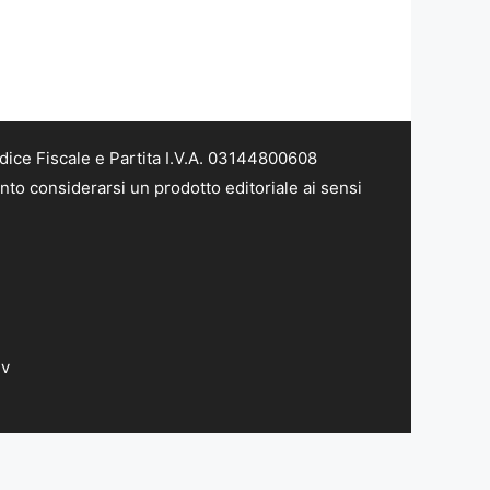
dice Fiscale e Partita I.V.A. 03144800608
nto considerarsi un prodotto editoriale ai sensi
dv