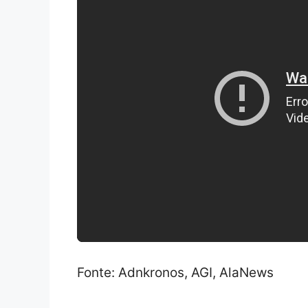
Fonte: Adnkronos, AGI, AlaNews