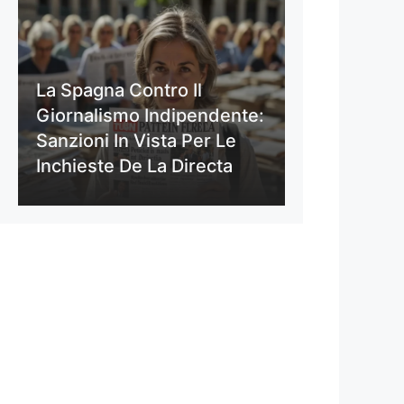
La Spagna Contro Il
Giornalismo Indipendente:
Sanzioni In Vista Per Le
Inchieste De La Directa