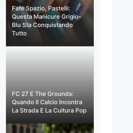
Fate Spazio, Pastelli:
Questa Manicure Grigio-
Blu Sta Conquistando
Tutto
FC 27 E The Grounds:
Quando Il Calcio Incontra
La Strada E La Cultura Pop