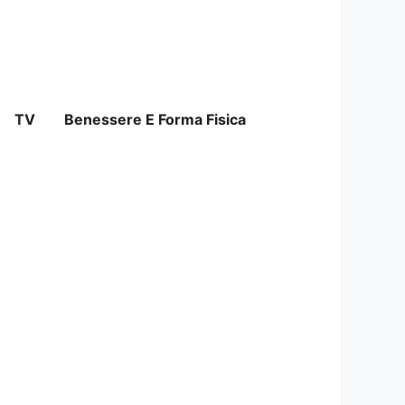
TV
Benessere E Forma Fisica