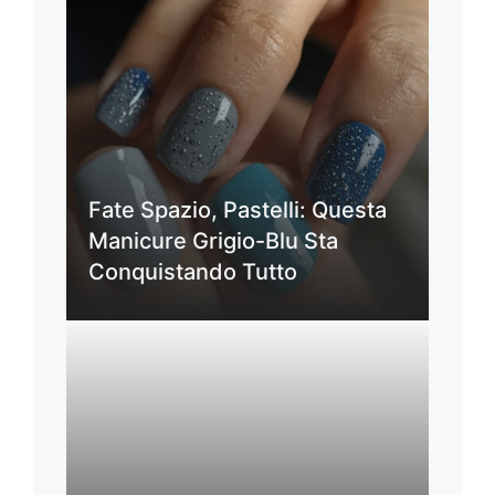
Fate Spazio, Pastelli: Questa
Manicure Grigio-Blu Sta
Conquistando Tutto