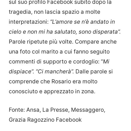
sul suo profilo Facebook subito dopo la
tragedia, non lascia spazio a molte
interpretazioni:
“L’amore se n’è andato in
cielo e non mi ha salutato, sono disperata”.
Parole ripetute più volte. Compare anche
una foto col marito a cui fanno seguito
commenti di supporto e cordoglio: “
Mi
dispiace”. “Ci mancherà”.
Dalle parole si
comprende che Rosario era molto
conosciuto e apprezzato in zona.
Fonte: Ansa, La Presse, Messaggero,
Grazia Ragozzino Facebook