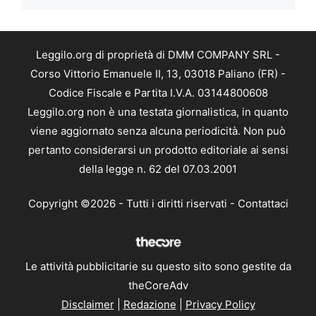
Leggilo.org di proprietà di DMM COMPANY SRL -
Corso Vittorio Emanuele II, 13, 03018 Paliano (FR) -
Codice Fiscale e Partita I.V.A. 03144800608
Leggilo.org non è una testata giornalistica, in quanto
viene aggiornato senza alcuna periodicità. Non può
pertanto considerarsi un prodotto editoriale ai sensi
della legge n. 62 del 07.03.2001
Copyright ©2026 - Tutti i diritti riservati -
Contattaci
Le attività pubblicitarie su questo sito sono gestite da
theCoreAdv
Disclaimer
|
Redazione
|
Privacy Policy