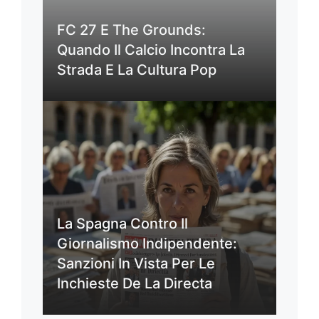
FC 27 E The Grounds:
Quando Il Calcio Incontra La
Strada E La Cultura Pop
La Spagna Contro Il
Giornalismo Indipendente:
Sanzioni In Vista Per Le
Inchieste De La Directa