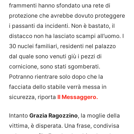
frammenti hanno sfondato una rete di
protezione che avrebbe dovuto proteggere
i passanti da incidenti. Non è bastato, il
distacco non ha lasciato scampi all’uomo. I
30 nuclei familiari, residenti nel palazzo
dal quale sono venuti giù i pezzi di
cornicione, sono stati sgomberati.
Potranno rientrare solo dopo che la
facciata dello stabile verrà messa in
sicurezza, riporta
Il Messaggero.
Intanto
Grazia Ragozzino
, la moglie della
vittima, è disperata. Una frase, condivisa