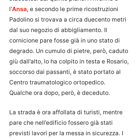
l’
Ansa
, e secondo le prime ricostruzioni
Padolino si trovava a circa duecento metri
dal suo negozio di abbigliamento. Il
cornicione pare fosse già in uno stato di
degrado. Un cumulo di pietre, però, caduto
giù dall’alto, lo ha colpito in testa e Rosario,
soccorso dai passanti, è stato portato al
Centro traumatologico ortopedico.
Qualche ora dopo, però, è deceduto.
La strada è ora affollata di turisti, mentre
pare che nell’edificio fossero già stati
previsti lavori per la messa in sicurezza. I