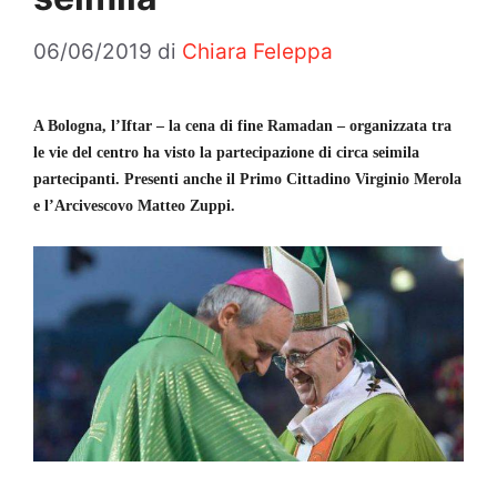
06/06/2019
di
Chiara Feleppa
A Bologna, l’Iftar – la cena di fine Ramadan – organizzata tra
le vie del centro ha visto la partecipazione di circa seimila
partecipanti. Presenti anche il Primo Cittadino Virginio Merola
e l’Arcivescovo Matteo Zuppi.