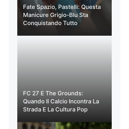
Fate Spazio, Pastelli: Questa
Manicure Grigio-Blu Sta
Conquistando Tutto
FC 27 E The Grounds:
Quando Il Calcio Incontra La
Strada E La Cultura Pop