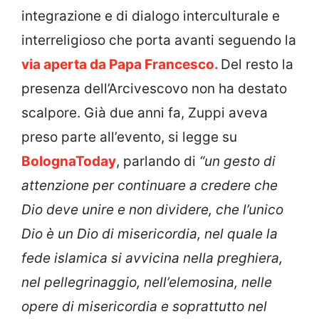
integrazione e di dialogo interculturale e
interreligioso che porta avanti seguendo la
via aperta da Papa Francesco.
Del resto la
presenza dell’Arcivescovo non ha destato
scalpore. Già due anni fa, Zuppi aveva
preso parte all’evento, si legge su
BolognaToday
, parlando di
“un gesto di
attenzione per continuare a credere che
Dio deve unire e non dividere, che l’unico
Dio è un Dio di misericordia, nel quale la
fede islamica si avvicina nella preghiera,
nel pellegrinaggio, nell’elemosina, nelle
opere di misericordia e soprattutto nel