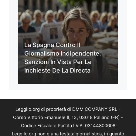
La Spagna Contro Il
Giornalismo Indipendente:
Sanzioni In Vista Per Le
Inchieste De La Directa
Leggilo.org di proprietà di DMM COMPANY SRL -
Corso Vittorio Emanuele II, 13, 03018 Paliano (FR) -
Codice Fiscale e Partita I.V.A. 03144800608
Leggilo.org non è una testata giornalistica, in quanto