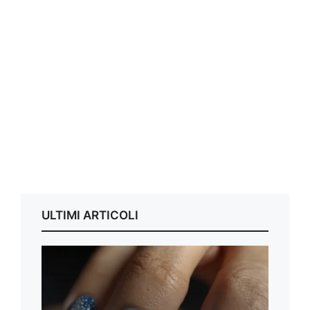
ULTIMI ARTICOLI