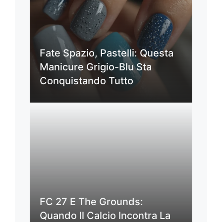
Fate Spazio, Pastelli: Questa
Manicure Grigio-Blu Sta
Conquistando Tutto
FC 27 E The Grounds:
Quando Il Calcio Incontra La