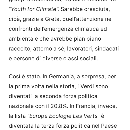
“
Youth for Climate”.
Sarebbe cresciuta,
cioè, grazie a Greta, quell’attenzione nei
confronti dell’emergenza climatica ed
ambientale che avrebbe pian piano
raccolto, attorno a sé, lavoratori, sindacati
e persone di diverse classi sociali.
Così è stato. In Germania, a sorpresa, per
la prima volta nella storia, i Verdi sono
diventati la seconda forza politica
nazionale con il 20,8%.
In Francia, invece,
la lista
“Europe Ecologie Les Verts
” è
diventata la terza forza politica nel Paese