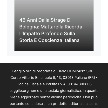
46 Anni Dalla Strage Di
Bologna: Mattarella Ricorda
L’Impatto Profondo Sulla
Storia E Coscienza Italiana
Leggilo.org di proprietà di DMM COMPANY SRL -
Corso Vittorio Emanuele II, 13, 03018 Paliano (FR) -
Codice Fiscale e Partita I.V.A. 03144800608
Leggilo.org non è una testata giornalistica, in quanto
viene aggiornato senza alcuna periodicità. Non può
pertanto considerarsi un prodotto editoriale ai sensi