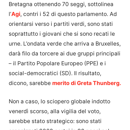
Bretagna ottenendo 70 seggi, sottolinea
l’
Agi
, contri i 52 di questo parlamento. Ad
orientarsi verso i partiti verdi, sono stati
soprattutto i giovani che si sono recati le
urne. L’ondata verde che arriva a Bruxelles,
darà filo da torcere ai
due gruppi principali
– il Partito Popolare Europeo (PPE) e i
social-democratici (SD). Il risultato,
dicono,
sarebbe
merito di Greta Thunberg.
Non a caso, lo sciopero globale indotto
venerdì scorso, alla vigilia del voto,
sarebbe stato strategico: sono stati