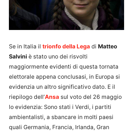
Se in Italia il
trionfo della Lega
di
Matteo
Salvini
è stato uno dei risvolti
maggiormente evidenti di questa tornata
elettorale appena conclusasi, in Europa si
evidenzia un altro significativo dato. E il
riepilogo dell’
Ansa
sul voto del 26 maggio
lo evidenzia: Sono stati i Verdi, i partiti
ambientalisti, a sbancare in molti paesi
quali Germania, Francia, Irlanda, Gran