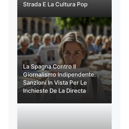
Strada E La Cultura Pop
La Spagna Contro Il
Giornalismo Indipendente:
Sanzioni In Vista Per Le
Inchieste De La Directa