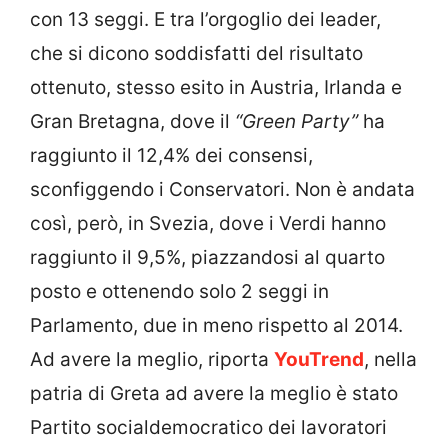
con 13 seggi. E tra l’orgoglio dei leader,
che si dicono soddisfatti del risultato
ottenuto, stesso esito in Austria, Irlanda e
Gran Bretagna, dove il
“Green Party”
ha
raggiunto il 12,4% dei consensi,
sconfiggendo i Conservatori.
Non è andata
così, però, in Svezia, dove i Verdi hanno
raggiunto il 9,5%, piazzandosi al quarto
posto e ottenendo solo 2 seggi in
Parlamento, due in meno rispetto al 2014.
Ad avere la meglio, riporta
YouTrend
, nella
patria di Greta ad avere la meglio è stato
Partito socialdemocratico dei lavoratori