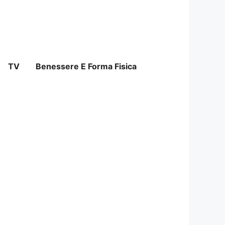
TV
Benessere E Forma Fisica