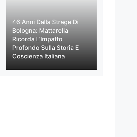
46 Anni Dalla Strage Di
Bologna: Mattarella
Ricorda L’Impatto
Profondo Sulla Storia E
Coscienza Italiana