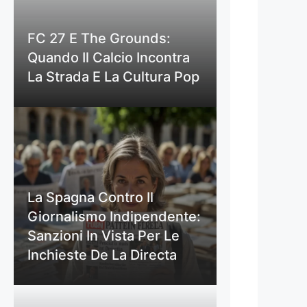
FC 27 E The Grounds:
Quando Il Calcio Incontra
La Strada E La Cultura Pop
La Spagna Contro Il
Giornalismo Indipendente:
Sanzioni In Vista Per Le
Inchieste De La Directa