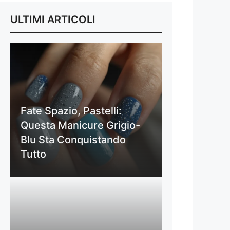
ULTIMI ARTICOLI
Fate Spazio, Pastelli:
Questa Manicure Grigio-
Blu Sta Conquistando
Tutto