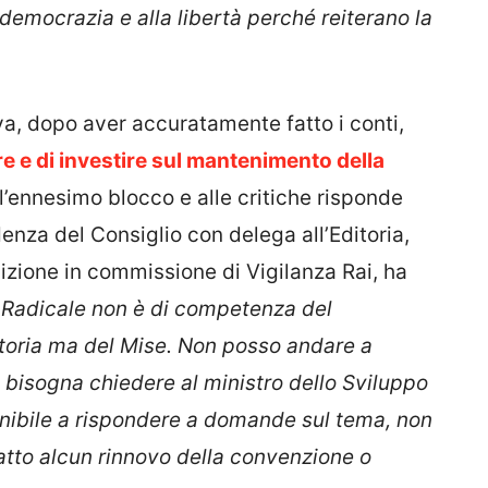
 democrazia e alla libertà perché reiterano la
a, dopo aver accuratamente fatto i conti,
e e di investire sul mantenimento della
l’ennesimo blocco e alle critiche risponde
denza del Consiglio con delega all’Editoria,
izione in commissione di Vigilanza Rai, ha
 Radicale non è di competenza del
itoria ma del Mise. Non posso andare a
o bisogna chiedere al ministro dello Sviluppo
ibile a rispondere a domande sul tema, non
atto alcun rinnovo della convenzione o