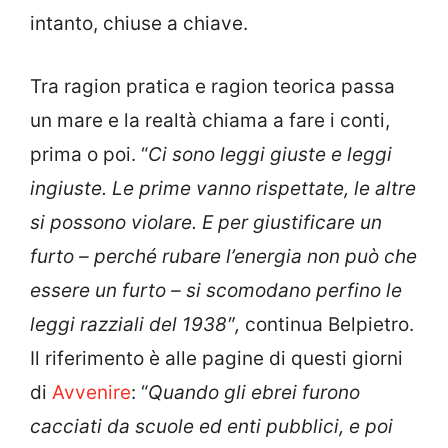
intanto, chiuse a chiave.
Tra ragion pratica e ragion teorica passa
un mare e la realtà chiama a fare i conti,
prima o poi. “
Ci sono
leggi giuste e leggi
ingiuste. Le prime vanno rispettate, le altre
si possono violare. E per giustificare un
furto – perché rubare l’energia non può che
essere un furto – si scomodano perfino le
leggi razziali del 1938″,
continua Belpietro.
Il riferimento è alle pagine di questi giorni
di
Avvenire
: “
Quando gli ebrei furono
cacciati da scuole ed enti pubblici, e poi