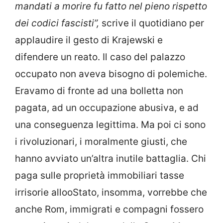
mandati a morire fu fatto nel pieno rispetto
dei codici fascisti”,
scrive il quotidiano per
applaudire il gesto di Krajewski e
difendere un reato.
Il caso del palazzo
occupato non aveva bisogno di polemiche.
Eravamo di fronte ad una bolletta non
pagata, ad un occupazione abusiva, e ad
una conseguenza legittima. Ma poi ci sono
i rivoluzionari, i moralmente giusti, che
hanno avviato un’altra inutile battaglia. Chi
paga sulle proprietà immobiliari tasse
irrisorie allooStato, insomma, vorrebbe
che
anche Rom, immigrati e compagni fossero