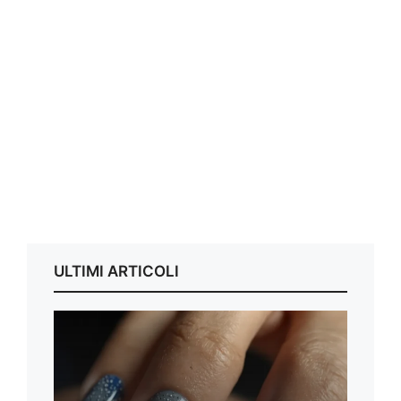
ULTIMI ARTICOLI