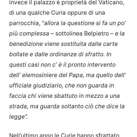
invece il palazzo è proprietà del Vaticano,
di una qualche Curia oppure di una
parrocchia, “
allora la questione si fa un po’
più complessa –
sottolinea Belpietro
– e la
benedizione viene sostituita dalle carte
bollate e dalle ordinanze di sfratto. In
questi casi non c’ è il pronto intervento
dell’ elemosiniere del Papa, ma quello dell’
ufficiale giudiziario, che non guarda in
faccia chi viene sbattuto in mezzo a una
strada, ma guarda soltanto ciò che dice la
legge”.
Nell’ultimo anno le Curie hanno sfrattato