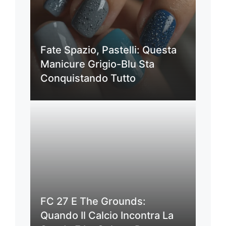
Fate Spazio, Pastelli: Questa
Manicure Grigio-Blu Sta
Conquistando Tutto
FC 27 E The Grounds:
Quando Il Calcio Incontra La