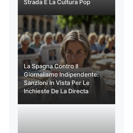
Strada E La Cultura Pop
La Spagna Contro Il
Giornalismo Indipendente:
Sanzioni In Vista Per Le
Inchieste De La Directa