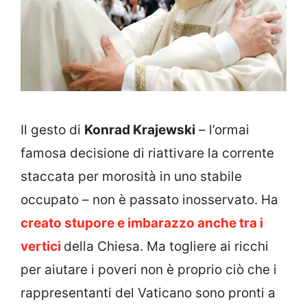
Il gesto di
Konrad Krajewski
– l’ormai
famosa decisione di riattivare la corrente
staccata per morosità in uno stabile
occupato – non è passato inosservato. Ha
creato stupore e imbarazzo anche tra i
vertici
della Chiesa. Ma togliere ai ricchi
per aiutare i poveri non è proprio ciò che i
rappresentanti del Vaticano sono pronti a