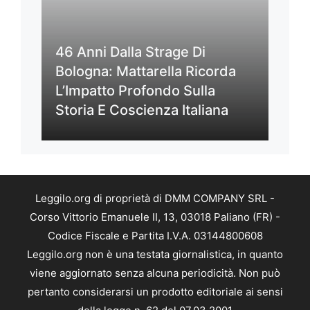
46 Anni Dalla Strage Di
Bologna: Mattarella Ricorda
L’Impatto Profondo Sulla
Storia E Coscienza Italiana
Leggilo.org di proprietà di DMM COMPANY SRL -
Corso Vittorio Emanuele II, 13, 03018 Paliano (FR) -
Codice Fiscale e Partita I.V.A. 03144800608
Leggilo.org non è una testata giornalistica, in quanto
viene aggiornato senza alcuna periodicità. Non può
pertanto considerarsi un prodotto editoriale ai sensi