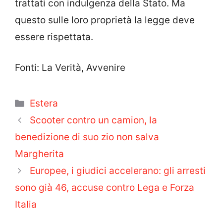
trattati con indulgenza della Stato. Ma
questo sulle loro proprietà la legge deve
essere rispettata.
Fonti: La Verità, Avvenire
Categorie
Estera
Scooter contro un camion, la
benedizione di suo zio non salva
Margherita
Europee, i giudici accelerano: gli arresti
sono già 46, accuse contro Lega e Forza
Italia