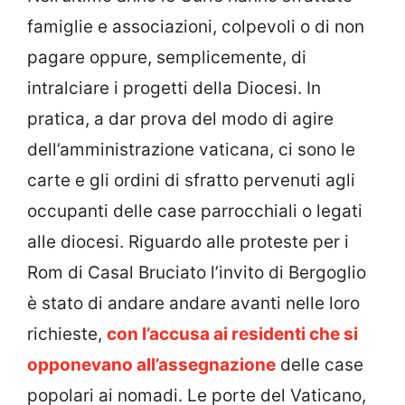
famiglie e associazioni, colpevoli o di non
pagare oppure, semplicemente, di
intralciare i progetti della Diocesi.
In
pratica, a dar prova del modo di agire
dell’amministrazione vaticana, ci sono le
carte e gli ordini di sfratto pervenuti agli
occupanti delle case parrocchiali o legati
alle diocesi. Riguardo alle proteste per i
Rom di Casal Bruciato l’invito di Bergoglio
è stato di andare andare avanti nelle loro
richieste,
con l’accusa ai residenti che si
opponevano all’assegnazione
delle case
popolari ai nomadi. Le porte del Vaticano,