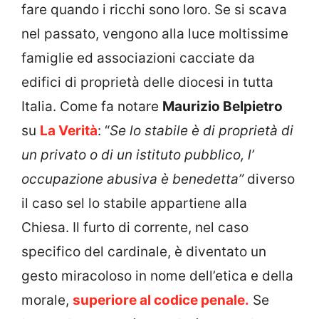
fare quando i ricchi sono loro. Se si scava
nel passato, vengono alla luce moltissime
famiglie ed associazioni cacciate da
edifici di proprietà delle diocesi in tutta
Italia. Come fa notare
Maurizio Belpietro
su
La Verità
: “
Se lo stabile è di proprietà di
un privato o di un istituto pubblico, l’
occupazione abusiva è benedetta”
diverso
il caso sel lo stabile appartiene alla
Chiesa.
Il furto di corrente, nel caso
specifico del cardinale, è diventato un
gesto miracoloso in nome dell’etica e della
morale,
superiore al codice penale.
Se