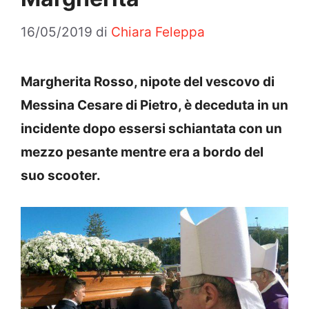
16/05/2019
di
Chiara Feleppa
Margherita Rosso, nipote del vescovo di
Messina Cesare di Pietro, è deceduta in un
incidente dopo essersi schiantata con un
mezzo pesante mentre era a bordo del
suo scooter.