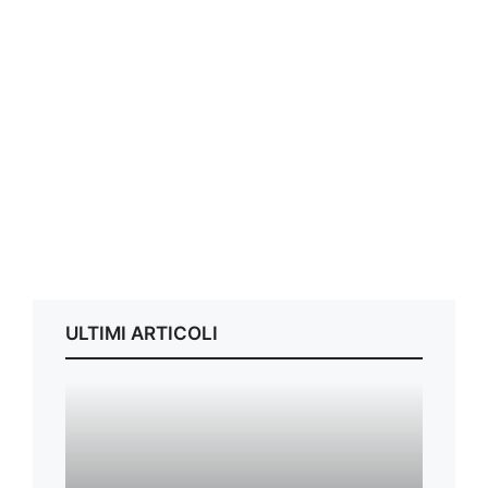
ULTIMI ARTICOLI