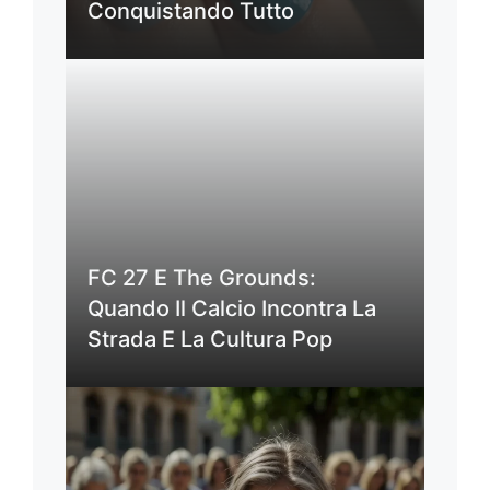
Conquistando Tutto
FC 27 E The Grounds:
Quando Il Calcio Incontra La
Strada E La Cultura Pop