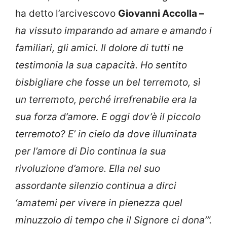
ha detto l’arcivescovo
Giovanni Accolla –
ha vissuto imparando ad amare e amando i
familiari, gli amici. Il dolore di tutti ne
testimonia la sua capacità. Ho sentito
bisbigliare che fosse un bel terremoto, sì
un terremoto, perché irrefrenabile era la
sua forza d’amore. E oggi dov’è il piccolo
terremoto? E’ in cielo da dove illuminata
per l’amore di Dio continua la sua
rivoluzione d’amore. Ella nel suo
assordante silenzio continua a dirci
‘amatemi per vivere in pienezza quel
minuzzolo di tempo che il Signore ci dona’”.