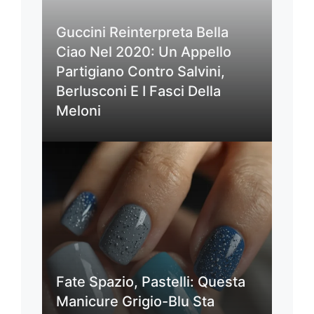
Guccini Reinterpreta Bella
Ciao Nel 2020: Un Appello
Partigiano Contro Salvini,
Berlusconi E I Fasci Della
Meloni
Fate Spazio, Pastelli: Questa
Manicure Grigio-Blu Sta