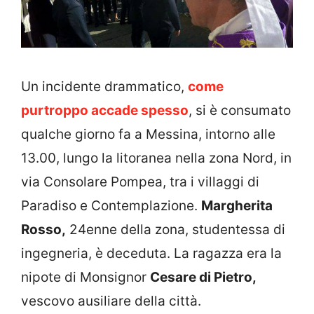
Un incidente drammatico,
come
purtroppo accade spesso
, si è consumato
qualche giorno fa a Messina, intorno alle
13.00, lungo la litoranea nella zona Nord, in
via Consolare Pompea, tra i villaggi di
Paradiso e Contemplazione.
Margherita
Rosso,
24enne della zona, studentessa di
ingegneria, è deceduta. La ragazza era la
nipote di Monsignor
Cesare di Pietro,
vescovo ausiliare della città.