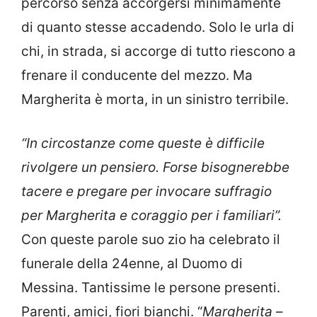
percorso senza accorgersi minimamente
di quanto stesse accadendo. Solo le urla di
chi, in strada, si accorge di tutto riescono a
frenare il conducente del mezzo. Ma
Margherita è morta, in un sinistro terribile.
“In circostanze come queste è difficile
rivolgere un pensiero. Forse bisognerebbe
tacere e pregare per invocare suffragio
per Margherita e coraggio per i familiari”.
Con queste parole suo zio ha celebrato il
funerale della 24enne, al Duomo di
Messina. Tantissime le persone presenti.
Parenti, amici, fiori bianchi.
“
Margherita
–