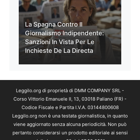
La Spagna Contro Il
Giornalismo Indipendente:
Sanzioni In Vista Per Le
Inchieste De La Directa
Leggilo.org di proprietà di DMM COMPANY SRL -
Corso Vittorio Emanuele II, 13, 03018 Paliano (FR) -
Codice Fiscale e Partita I.V.A. 03144800608
Leggilo.org non è una testata giornalistica, in quanto
viene aggiornato senza alcuna periodicità. Non può
pertanto considerarsi un prodotto editoriale ai sensi