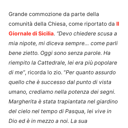
Grande commozione da parte della
comunità della Chiesa, come riportato da
Il
Giornale di Sicilia
.
“Devo chiedere scusa a
mia nipote, mi diceva sempre… come parli
bene zietto. Oggi sono senza parole. Ha
riempito la Cattedrale, lei era più popolare
di me”
, ricorda lo zio.
“
Per quanto assurdo
quello che è successo dal punto di vista
umano, crediamo nella potenza dei segni.
Margherita è stata trapiantata nel giardino
del cielo nel tempo di Pasqua, lei vive in
Dio ed è in mezzo a noi. La sua