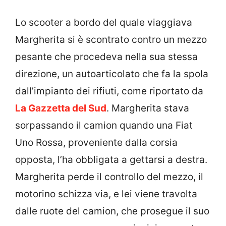
Lo scooter a bordo del quale viaggiava
Margherita si è scontrato contro un mezzo
pesante che procedeva nella sua stessa
direzione,
un autoarticolato che fa la spola
dall’impianto dei rifiuti, come riportato da
La Gazzetta del Sud
. Margherita stava
sorpassando il camion quando una Fiat
Uno Rossa, proveniente dalla corsia
opposta, l’ha obbligata a gettarsi a destra.
Margherita perde il controllo del mezzo, il
motorino schizza via, e lei viene travolta
dalle ruote del camion,
che prosegue il suo