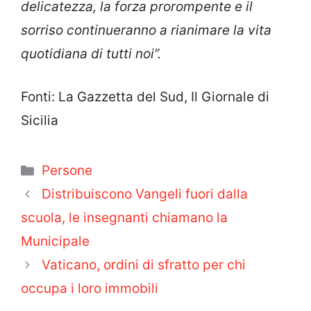
delicatezza, la forza prorompente e il
sorriso continueranno a rianimare la vita
quotidiana di tutti noi”.
Fonti: La Gazzetta del Sud, Il Giornale di
Sicilia
Categorie
Persone
Distribuiscono Vangeli fuori dalla
scuola, le insegnanti chiamano la
Municipale
Vaticano, ordini di sfratto per chi
occupa i loro immobili