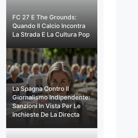
FC 27 E The Grounds:
Quando Il Calcio Incontra
La Strada E La Cultura Pop
La Spagna Contro Il
Giornalismo Indipendente:
Sanzioni In Vista Per Le
Inchieste De La Directa