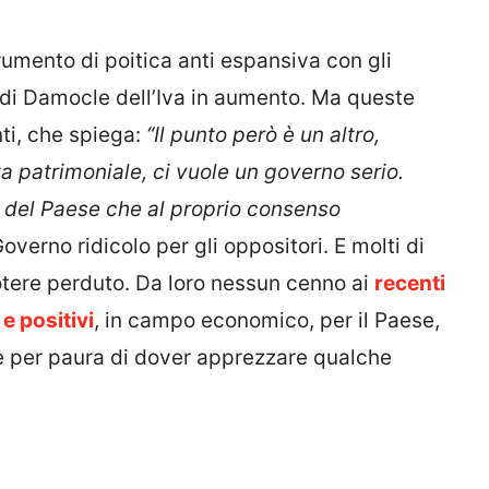
umento di poitica anti espansiva con gli
a di Damocle dell’Iva in aumento. Ma queste
ti, che spiega:
“Il punto però è un altro,
 patrimoniale, ci vuole un governo serio.
e del Paese che al proprio consenso
overno ridicolo per gli oppositori. E molti di
otere perduto. Da loro nessun cenno ai
recenti
 e positivi
, in campo economico, per il Paese,
re per paura di dover apprezzare qualche