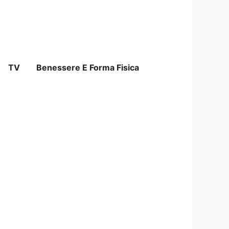
TV
Benessere E Forma Fisica