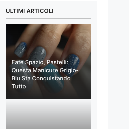
ULTIMI ARTICOLI
Fate Spazio, Pastelli:
Questa Manicure Grigio-
Blu Sta Conquistando
Tutto