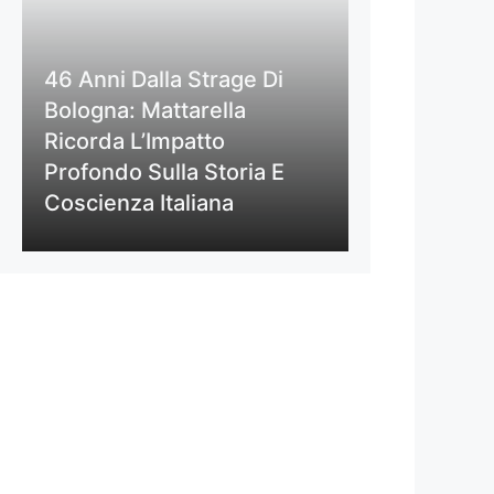
46 Anni Dalla Strage Di
Bologna: Mattarella
Ricorda L’Impatto
Profondo Sulla Storia E
Coscienza Italiana