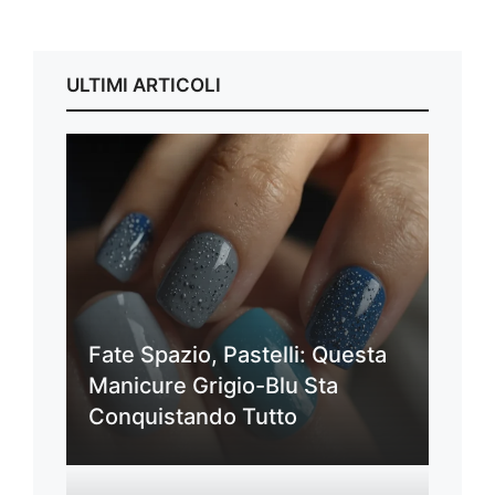
ULTIMI ARTICOLI
Fate Spazio, Pastelli: Questa
Manicure Grigio-Blu Sta
Conquistando Tutto