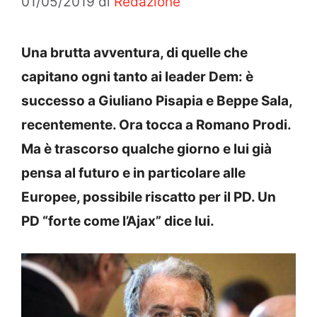
01/05/2019
di
Redazione
Una brutta avventura, di quelle che
capitano ogni tanto ai leader Dem: è
successo a Giuliano Pisapia e Beppe Sala,
recentemente. Ora tocca a Romano Prodi.
Ma è trascorso qualche giorno e lui già
pensa al futuro e in particolare alle
Europee, possibile riscatto per il PD. Un
PD “forte come l’Ajax” dice lui.