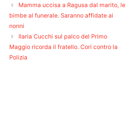
Mamma uccisa a Ragusa dal marito, le
bimbe al funerale. Saranno affidate ai
nonni
Ilaria Cucchi sul palco del Primo
Maggio ricorda il fratello. Cori contro la
Polizia