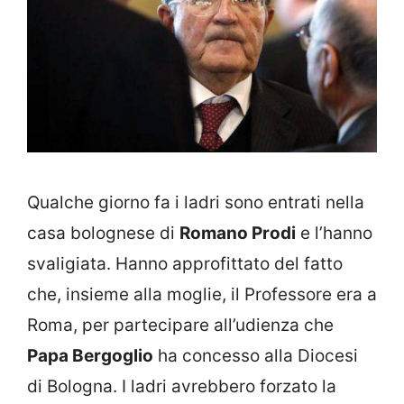
Qualche giorno fa i ladri sono entrati nella
casa bolognese di
Romano Prodi
e l’hanno
svaligiata. Hanno approfittato del fatto
che, insieme alla moglie, il Professore era a
Roma, per partecipare all’udienza che
Papa Bergoglio
ha concesso alla Diocesi
di Bologna. I ladri avrebbero forzato la