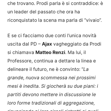
che trovano. Prodi parla è si contraddice: è
un leader del passato che ora ha
riconquistato la scena ma parla di “vivaio”.
E se ci facciamo due conti l’unica novità
uscita dal PD –
Ajax
vagheggiato da Prodi
si chiamava
Matteo Renzi
. Ma lui, il
Professore, continua a dettare la linea e
delineare il futuro, ne è convinto: “
La
grande, nuova scommessa nei prossimi
mesi è inedita. Si giocherà su due piani: i
partiti devono mettere in discussione le
loro forme tradizionali di aggregazione,