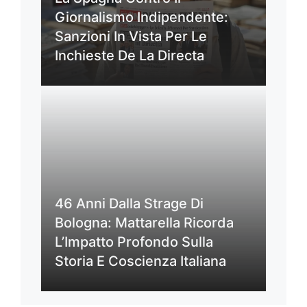
Giornalismo Indipendente:
Sanzioni In Vista Per Le
Inchieste De La Directa
46 Anni Dalla Strage Di
Bologna: Mattarella Ricorda
L’Impatto Profondo Sulla
Storia E Coscienza Italiana