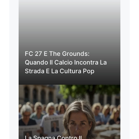
FC 27 E The Grounds:
Quando Il Calcio Incontra La
Strada E La Cultura Pop
La Spagna Contro Il