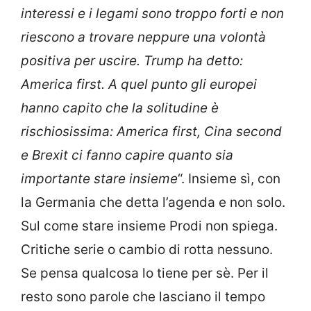
interessi e i legami sono troppo forti e non
riescono a trovare neppure una volontà
positiva per uscire. Trump ha detto:
America first. A quel punto gli europei
hanno capito che la solitudine è
rischiosissima: America first, Cina second
e Brexit ci fanno capire quanto sia
importante stare insieme
“. Insieme sì, con
la Germania che detta l’agenda e non solo.
Sul come stare insieme Prodi non spiega.
Critiche serie o cambio di rotta nessuno.
Se pensa qualcosa lo tiene per sè. Per il
resto sono parole che lasciano il tempo