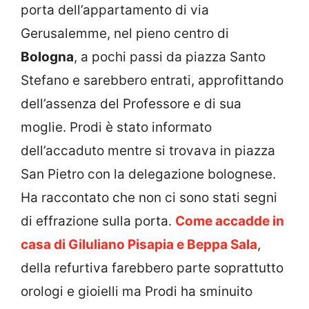
porta dell’appartamento di via
Gerusalemme, nel pieno centro di
Bologna
, a pochi passi da piazza Santo
Stefano e sarebbero entrati, approfittando
dell’assenza del Professore e di sua
moglie. Prodi è stato informato
dell’accaduto mentre si trovava in piazza
San Pietro con la delegazione bolognese.
Ha raccontato che non ci sono stati segni
di effrazione sulla porta.
Come accadde in
casa di Giluliano Pisapia e Beppa Sala
,
della refurtiva farebbero parte soprattutto
orologi e gioielli ma Prodi ha sminuito