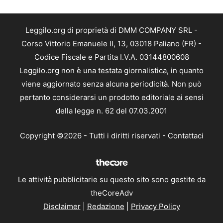
Leggilo.org di proprietà di DMM COMPANY SRL -
Corso Vittorio Emanuele II, 13, 03018 Paliano (FR) -
Codice Fiscale e Partita I.V.A. 03144800608
Leggilo.org non è una testata giornalistica, in quanto
viene aggiornato senza alcuna periodicità. Non può
pertanto considerarsi un prodotto editoriale ai sensi
della legge n. 62 del 07.03.2001
Copyright ©2026 - Tutti i diritti riservati -
Contattaci
Le attività pubblicitarie su questo sito sono gestite da
theCoreAdv
Disclaimer
|
Redazione
|
Privacy Policy