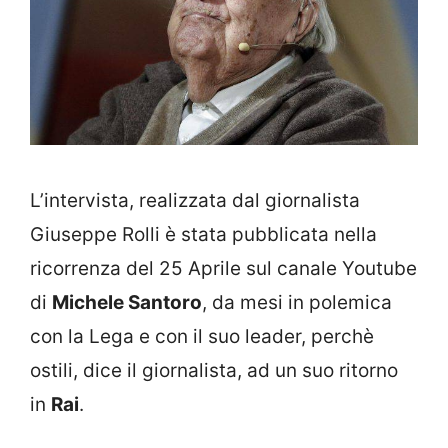
L’intervista, realizzata dal giornalista
Giuseppe Rolli è stata pubblicata nella
ricorrenza del 25 Aprile sul canale Youtube
di
Michele Santoro
, da mesi in polemica
con la Lega e con il suo leader, perchè
ostili, dice il giornalista, ad un suo ritorno
in
Rai
.