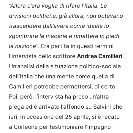
“Allora c’era voglia di rifare l’Italia. Le
divisioni politiche, già allora, non potevano
trascendere dall’avere come ideale lo
sgombrare le macerie e rimettere in piedi
la nazione”
. Era partita in questi termini
l’intervista dello scrittore
Andrea Camilleri
.
Un’analisi della situazione politico-sociale
dell’Italia che una mente come quella di
Camilleri potrebbe permettersi, di certo.
Poi, però, l’intervista ha preso un’altra
piega ed è arrivato l’affondo su Salvini che
ieri, in occasione del 25 aprile, si è recato
a Corleone per testimoniare l’impegno