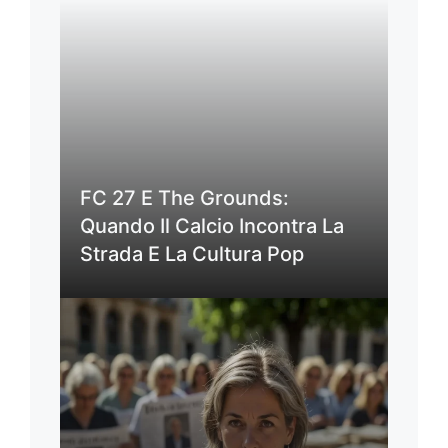
FC 27 E The Grounds:
Quando Il Calcio Incontra La
Strada E La Cultura Pop