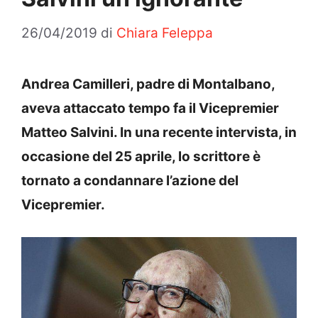
26/04/2019
di
Chiara Feleppa
Andrea Camilleri, padre di Montalbano,
aveva attaccato tempo fa il Vicepremier
Matteo Salvini. In una recente intervista, in
occasione del 25 aprile, lo scrittore è
tornato a condannare l’azione del
Vicepremier.