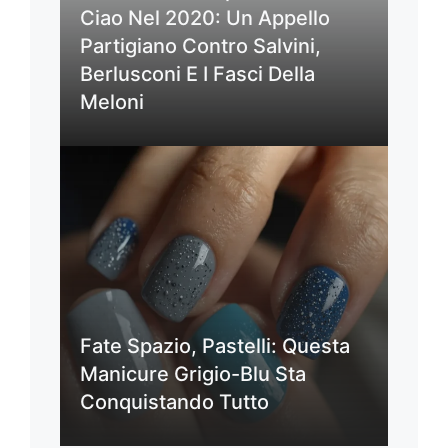
Ciao Nel 2020: Un Appello
Partigiano Contro Salvini,
Berlusconi E I Fasci Della
Meloni
Fate Spazio, Pastelli: Questa
Manicure Grigio-Blu Sta
Conquistando Tutto