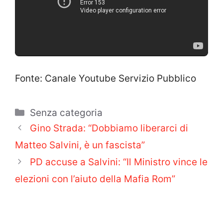
Fonte: Canale Youtube Servizio Pubblico
Categorie
Senza categoria
Gino Strada: “Dobbiamo liberarci di
Matteo Salvini, è un fascista”
PD accuse a Salvini: “Il Ministro vince le
elezioni con l’aiuto della Mafia Rom”