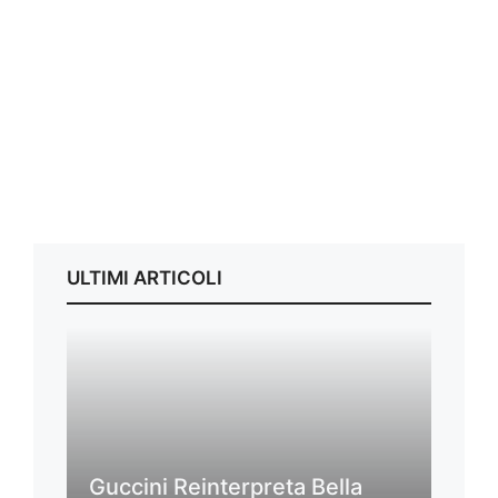
ULTIMI ARTICOLI
Guccini Reinterpreta Bella