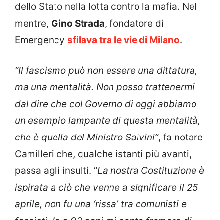
dello Stato nella lotta contro la mafia. Nel
mentre,
Gino Strada
, fondatore di
Emergency
sfilava tra le vie di Milano
.
“Il fascismo può non essere una dittatura,
ma una mentalità. Non posso trattenermi
dal dire che col Governo di oggi abbiamo
un esempio lampante di questa mentalità,
che è quella del Ministro Salvini”
, fa notare
Camilleri che, qualche istanti più avanti,
passa agli insulti. “
La nostra Costituzione è
ispirata a ciò che venne a significare il 25
aprile, non fu una ‘rissa’ tra comunisti e