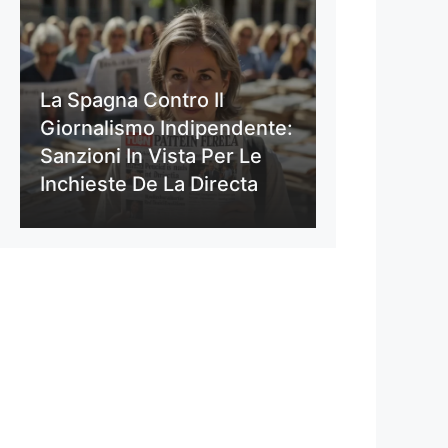
La Spagna Contro Il
Giornalismo Indipendente:
Sanzioni In Vista Per Le
Inchieste De La Directa