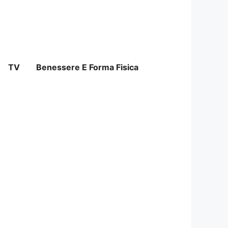
TV
Benessere E Forma Fisica