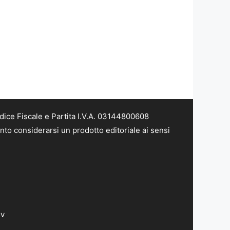
dice Fiscale e Partita I.V.A. 03144800608
nto considerarsi un prodotto editoriale ai sensi
dv