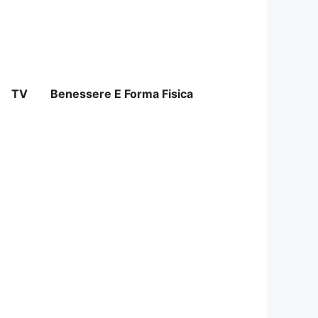
TV
Benessere E Forma Fisica