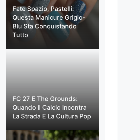
Fate Spazio, Pastelli:
Questa Manicure Grigio-
Blu Sta Conquistando
Tutto
FC 27 E The Grounds:
Quando Il Calcio Incontra
La Strada E La Cultura Pop