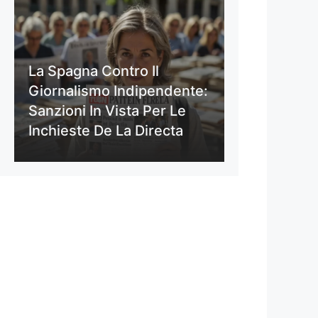
La Spagna Contro Il
Giornalismo Indipendente:
Sanzioni In Vista Per Le
Inchieste De La Directa