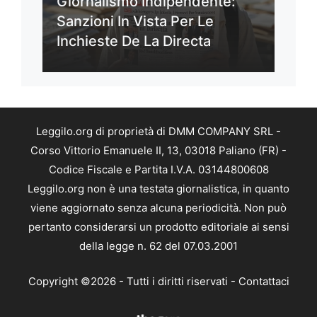
Giornalismo Indipendente:
Sanzioni In Vista Per Le
Inchieste De La Directa
Leggilo.org di proprietà di DMM COMPANY SRL -
Corso Vittorio Emanuele II, 13, 03018 Paliano (FR) -
Codice Fiscale e Partita I.V.A. 03144800608
Leggilo.org non è una testata giornalistica, in quanto
viene aggiornato senza alcuna periodicità. Non può
pertanto considerarsi un prodotto editoriale ai sensi
della legge n. 62 del 07.03.2001
Copyright ©2026 - Tutti i diritti riservati -
Contattaci