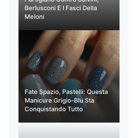
Berlusconi E I Fasci Della
Meloni
Fate Spazio, Pastelli: Questa
Manicure Grigio-Blu Sta
Conquistando Tutto