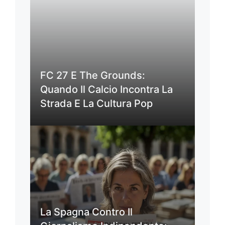
FC 27 E The Grounds:
Quando Il Calcio Incontra La
Strada E La Cultura Pop
La Spagna Contro Il