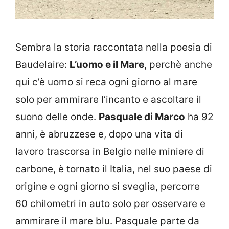
Sembra la storia raccontata nella poesia di
Baudelaire:
L’uomo e il Mare
, perchè anche
qui c’è uomo si reca ogni giorno al mare
solo per ammirare l’incanto e ascoltare il
suono delle onde.
Pasquale di Marco
ha 92
anni, è abruzzese e, dopo una vita di
lavoro trascorsa in Belgio nelle miniere di
carbone, è tornato il Italia, nel suo paese di
origine e ogni giorno si sveglia, percorre
60 chilometri in auto solo per osservare e
ammirare il mare blu. Pasquale parte da