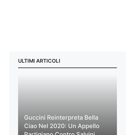
ULTIMI ARTICOLI
Guccini Reinterpreta Bella
Ciao Nel 2020: Un Appello
Partigiano Contro Salvini,