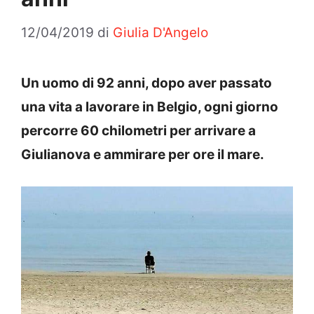
12/04/2019
di
Giulia D'Angelo
Un uomo di 92 anni, dopo aver passato
una vita a lavorare in Belgio, ogni giorno
percorre 60 chilometri per arrivare a
Giulianova e ammirare per ore il mare.