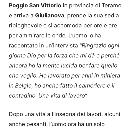
Poggio San Vittorio
in provincia di Teramo
e arriva a
Giulianova
, prende la sua sedia
ripieghevole e si accomoda per ore e ore
per ammirare le onde. L’uomo lo ha
raccontato in un’intervista
“Ringrazio ogni
giorno Dio per la forza che mi dà e perché
ancora ho la mente lucida per fare quello
che voglio. Ho lavorato per anni in miniera
in Belgio, ho anche fatto il cameriere e il
contadino. Una vita di lavoro”.
Dopo una vita all’insegna dei lavori, alcuni
anche pesanti, l’uomo ora ha un solo