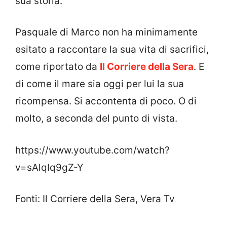
sua storia.
Pasquale di Marco non ha minimamente
esitato a raccontare la sua vita di sacrifici,
come riportato da
Il Corriere della Sera
. E
di come il mare sia oggi per lui la sua
ricompensa. Si accontenta di poco. O di
molto, a seconda del punto di vista.
https://www.youtube.com/watch?
v=sAlqIq9gZ-Y
Fonti: Il Corriere della Sera, Vera Tv