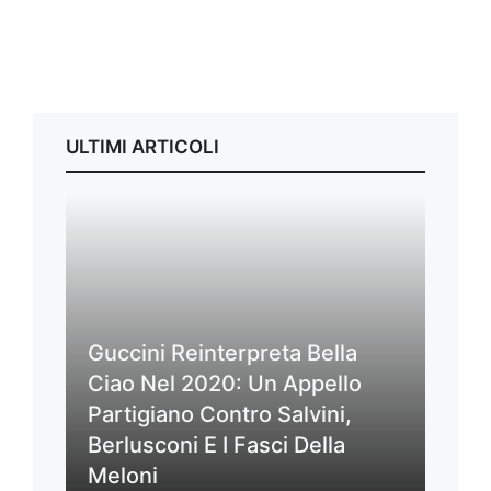
ULTIMI ARTICOLI
Guccini Reinterpreta Bella
Ciao Nel 2020: Un Appello
Partigiano Contro Salvini,
Berlusconi E I Fasci Della
Meloni