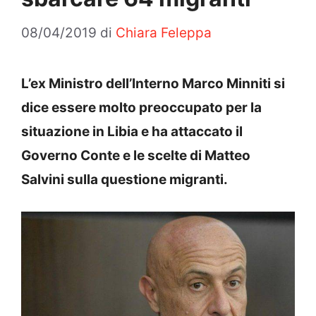
08/04/2019
di
Chiara Feleppa
L’ex Ministro dell’Interno Marco Minniti si
dice essere molto preoccupato per la
situazione in Libia e ha attaccato il
Governo Conte e le scelte di Matteo
Salvini sulla questione migranti.