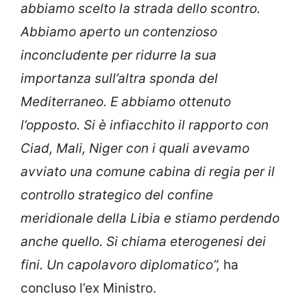
abbiamo scelto la strada dello scontro.
Abbiamo aperto un contenzioso
inconcludente per ridurre la sua
importanza sull’altra sponda del
Mediterraneo. E abbiamo ottenuto
l’opposto. Si è infiacchito il rapporto con
Ciad, Mali, Niger con i quali avevamo
avviato una comune cabina di regia per il
controllo strategico del confine
meridionale della Libia e stiamo perdendo
anche quello. Si chiama eterogenesi dei
fini. Un capolavoro diplomatico”,
ha
concluso l’ex Ministro.