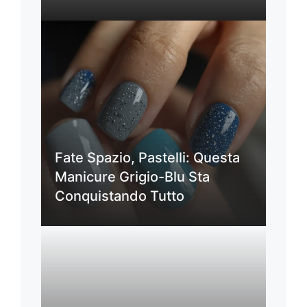
Fate Spazio, Pastelli: Questa
Manicure Grigio-Blu Sta
Conquistando Tutto