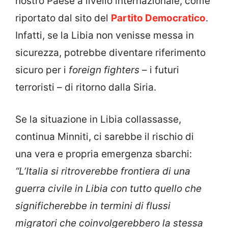
nostro Paese a livello internazionale, come
riportato dal sito del
Partito Democratico
.
Infatti, se la Libia non venisse messa in
sicurezza, potrebbe diventare riferimento
sicuro per i
foreign fighters
– i futuri
terroristi – di ritorno dalla Siria.
Se la situazione in Libia collassasse,
continua Minniti, ci sarebbe il rischio di
una vera e propria emergenza sbarchi:
“L’Italia si ritroverebbe frontiera di una
guerra civile in Libia con tutto quello che
significherebbe in termini di flussi
migratori che coinvolgerebbero la stessa