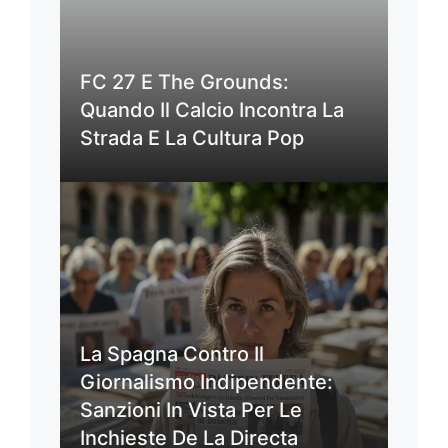
FC 27 E The Grounds:
Quando Il Calcio Incontra La
Strada E La Cultura Pop
La Spagna Contro Il
Giornalismo Indipendente:
Sanzioni In Vista Per Le
Inchieste De La Directa