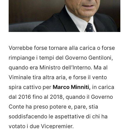
Vorrebbe forse tornare alla carica o forse
rimpiange i tempi del Governo Gentiloni,
quando era Ministro dell’Interno. Ma al
Viminale tira altra aria, e forse il vento
spira cattivo per
Marco Minniti,
in carica
dal 2016 fino al 2018, quando il Governo
Conte ha preso potere e, pare, stia
soddisfacendo le aspettative di chi ha
votato i due Vicepremier.