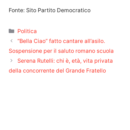
Fonte: Sito Partito Democratico
Categorie
Politica
“Bella Ciao” fatto cantare all’asilo.
Sospensione per il saluto romano scuola
Serena Rutelli: chi è, età, vita privata
della concorrente del Grande Fratello