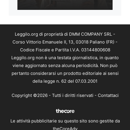
Leggilo.org di proprietà di DMM COMPANY SRL -
Corso Vittorio Emanuele II, 13, 03018 Paliano (FR) -
Codice Fiscale e Partita I.V.A. 03144800608
Leggilo.org non è una testata giornalistica, in quanto
viene aggiornato senza alcuna periodicità. Non può
pertanto considerarsi un prodotto editoriale ai sensi
della legge n. 62 del 07.03.2001
Copyright ©2026 - Tutti i diritti riservati -
Contattaci
Le attività pubblicitarie su questo sito sono gestite da
theCoreAdv