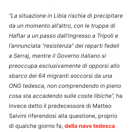
“La situazione in Libia rischia di precipitare
da un momento all’altro, con le truppe di
Haftar a un passo dall’ingresso a Tripoli e
l’annunciata “resistenza” dei reparti fedeli
a Serraj, mentre il Governo italiano si
preoccupa esclusivamente di opporsi allo
sbarco dei 64 migranti soccorsi da una
ONG tedesca, non comprendendo in pieno
cosa sta accadendo sulle coste libiche”,
ha
invece detto il predecessore di Matteo
Salvini riferendosi alla questione, proprio
di qualche giorno fa,
della nave tedesca