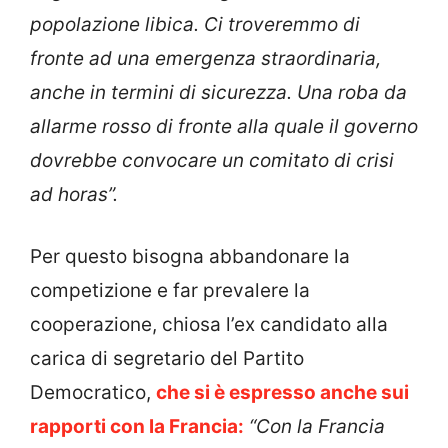
popolazione libica. Ci troveremmo di
fronte ad una emergenza straordinaria,
anche in termini di sicurezza. Una roba da
allarme rosso di fronte alla quale il governo
dovrebbe convocare un comitato di crisi
ad horas”.
Per questo bisogna abbandonare la
competizione e far prevalere la
cooperazione, chiosa l’ex candidato alla
carica di segretario del Partito
Democratico,
che si è espresso anche sui
rapporti con la Francia:
“Con la Francia