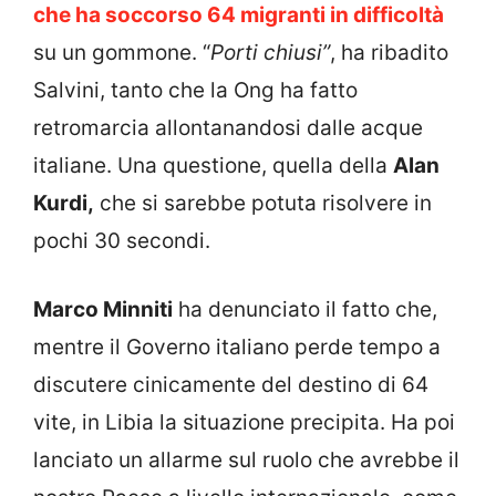
che ha soccorso 64 migranti in difficoltà
su un gommone. “
Porti chiusi”
, ha ribadito
Salvini, tanto che la Ong ha fatto
retromarcia allontanandosi dalle acque
italiane. Una questione, quella della
Alan
Kurdi,
che si sarebbe potuta risolvere in
pochi 30 secondi.
Marco Minniti
ha denunciato il fatto che,
mentre il Governo italiano perde tempo a
discutere cinicamente del destino di 64
vite, in Libia la situazione precipita. Ha poi
lanciato un allarme sul ruolo che avrebbe il