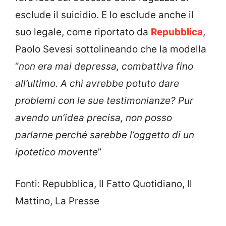
esclude il suicidio. E lo esclude anche il
suo legale, come riportato da
Repubblica
,
Paolo Sevesi sottolineando che la modella
“
non era mai depressa, combattiva fino
all’ultimo. A chi avrebbe potuto dare
problemi con le sue testimonianze? Pur
avendo un’idea precisa, non posso
parlarne perché sarebbe l’oggetto di un
ipotetico movente
”
Fonti: Repubblica, Il Fatto Quotidiano, Il
Mattino, La Presse