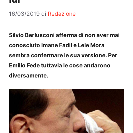
16/03/2019
di
Redazione
Silvio Berlusconi afferma di non aver mai
conosciuto Imane Fadil e Lele Mora
sembra confermare le sua versione. Per
Emilio Fede tuttavia le cose andarono
diversamente.