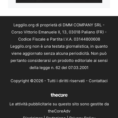
Leggilo.org di proprietà di DMM COMPANY SRL -
Corso Vittorio Emanuele II, 13, 03018 Paliano (FR) -
Codice Fiscale e Partita I.V.A. 03144800608
Leggilo.org non è una testata giornalistica, in quanto
viene aggiornato senza alcuna periodicità. Non può
pertanto considerarsi un prodotto editoriale ai sensi
della legge n. 62 del 07.03.2001
Copyright ©2026 - Tutti i diritti riservati -
Contattaci
Le attività pubblicitarie su questo sito sono gestite da
theCoreAdv