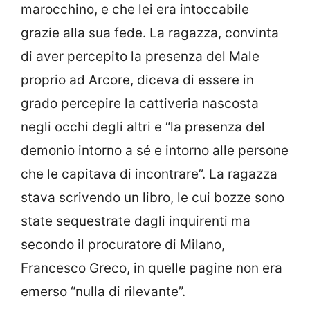
marocchino, e che lei era intoccabile
grazie alla sua fede. La ragazza, convinta
di aver percepito la presenza del Male
proprio ad Arcore, diceva di essere in
grado percepire la cattiveria nascosta
negli occhi degli altri e “la presenza del
demonio intorno a sé e intorno alle persone
che le capitava di incontrare”. La ragazza
stava scrivendo un libro, le cui bozze sono
state sequestrate dagli inquirenti ma
secondo il procuratore di Milano,
Francesco Greco, in quelle pagine non era
emerso “nulla di rilevante”.