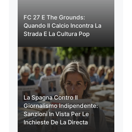
FC 27 E The Grounds:
Quando Il Calcio Incontra La
Strada E La Cultura Pop
La Spagna Contro Il
Giornalismo Indipendente:
Sanzioni In Vista Per Le
Inchieste De La Directa