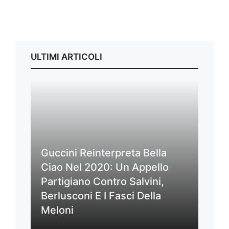
ULTIMI ARTICOLI
Guccini Reinterpreta Bella
Ciao Nel 2020: Un Appello
Partigiano Contro Salvini,
Berlusconi E I Fasci Della
Meloni