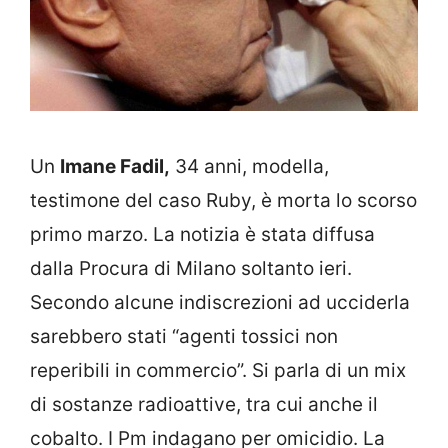
Un
Imane Fadil,
34 anni, modella,
testimone del caso Ruby, è morta lo scorso
primo marzo. La notizia è stata diffusa
dalla Procura di Milano soltanto ieri.
Secondo alcune indiscrezioni ad ucciderla
sarebbero stati “agenti tossici non
reperibili in commercio”. Si parla di un mix
di sostanze radioattive, tra cui anche il
cobalto. I Pm indagano per omicidio. La