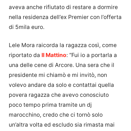
aveva anche rifiutato di restare a dormire
nella residenza dell’ex Premier con l’offerta
di 5mila euro.
Lele Mora raicorda la ragazza così, come
riportato da
Il Mattino
: “Fui io a portarla a
una delle cene di Arcore. Una sera che il
presidente mi chiamò e mi invitò, non
volevo andare da solo e contattai quella
povera ragazza che avevo conosciuto
poco tempo prima tramite un dj
marocchino, credo che ci tornò solo
un’altra volta ed escludo sia rimasta mai