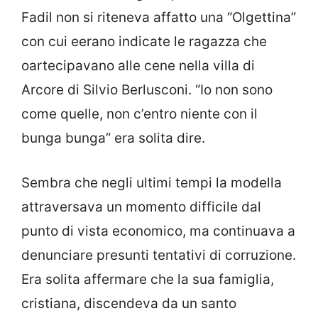
Fadil non si riteneva affatto una “Olgettina”
con cui eerano indicate le ragazza che
oartecipavano alle cene nella villa di
Arcore di Silvio Berlusconi. “Io non sono
come quelle, non c’entro niente con il
bunga bunga” era solita dire.
Sembra che negli ultimi tempi la modella
attraversava un momento difficile dal
punto di vista economico, ma continuava a
denunciare presunti tentativi di corruzione.
Era solita affermare che la sua famiglia,
cristiana, discendeva da un santo