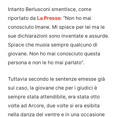
Intanto Berlusconi smentisce, come
riportato da
La Presse
: “Non ho mai
conosciuto Imane. Mi spiace per lei ma le
sue dichiarazioni sono inventate e assurde.
Spiace che muoia sempre qualcuno di
giovane. Non ho mai conosciuto questa
persona e non le ho mai parlato”.
Tuttavia secondo le sentenze emesse già
sul caso, la giovane che per i giudici è
sempre stata attendibile, era stata otto
volte ad Arcore, due volte si era esibita
nella danza del ventre e in una occasione