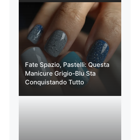
Fate Spazio, Pastelli: Questa
Manicure Grigio-Blu Sta
Conquistando Tutto