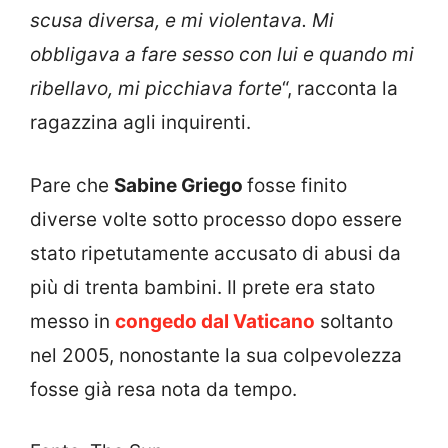
scusa diversa, e mi violentava. Mi
obbligava a fare sesso con lui e quando mi
ribellavo, mi picchiava forte
“, racconta la
ragazzina agli inquirenti.
Pare che
Sabine Griego
fosse finito
diverse volte sotto processo dopo essere
stato ripetutamente accusato di abusi da
più di trenta bambini. Il prete era stato
messo in
congedo dal Vaticano
soltanto
nel 2005, nonostante la sua colpevolezza
fosse già resa nota da tempo.