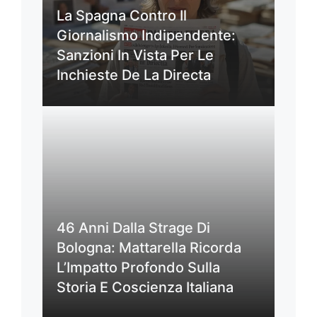
La Spagna Contro Il
Giornalismo Indipendente:
Sanzioni In Vista Per Le
Inchieste De La Directa
46 Anni Dalla Strage Di
Bologna: Mattarella Ricorda
L’Impatto Profondo Sulla
Storia E Coscienza Italiana