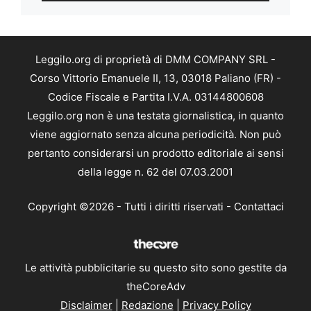
Leggilo.org di proprietà di DMM COMPANY SRL -
Corso Vittorio Emanuele II, 13, 03018 Paliano (FR) -
Codice Fiscale e Partita I.V.A. 03144800608
Leggilo.org non è una testata giornalistica, in quanto
viene aggiornato senza alcuna periodicità. Non può
pertanto considerarsi un prodotto editoriale ai sensi
della legge n. 62 del 07.03.2001
Copyright ©2026 - Tutti i diritti riservati -
Contattaci
Le attività pubblicitarie su questo sito sono gestite da
theCoreAdv
Disclaimer
|
Redazione
|
Privacy Policy