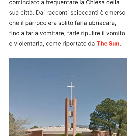
cominciato a frequentare la Chiesa della
sua città. Dai racconti scioccanti è emerso
che il parroco era solito farla ubriacare,
fino a farla vomitare, farle ripulire il vomito
e violentarla, come riportato da
The Sun
.