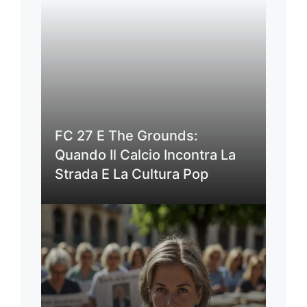
FC 27 E The Grounds:
Quando Il Calcio Incontra La
Strada E La Cultura Pop