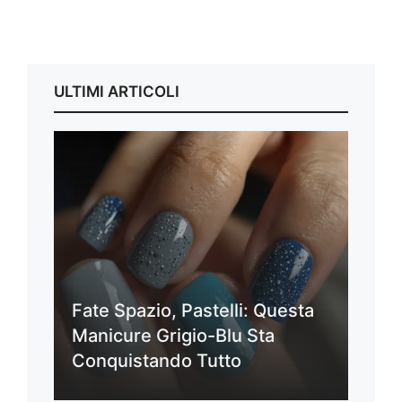
ULTIMI ARTICOLI
Fate Spazio, Pastelli: Questa
Manicure Grigio-Blu Sta
Conquistando Tutto