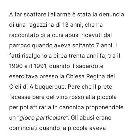
A far scattare l’allarme è stata la denuncia
di una ragazzina di 13 anni, che ha
raccontato di alcuni abusi ricevuti dal
parroco quando aveva soltanto 7 anni. I
fatti risalgono a circa trenta anni fa, tra il
1990 e il 1991, quando il sacerdote
esercitava presso la Chiesa Regina dei
Cieli di Albuquerque. Pare che il prete
facesse bere del vino rosso alla piccola
per poi attirarla in canonica proponendole
un “
gioco particolare
“. Gli abusi erano
cominciati quando la piccola aveva